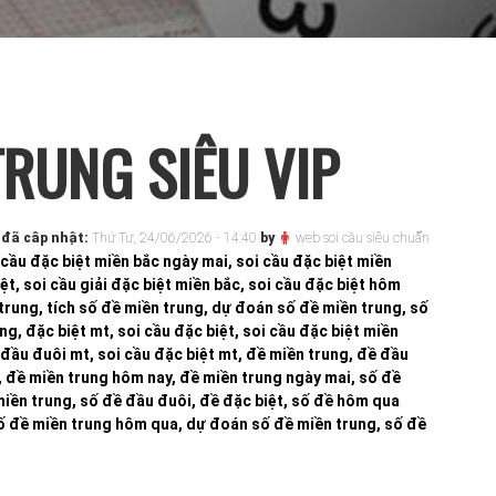
TRUNG SIÊU VIP
đã câp nhật:
Thứ Tư, 24/06/2026 - 14:40
by
web soi cầu siêu chuẩn
 cầu đặc biệt miền bắc ngày mai, soi cầu đặc biệt miền
iệt, soi cầu giải đặc biệt miền bắc, soi cầu đặc biệt hôm
 trung, tích số đề miền trung, dự đoán số đề miền trung, số
g, đặc biệt mt, soi cầu đặc biệt, soi cầu đặc biệt miền
 đầu đuôi mt, soi cầu đặc biệt mt, đề miền trung, đề đầu
, đề miền trung hôm nay, đề miền trung ngày mai, số đề
miền trung, số đề đầu đuôi, đề đặc biệt, số đề hôm qua
số đề miền trung hôm qua, dự đoán số đề miền trung, số đề