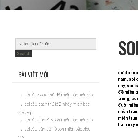
SO
Search
BÀI VIẾT MỚI
dự đoán x
nam, soi c
nay, soi 
đề miền t
soi cầu song thủ đề miền bắc siêu vip
trung, so
soi cầu bạch thủ lô 2 nháy miền bắc
đuôi miền
miền trun
siêu vip
miền trun
soi cầu dàn lô 6 con miền bắc siêu vip
hôm nay m
soi cầu dàn đề 10 con miền bắc siêu
vip