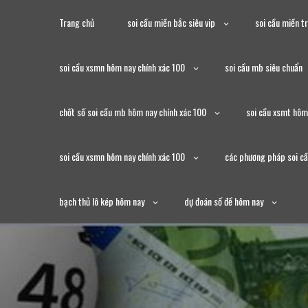
Trang chủ
soi cầu miền bắc siêu vip
soi cầu miền tr
soi cầu xsmn hôm nay chính xác 100
soi cầu mb siêu chuẩn
chốt số soi cầu mb hôm nay chính xác 100
soi cầu xsmt hôm
soi cầu xsmn hôm nay chính xác 100
các phương pháp soi cầ
bạch thủ lô kép hôm nay
dự đoán số đề hôm nay