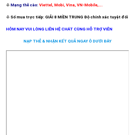
♧
Mạng thẻ cào:
Viettel, Mobi, Vina, VN-Mobile,….
♧ Số mua trực tiếp:
GIẢI 8 MIỀN TRUNG
Độ chính xác tuyệt đối
HÔM NAY VUI LÒNG LIÊN HỆ CHÁT CÙNG HỖ TRỢ VIÊN
NẠP THẺ & NHẬN KẾT QUẢ NGAY Ô DƯỚI ĐÂY