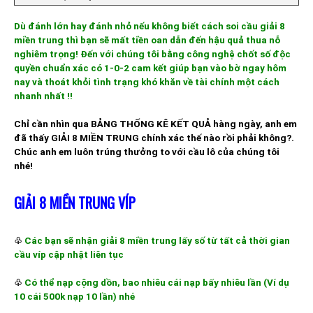
Dù đánh lớn hay đánh nhỏ nếu không biết cách soi cầu giải 8
miền trung thì bạn sẽ mất tiền oan dẫn đến hậu quả thua nỗ
nghiêm trọng! Đến với chúng tôi bằng công nghệ chốt số độc
quyền chuẩn xác có 1-0-2 cam kết giúp bạn vào bờ ngay hôm
nay và thoát khỏi tình trạng khó khăn về tài chính một cách
nhanh nhất !!
Chỉ cần nhìn qua BẢNG THỐNG KÊ KẾT QUẢ hàng ngày, anh em
đã thấy GIẢI 8 MIỀN TRUNG chính xác thế nào rồi phải không?.
Chúc anh em luôn trúng thưởng to với cầu lô của chúng tôi
nhé!
GIẢI 8 MIỀN TRUNG
VÍP
♧
Các bạn sẽ nhận giải 8 miền trung lấy số từ tất cả thời gian
cầu víp cập nhật liên tục
♧
Có thể nạp cộng dồn, bao nhiêu cái nạp bấy nhiêu lần (Ví dụ
10 cái 500k nạp 10 lần) nhé