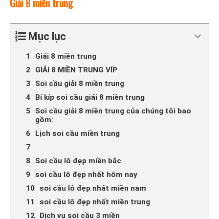
Giải 8 miền trung
Mục lục
Giải 8 miền trung
GIẢI 8 MIỀN TRUNG VÍP
Soi cầu giải 8 miền trung
Bí kíp soi cầu giải 8 miền trung
Soi cầu giải 8 miền trung của chúng tôi bao
gồm:
Lịch soi cầu miền trung
Soi cầu lô đẹp miền bắc
soi cầu lô đẹp nhất hôm nay
soi cầu lô đẹp nhất miền nam
soi cầu lô đẹp nhất miền trung
Dịch vụ soi cầu 3 miền