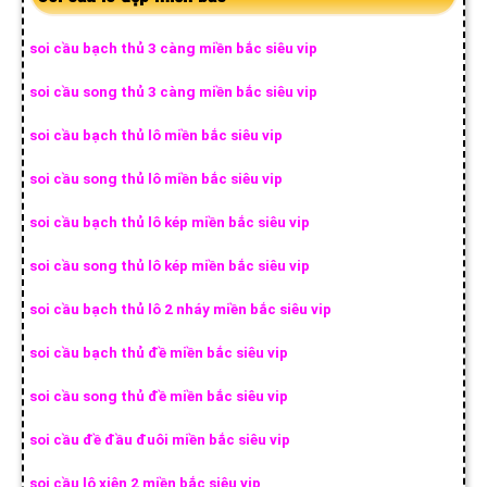
soi cầu bạch thủ 3 càng miền bắc siêu vip
soi cầu song thủ 3 càng miền bắc siêu vip
soi cầu bạch thủ lô miền bắc siêu vip
soi cầu song thủ lô miền bắc siêu vip
soi cầu bạch thủ lô kép miền bắc siêu vip
soi cầu song thủ lô kép miền bắc siêu vip
soi cầu bạch thủ lô 2 nháy miền bắc siêu vip
soi cầu bạch thủ đề miền bắc siêu vip
soi cầu song thủ đề miền bắc siêu vip
soi cầu đề đầu đuôi miền bắc siêu vip
soi cầu lô xiên 2 miền bắc siêu vip