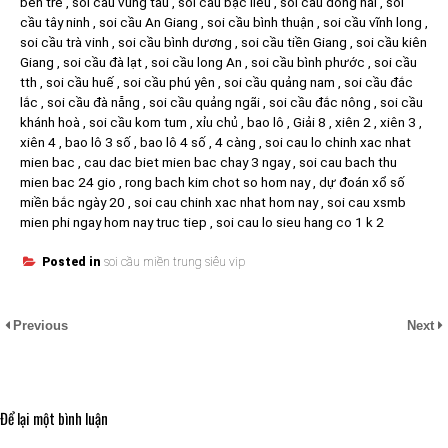
bến tre , soi cầu vũng tàu , soi cầu bạc liêu , soi cầu đồng nai , soi
cầu tây ninh , soi cầu An Giang , soi cầu bình thuận , soi cầu vĩnh long ,
soi cầu trà vinh , soi cầu bình dương , soi cầu tiền Giang , soi cầu kiên
Giang , soi cầu đà lạt , soi cầu long An , soi cầu bình phước , soi cầu
tth , soi cầu huế , soi cầu phú yên , soi cầu quảng nam , soi cầu đắc
lắc , soi cầu đà nẵng , soi cầu quảng ngãi , soi cầu đắc nông , soi cầu
khánh hoà , soi cầu kom tum , xỉu chủ , bao lô , Giải 8 , xiên 2 , xiên 3 ,
xiên 4 , bao lô 3 số , bao lô 4 số , 4 càng , soi cau lo chinh xac nhat
mien bac , cau dac biet mien bac chay 3 ngay , soi cau bach thu
mien bac 24 gio , rong bach kim chot so hom nay , dự đoán xổ số
miền bắc ngày 20 , soi cau chinh xac nhat hom nay , soi cau xsmb
mien phi ngay hom nay truc tiep , soi cau lo sieu hang co 1 k 2
Posted in
soi cầu miền trung siêu vip
Previous
Next
Để lại một bình luận