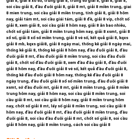
giải 8, giải 8 xổ số, trúng giải 8, trúng số giải 8, giai 8, giải 8,
soi cầu giải 8, đầu đuôi giải 8, giải 8 mt, giải 8 miền trung, giai
8 mien trung, soi cầu giải 8 miền trung, tính giải 8, giải 8 hôm
nay, giải tám mt, soi cầu giái tám, giải 8 đề, giải 8 víp, chốt số
giải 8, xem giải 8, soi cầu giải 8 hôm nay, giải 8 ăn bao nhiêu,
chốt số giải tám, giải 8 miền trung hôm nay, giải 8 xsmt, giải 8
xổ số, giải 8 xổ số miền trung, giải 8 vé số, kết quả giải 8, kqxs
giải 8 mb, kqxs giải8, giải 8 ngày mai, thống kê giải 8 ngày mai,
thống kê giải 8, thống kê giải 8 hôm nay, đầu đuôi giải 8, đầu
đuôi giải 8 mt, đầu đuôi giải 8 miền trung, soi cầu đầu đuôi
giải 8, chốt số đầu đuôi giải 8, xem đầu đâu giải 8, đầu đuôi
giải 8 hôm nay, đầu đuôi giải 8 vé số, kết quả đầu đuôi giải 8,
thống kê đầu đuôi giải 8 hôm nay, thống kê đầu đuôi giải 8
ngày trung, đầu đuôi giải 8 xổ số miền trung, đầu đuôi giải 8
xsmt, sớ đầu đuôi mt, giải 8 mt, giải 8 miền trung, giải 8 miền
trung hôm nay, giải 8 hôm nay, soi cầu giải 8 miền trung, soi
cầu giải 8 mt, soi cầu giải 8 hôm nay, giải 8 miền trung hôm
nay, chốt số giải 8 mt, lấy số giải 8 miền trung, soi cầu giải 8
hôm nay, đầu đuôi giải 8 mt, đầu đuôi giải 8 miền trung, đầu
đuôi giải 8, soi cầu đầu đuôi giải 8 mt, chốt số giải 8, soi cầu
giải 8 hôm nay, giải 8 miền trung, cách soi cầu giải 8