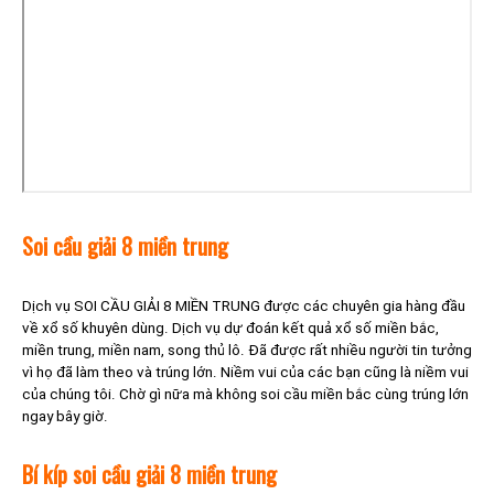
Soi cầu giải 8 miền trung
Dịch vụ SOI CẦU GIẢI 8 MIỀN TRUNG được các chuyên gia hàng đầu
về xổ số khuyên dùng. Dịch vụ dự đoán kết quả xổ số miền bắc,
miền trung, miền nam, song thủ lô. Đã được rất nhiều người tin tưởng
vì họ đã làm theo và trúng lớn. Niềm vui của các bạn cũng là niềm vui
của chúng tôi. Chờ gì nữa mà không soi cầu miền bắc cùng trúng lớn
ngay bây giờ.
Bí kíp soi cầu giải 8 miền trung