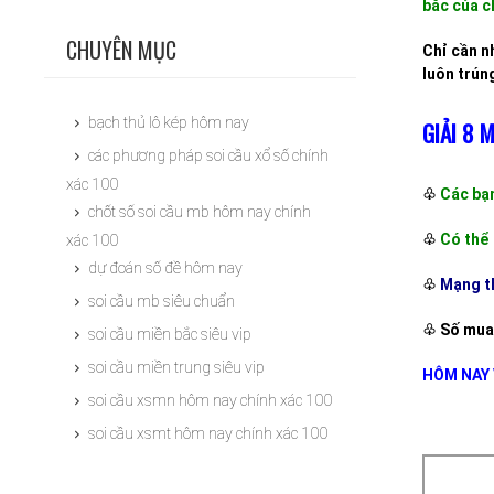
bắc của c
CHUYÊN MỤC
Chỉ cần n
luôn trún
bạch thủ lô kép hôm nay
GIẢI 8 
các phương pháp soi cầu xổ số chính
xác 100
♧
Các bạn
chốt số soi cầu mb hôm nay chính
♧
Có thể 
xác 100
dự đoán số đề hôm nay
♧
Mạng t
soi cầu mb siêu chuẩn
♧ Số mua 
soi cầu miền bắc siêu vip
soi cầu miền trung siêu vip
HÔM NAY 
soi cầu xsmn hôm nay chính xác 100
soi cầu xsmt hôm nay chính xác 100