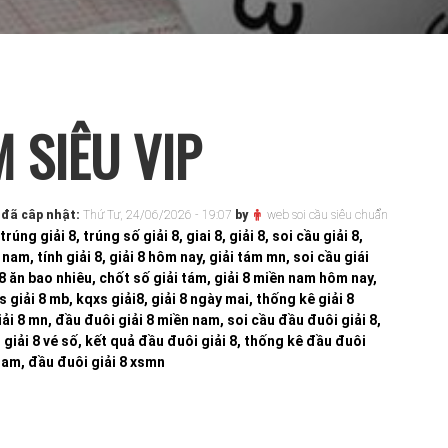
M SIÊU VIP
đã câp nhật:
Thứ Tư, 24/06/2026 - 19:07
by
web soi cầu siêu chuẩn
rúng giải 8, trúng số giải 8, giai 8, giải 8, soi cầu giải 8,
nam, tính giải 8, giải 8 hôm nay, giải tám mn, soi cầu giái
ải 8 ăn bao nhiêu, chốt số giải tám, giải 8 miền nam hôm nay,
xs giải 8 mb, kqxs giải8, giải 8 ngày mai, thống kê giải 8
iải 8 mn, đầu đuôi giải 8 miền nam, soi cầu đầu đuôi giải 8,
 giải 8 vé số, kết quả đầu đuôi giải 8, thống kê đầu đuôi
 nam, đầu đuôi giải 8 xsmn