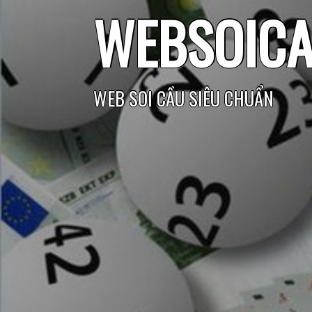
WEBSOIC
WEB SOI CẦU SIÊU CHUẨN