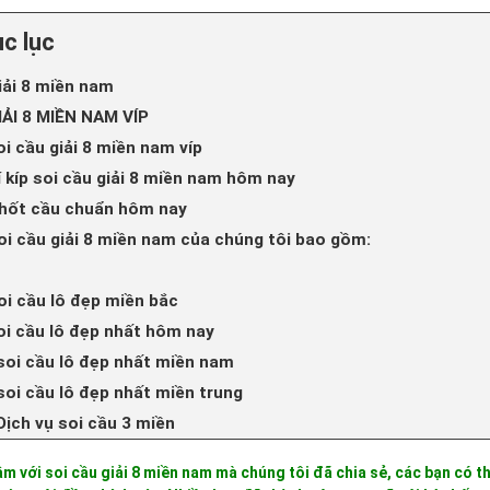
c lục
iải 8 miền nam
IẢI 8 MIỀN NAM VÍP
oi cầu giải 8 miền nam víp
í kíp soi cầu giải 8 miền nam hôm nay
hốt cầu chuẩn hôm nay
oi cầu giải 8 miền nam của chúng tôi bao gồm:
oi cầu lô đẹp miền bắc
oi cầu lô đẹp nhất hôm nay
soi cầu lô đẹp nhất miền nam
soi cầu lô đẹp nhất miền trung
Dịch vụ soi cầu 3 miền
âm với soi cầu giải 8 miền nam mà chúng tôi đã chia sẻ, các bạn có th