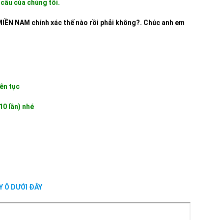
 cầu của chúng tôi.
IỀN NAM chính xác thế nào rồi phải không?. Chúc anh em
iên tục
10 lần) nhé
 Ô DƯỚI ĐÂY