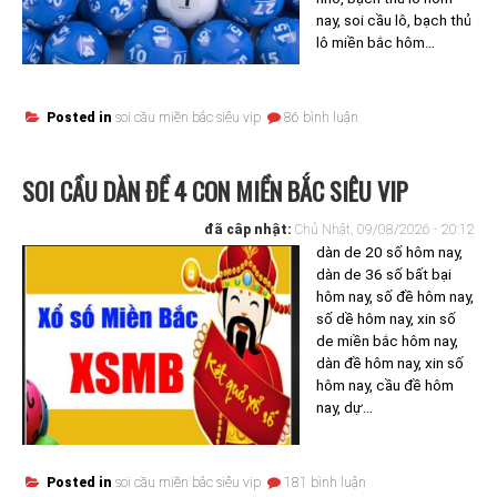
nay, soi cầu lô, bạch thủ
lô miền bắc hôm…
ở
Posted in
soi cầu miền bắc siêu vip
86 bình luận
soi
cầu
dàn
SOI CẦU DÀN ĐỀ 4 CON MIỀN BẮC SIÊU VIP
lô
6
đã câp nhật:
Chủ Nhật, 09/08/2026 - 20:12
con
dàn de 20 số hôm nay,
miền
dàn de 36 số bất bại
bắc
hôm nay, số đề hôm nay,
siêu
vip
số dề hôm nay, xin số
de miền bắc hôm nay,
dàn đề hôm nay, xin số
hôm nay, cầu đề hôm
nay, dự…
ở
Posted in
soi cầu miền bắc siêu vip
181 bình luận