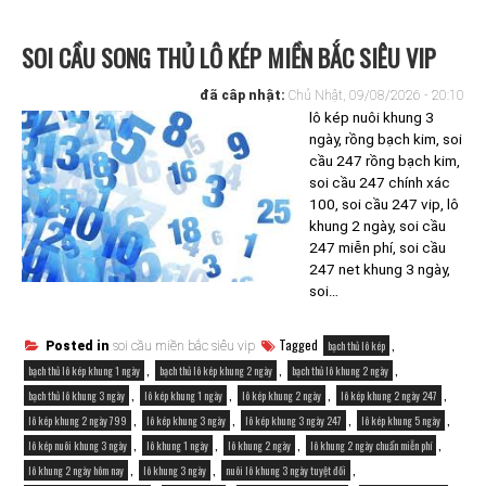
soi
cầu
dàn
SOI CẦU SONG THỦ LÔ KÉP MIỀN BẮC SIÊU VIP
đề
4
đã câp nhật:
Chủ Nhật, 09/08/2026 - 20:10
con
lô kép nuôi khung 3
miền
ngày, rồng bạch kim, soi
bắc
cầu 247 rồng bạch kim,
siêu
vip
soi cầu 247 chính xác
100, soi cầu 247 vip, lô
khung 2 ngày, soi cầu
247 miễn phí, soi cầu
247 net khung 3 ngày,
soi…
Tagged
,
bạch thủ lô kép
Posted in
soi cầu miền bắc siêu vip
,
,
,
bạch thủ lô kép khung 1 ngày
bạch thủ lô kép khung 2 ngày
bạch thủ lô khung 2 ngày
,
,
,
,
bạch thủ lô khung 3 ngày
lô kép khung 1 ngày
lô kép khung 2 ngày
lô kép khung 2 ngày 247
,
,
,
,
lô kép khung 2 ngày 799
lô kép khung 3 ngày
lô kép khung 3 ngày 247
lô kép khung 5 ngày
,
,
,
,
lô kép nuôi khung 3 ngày
lô khung 1 ngày
lô khung 2 ngày
lô khung 2 ngày chuẩn miễn phí
,
,
,
lô khung 2 ngày hôm nay
lô khung 3 ngày
nuôi lô khung 3 ngày tuyệt đối