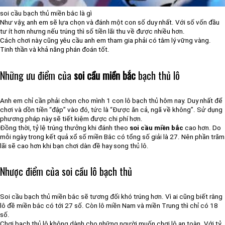
soi cầu bạch thủ miền bắc là gì
Như vậy, anh em sẽ lựa chọn và đánh một con số duy nhất. Với số vốn đầu
tư ít hơn nhưng nếu trúng thì số tiền lãi thu về được nhiều hơn.
Cách chơi này cũng yêu cầu anh em tham gia phải có tâm lý vững vàng.
Tinh thần và khả năng phán đoán tốt.
Những ưu điểm của
soi cầu miền bắc
bạch thủ lô
Anh em chỉ cần phải chọn cho mình 1 con lô bạch thủ hôm nay. Duy nhất để
chơi và dồn tiền “đập” vào đó, tức là “Được ăn cả, ngã về không”. Sử dụng
phương pháp này sẽ tiết kiệm được chi phí hơn.
Đồng thời, tỷ lệ trúng thưởng khi đánh theo
soi cầu miền bắc
cao hơn. Do
mỗi ngày trong kết quả xổ số miền Bắc có tổng số giải là 27. Nên phần trăm
lãi sẽ cao hơn khi bạn chơi dàn đề hay song thủ lô.
Nhược điểm của soi cầu lô bạch thủ
Soi cầu bạch thủ miền bắc sẽ tương đối khó trúng hơn. Vì ai cũng biết rằng
lô đề miền bắc có tới 27 số. Còn lô miền Nam và miền Trung thì chỉ có 18
số.
Chơi bạch thủ lô không dành cho những người muốn chơi lô an toàn. Với tỷ