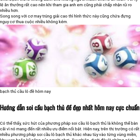
lệ ăn thưởng rất cao nên khi tham gia anh em cũng phải chấp nhận rủi ro
nhiều hơn.
Song song với cơ may trúng giải cao thì hình thức này cũng chứa đựng
nguy cơ thua cuộc nhiều không kém.
bạch thủ cầu lô đề hôm nay
Hướng dẫn soi cầu bạch thủ đề đẹp nhất hôm nay cực chuẩn
Có thể thấy, sức hút của phương pháp soi cầu lô bạch thủ là không thể bàn
cãi vì nó mang đến rất nhiều ưu điểm nổi bật. Hiện nay, trên thị trường có rất
nhiều phương pháp soi cầu lô bạch thủ khác nhau tùy vào từng vùng miền,