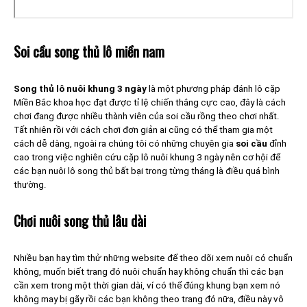
Soi cầu song thủ lô miền nam
Song thủ lô nuôi khung 3 ngày
là một phương pháp đánh lô cặp
Miền Bắc khoa học đạt được tỉ lệ chiến thắng cực cao, đây là cách
chơi đang được nhiều thành viên của soi cầu rồng theo chơi nhất.
Tất nhiên rồi với cách chơi đơn giản ai cũng có thể tham gia một
cách dễ dàng, ngoài ra chúng tôi có những chuyên gia
soi cầu
đỉnh
cao trong việc nghiên cứu cặp lô nuôi khung 3 ngày nên cơ hội để
các bạn nuôi lô song thủ bất bại trong từng tháng là điều quá bình
thường.
Chơi nuôi song thủ lâu dài
Nhiều bạn hay tìm thử những website để theo dõi xem nuôi có chuẩn
không, muốn biết trang đó nuôi chuẩn hay không chuẩn thì các bạn
cần xem trong một thời gian dài, ví có thể đúng khung bạn xem nó
không may bị gãy rồi các bạn không theo trang đó nữa, điều này vô