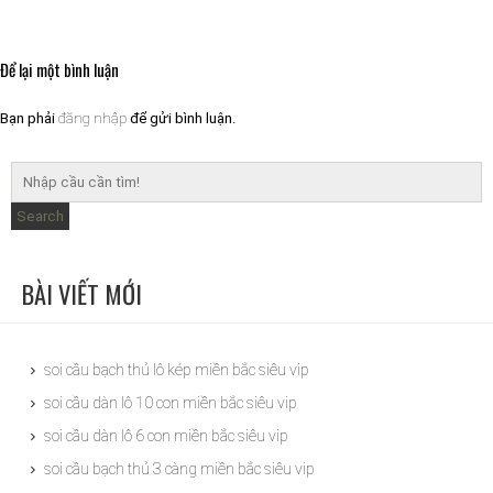
Để lại một bình luận
Bạn phải
đăng nhập
để gửi bình luận.
Search
BÀI VIẾT MỚI
soi cầu bạch thủ lô kép miền bắc siêu vip
soi cầu dàn lô 10 con miền bắc siêu vip
soi cầu dàn lô 6 con miền bắc siêu vip
soi cầu bạch thủ 3 càng miền bắc siêu vip