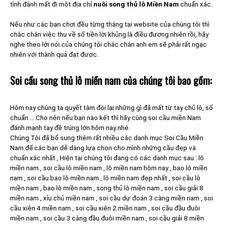
tình đánh mất đi một địa chỉ
nuôi song thủ lô Miền Nam
chuẩn xác.
Nếu như các bạn chơi đều từng tháng tại website của chúng tôi thì
chắc chắn việc thu về số tiền lời khủng là điều đương nhiên rồi, hãy
nghe theo lời nói của chúng tôi chắc chắn anh em sẽ phải rất ngạc
nhiên với thành quả đạt được.
Soi cầu song thủ lô miền nam của chúng tôi bao gồm:
Hôm nay chúng ta quyết tâm đòi lại những gì đã mất từ tay chủ lô, số
chuẩn … Cho nên nếu bạn nào kết thì hãy cùng soi cầu miền Nam
đánh mạnh tay đề trúng lớn hôm nay nhé.
Chúng Tôi đã bổ sung thêm rất nhiều các danh mục Soi Cầu Miền
Nam để các bạn dễ dàng lựa chọn cho mình những cầu đẹp và
chuẩn xác nhất , Hiện tại chúng tôi đang có các danh mục sau : lô
miền nam , soi cầu lô miền nam , lô miền nam hôm nay , bao lô miền
nam , soi cầu bao lô miền nam , lô miền nam đẹp nhất , soi cầu lô
miền nam , bao lô miền nam , song thủ lô miền nam , soi cầu giải 8
miền nam , xỉu chủ miền nam , soi cầu dự đoán 3 càng miền nam , soi
cầu xiên 4 miền nam , soi cầu xiên 2 miền nam , soi cầu đầu đuôi
miền nam , soi cầu 3 càng đầu đuôi miền nam , soi cầu giải 8 miền