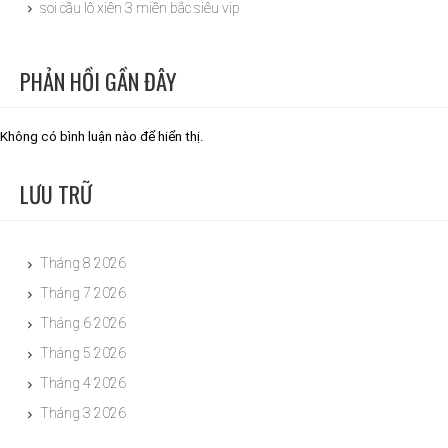
soi cầu lô xiên 3 miền bắc siêu vip
PHẢN HỒI GẦN ĐÂY
Không có bình luận nào để hiển thị.
LƯU TRỮ
Tháng 8 2026
Tháng 7 2026
Tháng 6 2026
Tháng 5 2026
Tháng 4 2026
Tháng 3 2026