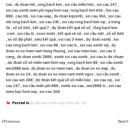
cau , du doan mb , rong bạch kim , soi cầu miền bắc , soi cau 247 ,
soi cau xsmb mien phi ngay hom nay , rong bach kim 666 , Soi cau
888 , cau mb , soi cau wap , du doan kqxsmb , soi cau 366 , soi cau
mb rong bach kim , soi cau 24h , soi cau rong bach kim vip , a trúng
rồi , xổ số 666 , kết quả 7 , dự đoán kết quả xổ số , rồng bạch kim
.com , soi cầu lô , xoso.mobi , kết quả vé số , soi cầu việt , xổ số 666
, xo số đại phát , siêu kết quả , soi cau 3 mien , dự doán xsmb , soi
cau rong bach kim , soi cau 88 , soi cau lo , soi cau xsmb vip , du
doan xo so mien nam trung thuong , soi cau mien bac , soi cau 3
cang , du doan xsmb 2888 , xsmb soi cau xsmb , soi cau lo de chuan
, dự đoán xổ số miền nam hôm nay , rong bach kim 88 , soi cầu xsmb
win2888 asia , du doan xo so mien nam , du doan xo so wap , du
doan xo so 24 , du doan xo so mien nam minh ngoc , soi cầu xsmb ,
soi cau win 288 , dự đoán kết quả xổ số miền bắc , soi cau vip , soi
cau 247 , soi cầu miễn phí 888 , xsmb soi cau , win2888 tv , soi cau
mien bac hom nay , soi cau 368
Posted in
soi cầu xsmn hôm nay chính xác 100
Previous
Next