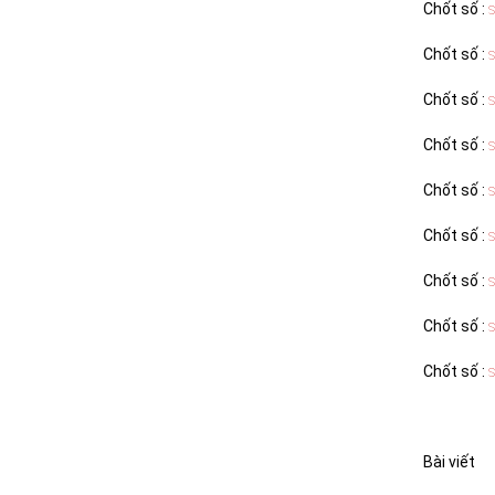
Chốt số :
s
Chốt số :
s
Chốt số :
s
Chốt số :
s
Chốt số :
s
Chốt số :
s
Chốt số :
s
Chốt số :
s
Chốt số :
s
Bài viết