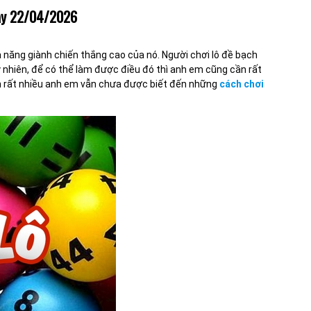
gày 22/04/2026
hả năng giành chiến thắng cao của nó. Người chơi lô đề bạch
y nhiên, để có thể làm được điều đó thì anh em cũng cần rất
hắn rất nhiều anh em vẫn chưa được biết đến những
cách chơi