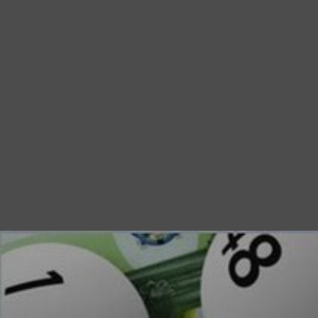
Skip
to
content