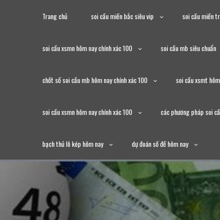
Trang chủ
soi cầu miền bắc siêu vip
soi cầu miền tr
soi cầu xsmn hôm nay chính xác 100
soi cầu mb siêu chuẩn
chốt số soi cầu mb hôm nay chính xác 100
soi cầu xsmt hôm
soi cầu xsmn hôm nay chính xác 100
các phương pháp soi cầ
bạch thủ lô kép hôm nay
dự đoán số đề hôm nay