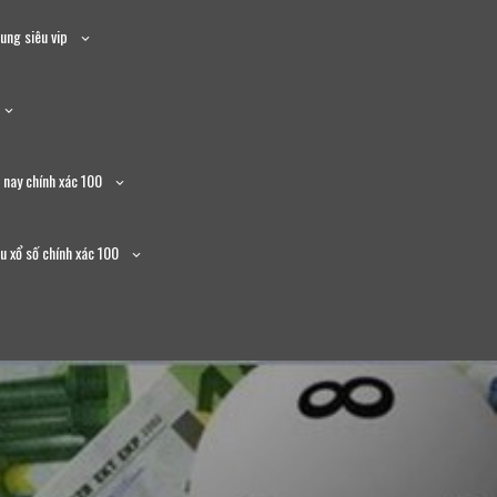
ung siêu vip
 nay chính xác 100
u xổ số chính xác 100