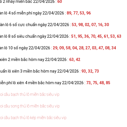
lô 2 nháy miền bắc 22/04/2026 :
60
àn lô 4 số miễn phí ngày 22/04/2026 :
89, 77, 53, 96
àn lô 6 số cực chuẩn ngày 22/04/2026 :
53, 98, 02, 07, 16, 30
àn lô 8 số siêu chuẩn ngày 22/04/2026 :
51, 95, 36, 70, 45, 61, 53, 63
àn lô 10 số ngày 22/04/2026 :
29, 09, 58, 04, 28, 27, 03, 47, 08, 34
ô xiên 2 miền bắc hôm nay 22/04/2026 :
63, 42
huẩn lô xiên 3 miền bắc hôm nay 22/04/2026 :
93, 32, 73
iễn phí lô xiên 4 miền bắc hôm nay 22/04/2026 :
73, 75, 48, 85
oi cầu bạch thủ lô miền bắc siêu vip
oi cầu song thủ lô miền bắc siêu vip
oi cầu bạch thủ lô kép miền bắc siêu vip