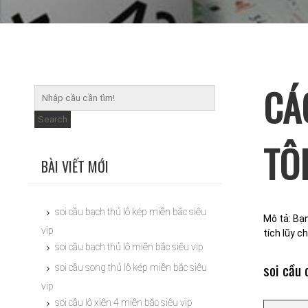
CÁ
Search
TÔ
BÀI VIẾT MỚI
soi cầu bạch thủ lô kép miền bắc siêu
Mô tả: Bạ
vip
tích lũy c
soi cầu bạch thủ lô miền bắc siêu vip
soi cầu
soi cầu song thủ lô kép miền bắc siêu
vip
soi cầu lô xiên 4 miền bắc siêu vip