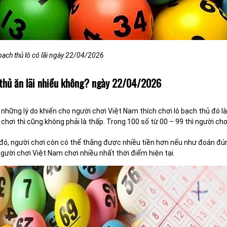
bạch thủ lô có lãi ngày 22/04/2026
 thủ ăn lãi nhiều không? ngày 22/04/2026
những lý do khiến cho người chơi Việt Nam thích chơi lô bạch thủ đó là t
chơi thì cũng không phải là thấp. Trong 100 số từ 00 – 99 thì người chơ
ó, người chơi còn có thể thắng được nhiều tiền hơn nếu như đoán đúng co
gười chơi Việt Nam chơi nhiều nhất thời điểm hiện tại.