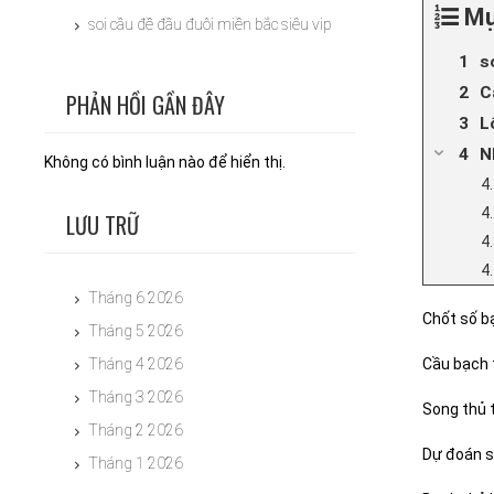
Mụ
soi cầu đề đầu đuôi miền bắc siêu vip
s
C
PHẢN HỒI GẦN ĐÂY
L
N
Không có bình luận nào để hiển thị.
LƯU TRỮ
Tháng 6 2026
Chốt số b
Tháng 5 2026
Cầu bạch 
Tháng 4 2026
Tháng 3 2026
Song thủ 
Tháng 2 2026
Dự đoán s
Tháng 1 2026