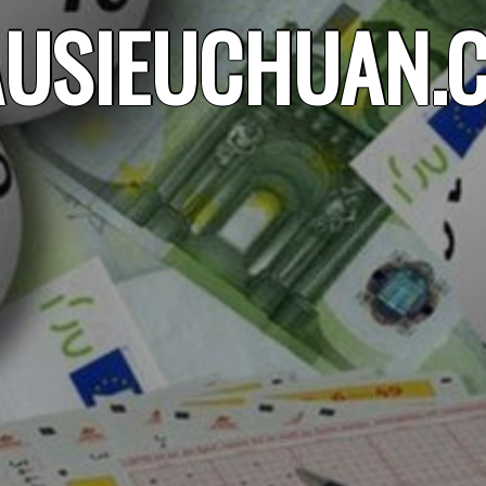
AUSIEUCHUAN.