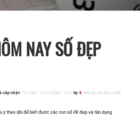
HÔM NAY SỐ ĐẸP
ã câp nhật:
Thứ Năm, 15/01/2026 - 19:07
by
web soi cầu siêu chuẩn
 ý theo dõi để biết được các con số đề đẹp và tận dụng