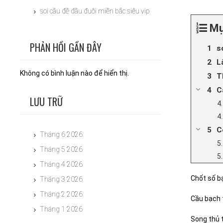
soi cầu đề đầu đuôi miền bắc siêu vip
Mụ
PHẢN HỒI GẦN ĐÂY
s
L
Không có bình luận nào để hiển thị.
T
C
LƯU TRỮ
C
Tháng 6 2026
Tháng 5 2026
Tháng 4 2026
Chốt số b
Tháng 3 2026
Tháng 2 2026
Cầu bạch 
Tháng 1 2026
Song thủ 