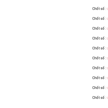
Chốt số :
s
Chốt số :
s
Chốt số :
s
Chốt số :
s
Chốt số :
s
Chốt số :
s
Chốt số :
s
Chốt số :
s
Chốt số :
s
Chốt số :
s