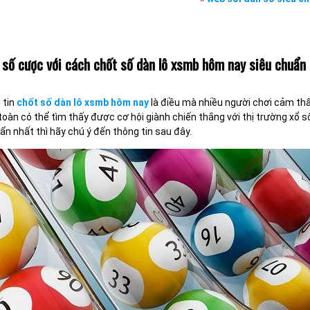
 số cược với cách chốt số dàn lô xsmb hôm nay siêu chuẩ
 tin
chốt số dàn lô xsmb hôm nay
là điều mà nhiều người chơi cảm thấ
oàn có thể tìm thấy được cơ hội giành chiến thắng với thị trường xổ s
ẩn nhất thì hãy chú ý đến thông tin sau đây.