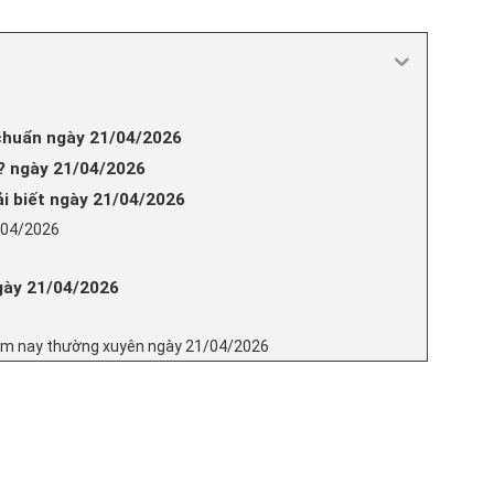
chuẩn ngày 21/04/2026
? ngày 21/04/2026
i biết ngày 21/04/2026
1/04/2026
ngày 21/04/2026
hôm nay thường xuyên ngày 21/04/2026