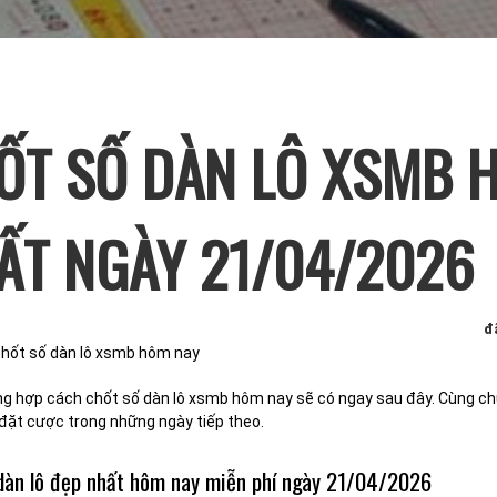
ỐT SỐ DÀN LÔ XSMB 
ẤT NGÀY 21/04/2026
đ
chốt số dàn lô xsmb hôm nay
ng hợp cách chốt số dàn lô xsmb hôm nay sẽ có ngay sau đây. Cùng chú
đặt cược trong những ngày tiếp theo.
dàn lô đẹp nhất hôm nay miễn phí ngày 21/04/2026