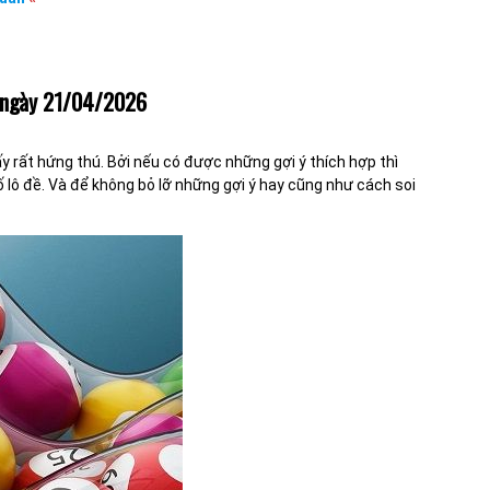
n ngày 21/04/2026
y rất hứng thú. Bởi nếu có được những gợi ý thích hợp thì
ố lô đề. Và để không bỏ lỡ những gợi ý hay cũng như cách soi