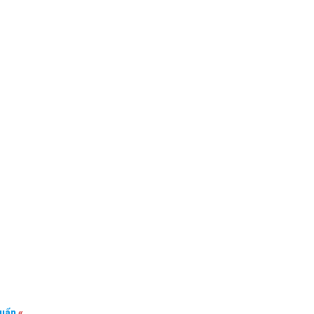
huẩn
«