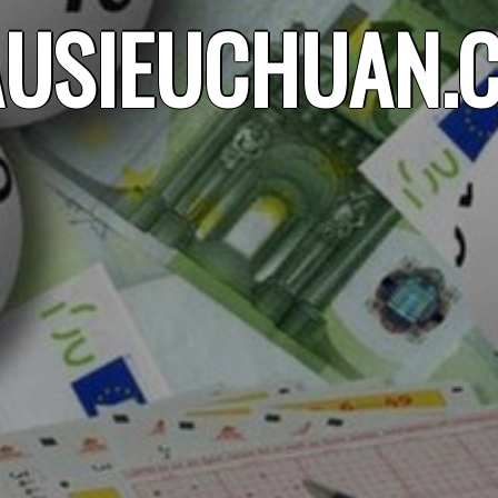
AUSIEUCHUAN.