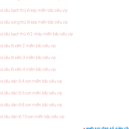
oi cầu bạch thủ lô kép miền bắc siêu vip
oi cầu song thủ lô kép miền bắc siêu vip
oi cầu bạch thủ lô 2 nháy miền bắc siêu vip
oi cầu lô xiên 2 miền bắc siêu vip
oi cầu lô xiên 3 miền bắc siêu vip
oi cầu lô xiên 4 miền bắc siêu vip
oi cầu dàn lô 4 con miền bắc siêu vip
oi cầu dàn lô 6 con miền bắc siêu vip
oi cầu dàn lô 8 con miền bắc siêu vip
oi cầu dàn lô 10 con miền bắc siêu vip
»
web soi dàn số siêu c