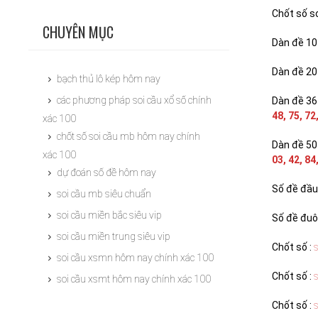
Chốt số s
CHUYÊN MỤC
Dàn đề 10
Dàn đề 20
bạch thủ lô kép hôm nay
các phương pháp soi cầu xổ số chính
Dàn đề 36
48, 75, 72,
xác 100
chốt số soi cầu mb hôm nay chính
Dàn đề 50
xác 100
03, 42, 84,
dự đoán số đề hôm nay
Số đề đầu
soi cầu mb siêu chuẩn
soi cầu miền bắc siêu vip
Số đề đuô
soi cầu miền trung siêu vip
Chốt số :
s
soi cầu xsmn hôm nay chính xác 100
Chốt số :
s
soi cầu xsmt hôm nay chính xác 100
Chốt số :
s