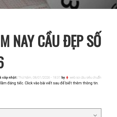
M NAY CẦU ĐẸP SỐ
6
ã câp nhật:
Thứ Năm, 08/01/2026 - 18:37
by
web soi cầu siêu chuẩn
ầm đáng tiếc. Click vào bài viết sau để biết thêm thông tin.