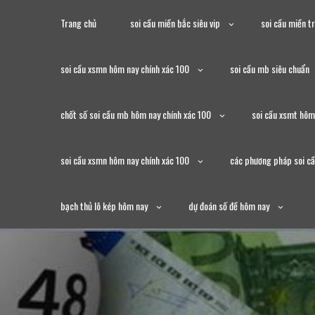
Trang chủ
soi cầu miền bắc siêu vip
soi cầu miền tr
soi cầu xsmn hôm nay chính xác 100
soi cầu mb siêu chuẩn
chốt số soi cầu mb hôm nay chính xác 100
soi cầu xsmt hôm
soi cầu xsmn hôm nay chính xác 100
các phương pháp soi cầ
bạch thủ lô kép hôm nay
dự đoán số đề hôm nay