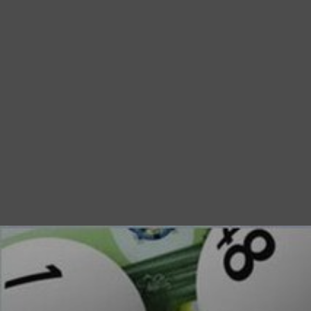
Skip
to
content