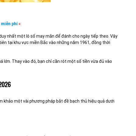
 miễn phí
«
i duy nhất một lô số may mắn để đánh cho ngày tiếp theo. Vậy
u tiên tại khu vực miền Bắc vào những năm 1961, đồng thời
uá lớn. Thay vào đó, bạn chỉ cần rót một số tiền vừa đủ vào
/2026
ham khảo một vài phương pháp bắt đề bạch thủ hiệu quả dưới