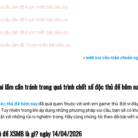
oi cầu dàn đề 4 con miền bắc siêu vip
oi cầu dàn đề 6 con miền bắc siêu vip
oi cầu dàn đề 8 con miền bắc siêu vip
oi cầu dàn đề 10 con miền bắc siêu vip
»
web soi cầu siêu chuẩn n
i lầm cần tránh trong quá trình chốt số độc thủ đề hôm 
ộc thủ đề hôm nay
đã quá quen thuộc với anh em game thủ. Bởi vì đây
. Tuy nhiên trong khi áp dụng những phương pháp soi cầu, bạn sẽ có kh
ặt với những rủi ro nghiêm trọng. Hãy cùng chúng tôi theo dõi bài viết 
ủ đề XSMB là gì? ngày 14/04/2026