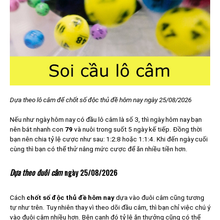
Dựa theo lô câm để chốt số độc thủ đề hôm nay ngày 25/08/2026
Nếu như ngày hôm nay có đầu lô câm là số 3, thì ngày hôm nay bạn
nên bắt nhanh con
79
và nuôi trong suốt 5 ngày kế tiếp. Đồng thời
bạn nên chia tỷ lệ cược như sau: 1:2:8 hoặc 1:1:4. Khi đến ngày cuối
cùng thì bạn có thể thử nâng mức cược để ăn nhiều tiền hơn.
Dựa theo đuôi câm
ngày 25/08/2026
Cách
chốt số độc thủ đề hôm nay
dựa vào đuôi câm cũng tương
tự như trên. Tuy nhiên thay vì theo dõi đầu câm, thì bạn chỉ việc chú ý
vào đuôi câm nhiều hơn. Bên cạnh đó tỷ lệ ăn thưởng cũng có thể