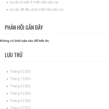
soi cầu lô xiên 4 miền bắc siêu vip
soi cầu đề đầu đuôi miền bắc siêu vip
PHẢN HỒI GẦN ĐÂY
Không có bình luận nào để hiển thị.
LƯU TRỮ
Tháng 8 2026
Tháng 7 2026
Tháng 6 2026
Tháng 5 2026
Tháng 4 2026
Tháng 3 2026