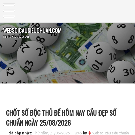
Skip
to
content
WEBSOICAUSIEUCHUAN.COM
WEB SOI CẦU SIÊU CHUẨN
CHỐT SỐ ĐỘC THỦ ĐỀ HÔM NAY CẦU ĐẸP SỐ
CHUẨN NGÀY 25/08/2026
đã câp nhật:
Thứ Năm, 21/05/2026 - 18:45
by
web soi cầu siêu chuẩn