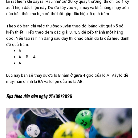
lại rất hiếm khi xảy ra. Hầu như cứ 20 kỳ quay thưởng, thì chỉ có 1 kỳ
xuất hiện dấu hiệu này. Do đó tùy vào vận may và khả năng nhạy bén
của bản thân mà bạn có thể bắt gặp dấu hiệu lô quả trám.
Theo đó bạn chỉ việc thường xuyên theo dõi bảng kết quả xổ số
kiến thiết. Tiếp theo đem các giải 3, 4, 5 để xếp thành một hàng
dọc. Nếu tạo ra hình dạng sau đây thì chắc chắn đó là dấu hiệu đánh
đề quả trám:
A
A – B – A
A
Lúc này bạn sẽ thấy được lô B nằm ở giữa 4 góc của lô A. Vậy lô đề
may mắn chính là BA và lô lộn của nó là AB.
Dựa theo đầu câm
ngày 25/08/2026