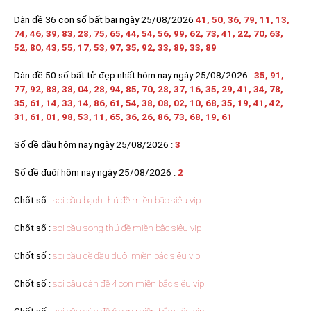
Dàn đề 36 con số bất bại ngày 25/08/2026
41, 50, 36, 79, 11, 13,
74, 46, 39, 83, 28, 75, 65, 44, 54, 56, 99, 62, 73, 41, 22, 70, 63,
52, 80, 43, 55, 17, 53, 97, 35, 92, 33, 89, 33, 89
Dàn đề 50 số bất tử đẹp nhất hôm nay ngày 25/08/2026 :
35, 91,
77, 92, 88, 38, 04, 28, 94, 85, 70, 28, 37, 16, 35, 29, 41, 34, 78,
35, 61, 14, 33, 14, 86, 61, 54, 38, 08, 02, 10, 68, 35, 19, 41, 42,
31, 61, 01, 98, 53, 11, 65, 36, 26, 86, 73, 68, 19, 61
Số đề đầu hôm nay ngày 25/08/2026 :
3
Số đề đuôi hôm nay ngày 25/08/2026 :
2
Chốt số :
soi cầu bạch thủ đề miền bắc siêu vip
Chốt số :
soi cầu song thủ đề miền bắc siêu vip
Chốt số :
soi cầu đề đầu đuôi miền bắc siêu vip
Chốt số :
soi cầu dàn đề 4 con miền bắc siêu vip