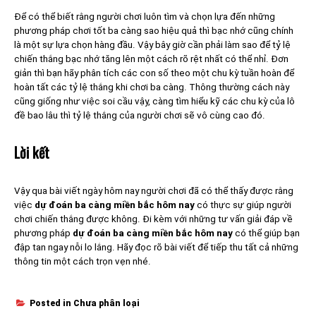
Để có thể biết rằng người chơi luôn tìm và chọn lựa đến những
phương pháp chơi tốt ba càng sao hiệu quả thì bạc nhớ cũng chính
là một sự lựa chọn hàng đầu. Vậy bây giờ cần phải làm sao để tỷ lệ
chiến thắng bạc nhớ tăng lên một cách rõ rệt nhất có thể nhỉ. Đơn
giản thì bạn hãy phân tích các con số theo một chu kỳ tuần hoàn để
hoàn tất các tỷ lệ thắng khi chơi ba càng. Thông thường cách này
cũng giống như việc soi cầu vậy, càng tìm hiểu kỹ các chu kỳ của lô
đề bao lâu thì tỷ lệ thắng của người chơi sẽ vô cùng cao đó.
Lời kết
Vậy qua bài viết ngày hôm nay người chơi đã có thể thấy được rằng
việc
dự đoán ba càng miền bắc hôm nay
có thực sự giúp người
chơi chiến thắng được không. Đi kèm với những tư vấn giải đáp về
phương pháp
dự đoán ba càng miền bắc hôm nay
có thể giúp bạn
đập tan ngay nỗi lo lắng. Hãy đọc rõ bài viết để tiếp thu tất cả những
thông tin một cách trọn vẹn nhé.
Posted in Chưa phân loại