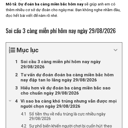
Mô tả: Dự đoán ba càng miền bắc hôm nay
sẽ giúp anh em có
thêm nhiều cơ sở dự đoán cho ngày mai. Bạn không nghe nhầm đâu,
đọc hết bài viết để nắm rõ nhé.
Soi cầu 3 càng miễn phí hôm nay ngày 29/08/2026
Mục lục
Soi cầu 3 càng miễn phí hôm nay ngày
29/08/2026
Tư vấn dự đoán đoán ba càng miền bắc hôm
nay đập tan lo lắng ngày 29/08/2026
Hiểu hơn về dự đoán ba càng miền bắc sao
cho chuẩn ngày 29/08/2026
Vì sao ba càng khó trúng nhưng vẫn được mọi
người chọn ngày 29/08/2026
Số tiền thu về nếu trúng là cực nhiều ngày
29/08/2026
Sự phổ biến khiến người chơi bị cuốn hút theo