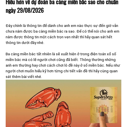
Hiểu hơn về dự đoán ba càng miền bắc sao cho chuẩn
ngày 29/08/2026
Đây chính là thông tin để dành cho anh em nào thực sự đến giờ vẫn
chưa nắm được ba càng miền bắc ra sao. Để có thể nói cho anh em
nắm được thông tin một cách trọn vẹn nhất thì hãy quan sát hết
thông tin dưới đây nhé.
Ba càng miền bắc tất nhiên là sẽ xuất hiện ở trong điện toán xổ số
miền bắc mà có lẽ người chơi cũng đã biết. Thông thường những
anh em thường hay chơi cách chơi lô đề này ở số miền bắc. Nếu như
người chơi muốn hiểu kỹ hơn từng chi tiết vấn đề thì hãy cùng quan
sát thêm bài viết nhé.