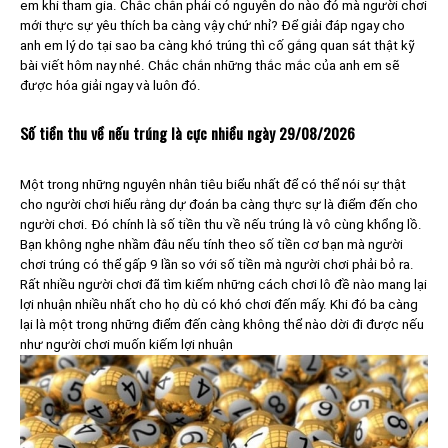
em khi tham gia. Chắc chắn phải có nguyên do nào đó mà người chơi
mới thực sự yêu thích ba càng vậy chứ nhỉ? Để giải đáp ngay cho
anh em lý do tại sao ba càng khó trúng thì cố gắng quan sát thật kỹ
bài viết hôm nay nhé. Chắc chắn những thắc mắc của anh em sẽ
được hóa giải ngay và luôn đó.
Số tiền thu về nếu trúng là cực nhiều ngày 29/08/2026
Một trong những nguyên nhân tiêu biểu nhất để có thể nói sự thật
cho người chơi hiểu rằng dự đoán ba càng thực sự là điểm đến cho
người chơi. Đó chính là số tiền thu về nếu trúng là vô cùng khổng lồ.
Bạn không nghe nhầm đâu nếu tính theo số tiền cơ bạn mà người
chơi trúng có thể gấp 9 lần so với số tiền mà người chơi phải bỏ ra.
Rất nhiều người chơi đã tìm kiếm những cách chơi lô đề nào mang lại
lợi nhuận nhiều nhất cho họ dù có khó chơi đến mấy. Khi đó ba càng
lại là một trong những điểm đến càng không thể nào dời đi được nếu
như người chơi muốn kiếm lợi nhuận