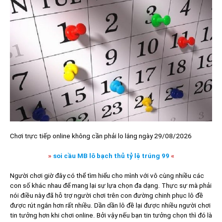
Chơi trực tiếp online không cần phải lo lắng ngày 29/08/2026
»
soi cầu MB lô bạch thủ tỷ lệ trúng 99
«
Người chơi giờ đây có thể tìm hiểu cho mình với vô cùng nhiều các
con số khác nhau để mang lại sự lựa chọn đa dạng. Thực sự mà phải
nói điều này đã hỗ trợ người chơi trên con đường chinh phục lô đề
được rút ngắn hơn rất nhiều. Dần dần lô đề lại được nhiều người chơi
tin tưởng hơn khi chơi online. Bởi vậy nếu bạn tin tưởng chọn thì đó là