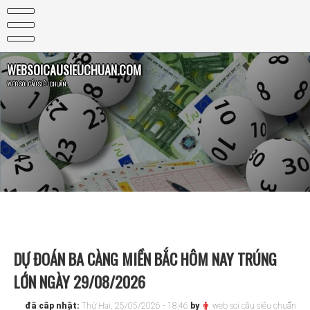
Skip
to
content
WEBSOICAUSIEUCHUAN.COM
WEB SOI CẦU SIÊU CHUẨN
DỰ ĐOÁN BA CÀNG MIỀN BẮC HÔM NAY TRÚNG
LỚN NGÀY 29/08/2026
đã câp nhật:
Thứ Hai, 25/05/2026 - 18:46
by
web soi cầu siêu chuẩn