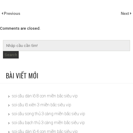
Previous
Next
Comments are closed.
Search
BÀI VIẾT MỚI
soi cầu dàn lô 8 con miền bắc siêu vip
soi cầu lô xiên 3 miền bắc siêu vip
soi cầu song thủ 3 càng miền bắc siêu vip
soi cầu bạch thủ 3 càng miền bắc siêu vip
soi cầu dàn lô 4 con miền bắc siêu vip