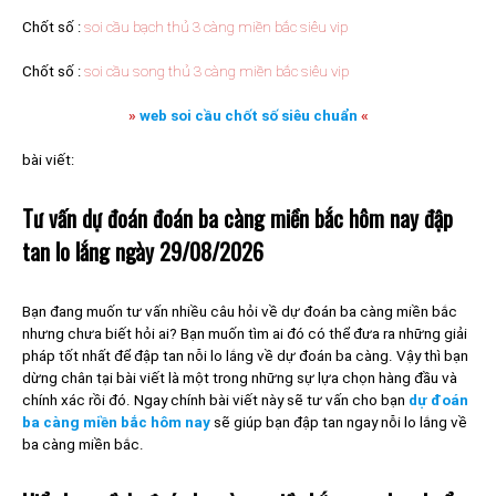
Chốt số :
soi cầu bạch thủ 3 càng miền bắc siêu vip
Chốt số :
soi cầu song thủ 3 càng miền bắc siêu vip
»
web soi cầu chốt số siêu chuẩn
«
bài viết:
Tư vấn dự đoán đoán ba càng miền bắc hôm nay đập
tan lo lắng ngày 29/08/2026
Bạn đang muốn tư vấn nhiều câu hỏi về dự đoán ba càng miền bắc
nhưng chưa biết hỏi ai? Bạn muốn tìm ai đó có thể đưa ra những giải
pháp tốt nhất để đập tan nỗi lo lắng về dự đoán ba càng. Vậy thì bạn
dừng chân tại bài viết là một trong những sự lựa chọn hàng đầu và
chính xác rồi đó. Ngay chính bài viết này sẽ tư vấn cho bạn
dự đoán
ba càng miền bắc hôm nay
sẽ giúp bạn đập tan ngay nỗi lo lắng về
ba càng miền bắc.