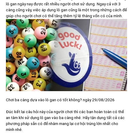
lô gan ngày nay được rất nhiều người chơi sử dụng. Ngay cả với 3
càng cũng vậy, việc áp dụng lô gan cũng là một trong những cách để
giúp cho người chơi có thể tăng thêm tỷ lệ thắng vốn có của mình.
Chơi ba càng dựa vào lô gan có tốt không? ngày 29/08/2026
Đúc kết lại câu hỏi này của người chơi thì các bạn hoàn toàn có thể
an tâm khi sử dụng lô gan vào ba càng nhé. Hãy tận dụng tất cả các
phương pháp sẵn có để nhằm mang lại cơ hội trúng lớn nhất cho
mình nhé.