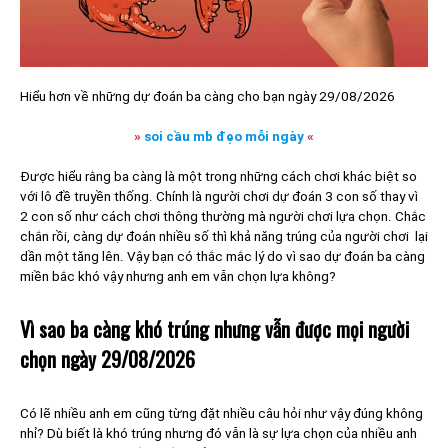
Hiểu hơn về những dự đoán ba càng cho bạn ngày 29/08/2026
»
soi cầu mb đẹo mỗi ngày
«
Được hiểu rằng ba càng là một trong những cách chơi khác biệt so
với lô đề truyền thống. Chính là người chơi dự đoán 3 con số thay vì
2 con số như cách chơi thông thường mà người chơi lựa chọn. Chắc
chắn rồi, càng dự đoán nhiều số thì khả năng trúng của người chơi lại
dần một tăng lên. Vậy bạn có thắc mắc lý do vì sao dự đoán ba càng
miền bắc khó vậy nhưng anh em vẫn chọn lựa không?
Vì sao ba càng khó trúng nhưng vẫn được mọi người
chọn ngày 29/08/2026
Có lẽ nhiều anh em cũng từng đặt nhiều câu hỏi như vậy đúng không
nhỉ? Dù biết là khó trúng nhưng đó vẫn là sự lựa chọn của nhiều anh