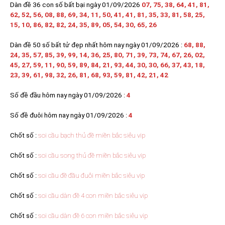
Dàn đề 36 con số bất bại ngày 01/09/2026
07, 75, 38, 64, 41, 81,
62, 52, 56, 08, 88, 69, 34, 11, 50, 41, 41, 81, 35, 33, 81, 58, 25,
15, 10, 86, 82, 82, 24, 35, 89, 05, 54, 30, 65, 26
Dàn đề 50 số bất tử đẹp nhất hôm nay ngày 01/09/2026 :
68, 88,
24, 35, 57, 85, 39, 99, 14, 36, 25, 80, 71, 39, 73, 74, 67, 26, 02,
45, 27, 59, 11, 90, 59, 89, 84, 21, 93, 44, 30, 30, 66, 37, 43, 18,
23, 39, 61, 98, 32, 26, 81, 68, 93, 59, 81, 42, 21, 42
Số đề đầu hôm nay ngày 01/09/2026 :
4
Số đề đuôi hôm nay ngày 01/09/2026 :
4
Chốt số :
soi cầu bạch thủ đề miền bắc siêu vip
Chốt số :
soi cầu song thủ đề miền bắc siêu vip
Chốt số :
soi cầu đề đầu đuôi miền bắc siêu vip
Chốt số :
soi cầu dàn đề 4 con miền bắc siêu vip
Chốt số :
soi cầu dàn đề 6 con miền bắc siêu vip