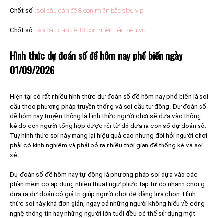
Chốt số :
soi cầu dàn đề 8 con miền bắc siêu vip
Chốt số :
soi cầu dàn đề 10 con miền bắc siêu vip
Hình thức dự đoán số đề hôm nay phổ biến ngày
01/09/2026
Hiện tại có rất nhiều hình thức dự đoán số đề hôm nay phổ biến là soi
cầu theo phương pháp truyền thống và soi cầu tự động. Dự đoán số
đề hôm nay truyền thống là hình thức người chơi sẽ dựa vào thống
kê do con người tổng hợp được rồi từ đó đưa ra con số dự đoán số.
Tuy hình thức soi này mang lại hiệu quả cao nhưng đòi hỏi người chơi
phải có kinh nghiệm và phải bỏ ra nhiều thời gian để thống kê và soi
xét.
Dự đoán số đề hôm nay tự động là phương pháp soi dựa vào các
phần mềm có áp dụng nhiều thuật ngữ phức tạp từ đó nhanh chóng
đưa ra dự đoán có giá trị giúp người chơi dễ dàng lựa chọn. Hình
thức soi này khá đơn giản, ngay cả những người không hiểu về công
nghệ thông tin hay những người lớn tuổi đều có thể sử dụng một