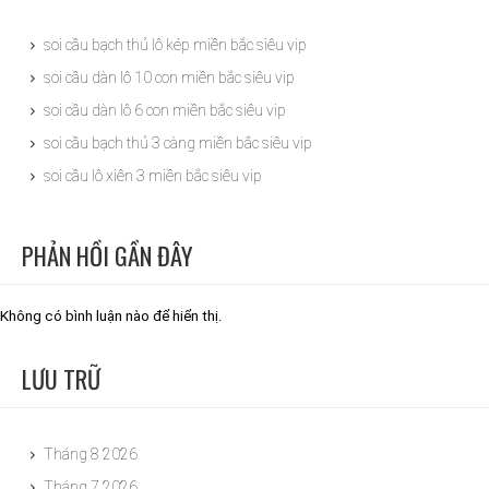
soi cầu bạch thủ lô kép miền bắc siêu vip
soi cầu dàn lô 10 con miền bắc siêu vip
soi cầu dàn lô 6 con miền bắc siêu vip
soi cầu bạch thủ 3 càng miền bắc siêu vip
soi cầu lô xiên 3 miền bắc siêu vip
PHẢN HỒI GẦN ĐÂY
Không có bình luận nào để hiển thị.
LƯU TRỮ
Tháng 8 2026
Tháng 7 2026