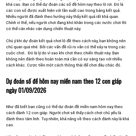
khá cao. Bạn có thể dự đoán các số đề hôm nay theo lô rơi. Đó là
các con số được xuất hiện với tần suất cao trong bảng kết quả.
Nhiều người đã đánh theo hướng này thấy kết quả rất khả quan.
Chính vì thế, nếu người chơi đang khó khăn trong các nước chơi thì
có thể cân nhắc vận dụng chiến thuật này.
Chú ý khi dự đoán kết quả chơi lô đề theo cách này, bạn không nên
chủ quan quá nhé. Bởi các vấn đề rủi ro vẫn có thể xảy ra trong các
cuộc chơi.. Đó là lý do vì sao khi chơi theo chiến thuật này. Bạn
không nên đánh theo hoàn toàn mà cần có sự sáng tạo với nhiều
cách khác. Cược tiền một cách thông thái để chơi đâu chắc đó.
Dự đoán số đề hôm nay miền nam theo 12 con giáp
ngày 01/09/2026
Như đã biết bạn cũng có thể dự đoán đề miền nam hôm nay theo
cách đánh 12 con giáp. Người chơi sẽ thấy cách chơi chủ yếu là
đánh theo tâm linh. Tuy nhiên, khả năng về theo cách đánh này là khá
cao.