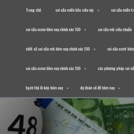
Trang chủ
soi cầu miền bắc siêu vip
soi cầu miền tr
soi cầu xsmn hôm nay chính xác 100
soi cầu mb siêu chuẩn
chốt số soi cầu mb hôm nay chính xác 100
soi cầu xsmt hôm
soi cầu xsmn hôm nay chính xác 100
các phương pháp soi cầ
bạch thủ lô kép hôm nay
dự đoán số đề hôm nay