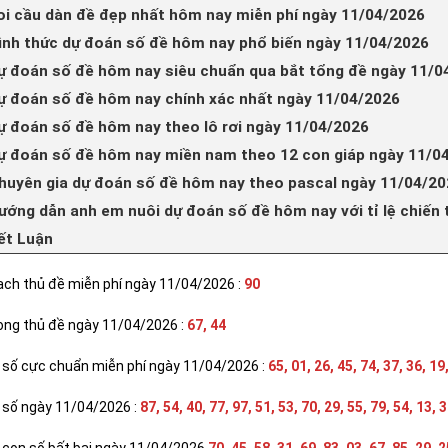
oi cầu dàn đề đẹp nhất hôm nay miễn phí ngày 11/04/2026
ình thức dự đoán số đề hôm nay phổ biến ngày 11/04/2026
ự đoán số đề hôm nay siêu chuẩn qua bắt tổng đề ngày 11/0
ự đoán số đề hôm nay chính xác nhất ngày 11/04/2026
ự đoán số đề hôm nay theo lô rơi ngày 11/04/2026
ự đoán số đề hôm nay miền nam theo 12 con giáp ngày 11/0
huyên gia dự đoán số đề hôm nay theo pascal ngày 11/04/20
ướng dẫn anh em nuôi dự đoán số đề hôm nay với tỉ lệ chiến
ết Luận
ạch thủ đề miễn phí ngày 11/04/2026 :
90
ong thủ đề ngày 11/04/2026 :
67, 44
 số cực chuẩn miễn phí ngày 11/04/2026 :
65, 01, 26, 45, 74, 37, 36, 19
 số ngày 11/04/2026 :
87, 54, 40, 77, 97, 51, 53, 70, 29, 55, 79, 54, 13, 3
 con số bất bại ngày 11/04/2026
70, 45, 58, 31, 69, 83, 03, 67, 85, 29, 2