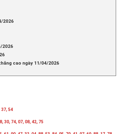
4/2026
4/2026
26
 thắng cao ngày 11/04/2026
, 37, 54
8, 30, 74, 07, 08, 42, 75
5, 61, 90, 47, 32, 04, 88, 53, 84, 95, 79, 41, 97, 69, 88, 17, 78,