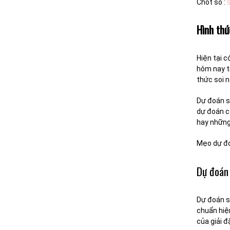
Chốt số :
s
Hình th
Hiện tại 
hôm nay t
thức soi n
Dự đoán s
dự đoán có
hay những
Mẹo dự đo
Dự đoán
Dự đoán s
chuẩn hiệ
của giải đ