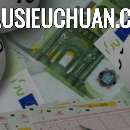
AUSIEUCHUAN.