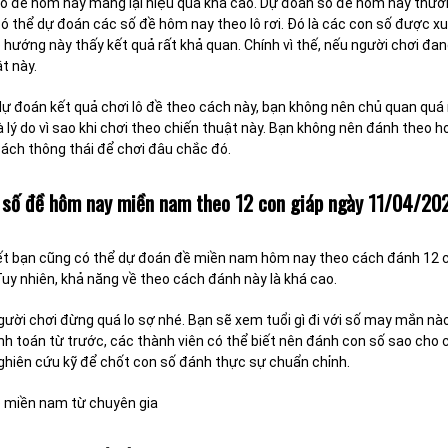
ố đề hôm nay mang lại hiệu quả khá cao. Dự đoán số đề hôm nay thườn
ó thể dự đoán các số đề hôm nay theo lô rơi. Đó là các con số được xu
 hướng này thấy kết quả rất khả quan. Chính vì thế, nếu người chơi đa
t này.
dự đoán kết quả chơi lô đề theo cách này, bạn không nên chủ quan quá n
là lý do vì sao khi chơi theo chiến thuật này. Bạn không nên đánh theo
cách thông thái để chơi đâu chắc đó.
 số đề hôm nay miền nam theo 12 con giáp ngày 11/04/20
ết bạn cũng có thể dự đoán đề miền nam hôm nay theo cách đánh 12 co
Tuy nhiên, khả năng về theo cách đánh này là khá cao.
ười chơi đừng quá lo sợ nhé. Bạn sẽ xem tuổi gì đi với số may mắn nào
nh toán từ trước, các thành viên có thể biết nên đánh con số sao cho 
ghiên cứu kỹ để chốt con số đánh thực sự chuẩn chỉnh.
ề miền nam từ chuyên gia