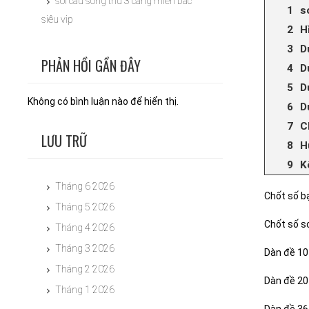
soi cầu song thủ 3 càng miền bắc
s
siêu vip
H
D
PHẢN HỒI GẦN ĐÂY
D
D
Không có bình luận nào để hiển thị.
D
C
LƯU TRỮ
H
K
Tháng 6 2026
Chốt số b
Tháng 5 2026
Chốt số s
Tháng 4 2026
Tháng 3 2026
Dàn đề 10
Tháng 2 2026
Dàn đề 20
Tháng 1 2026
Dàn đề 36