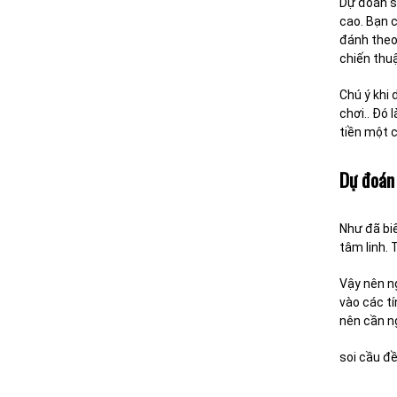
Dự đoán s
cao. Bạn c
đánh theo
chiến thuậ
Chú ý khi 
chơi.. Đó 
tiền một 
Dự đoán
Như đã bi
tâm linh. 
Vậy nên ng
vào các tí
nên cần n
soi cầu đ