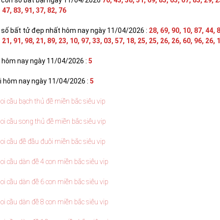
 47, 83, 91, 37, 82, 76
 số bất tử đẹp nhất hôm nay ngày 11/04/2026 :
28, 69, 90, 10, 87, 44, 8
 21, 91, 98, 21, 89, 23, 10, 97, 33, 03, 57, 18, 25, 25, 26, 26, 60, 96, 26, 
 hôm nay ngày 11/04/2026 :
5
i hôm nay ngày 11/04/2026 :
5
oi cầu bạch thủ đề miền bắc siêu vip
oi cầu song thủ đề miền bắc siêu vip
oi cầu đề đầu đuôi miền bắc siêu vip
oi cầu dàn đề 4 con miền bắc siêu vip
oi cầu dàn đề 6 con miền bắc siêu vip
oi cầu dàn đề 8 con miền bắc siêu vip