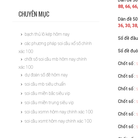
88, 66, 66,
CHUYÊN MỤC
Dàn đề 50
36, 30, 38,
bạch thủ lô kép hôm nay
Số đề đầu
các phương pháp soi cầu xổ số chính
Số đề đuô
xác 100
chốt số soi cầu mb hôm nay chính
Chốt số :
s
xác 100
dự đoán số đề hôm nay
Chốt số :
s
soi cầu mb siêu chuẩn
Chốt số :
s
soi cầu miền bắc siêu vip
Chốt số :
s
soi cầu miền trung siêu vip
soi cầu xsmn hôm nay chính xác 100
Chốt số :
s
soi cầu xsmt hôm nay chính xác 100
Chốt số :
s