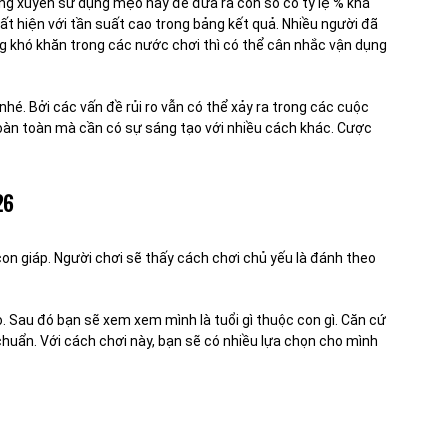
g xuyên sử dụng mẹo này để đưa ra con số có tỷ lệ % khá
ất hiện với tần suất cao trong bảng kết quả. Nhiều người đã
ng khó khăn trong các nước chơi thì có thể cân nhắc vận dụng
hé. Bởi các vấn đề rủi ro vẫn có thể xảy ra trong các cuộc
 hoàn toàn mà cần có sự sáng tạo với nhiều cách khác. Cược
26
n giáp. Người chơi sẽ thấy cách chơi chủ yếu là đánh theo
. Sau đó bạn sẽ xem xem mình là tuổi gì thuộc con gì. Căn cứ
chuẩn. Với cách chơi này, bạn sẽ có nhiều lựa chọn cho mình