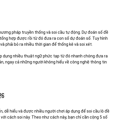
 phương pháp truyền thống và soi cầu tự động. Dự đoán số đề
tổng hợp được rồi từ đó đưa ra con số dự đoán số. Tuy hình
à phải bỏ ra nhiều thời gian để thống kê và soi xét.
p dụng nhiều thuật ngữ phức tạp từ đó nhanh chóng đưa ra
giản, ngay cả những người không hiểu về công nghệ thông tin
26
, dễ hiểu và được nhiều người chơi áp dụng để soi cầu lô đề
với cách soi này. Theo như cách này, bạn chỉ cần cộng 5 số