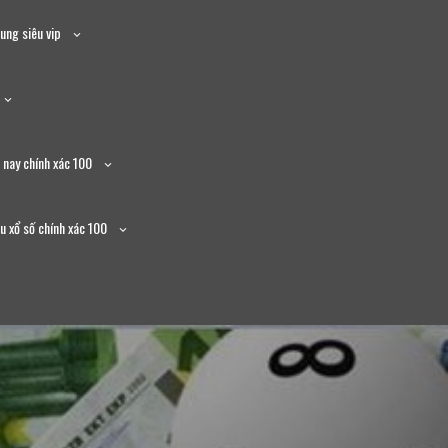
ung siêu vip
 nay chính xác 100
u xổ số chính xác 100