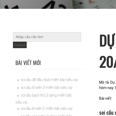
DỰ
Search
20
BÀI VIẾT MỚI
soi cầu đề đầu đuôi miền bắc siêu vip
Mô tả: Dự
soi cầu lô xiên 3 miền bắc siêu vip
hôm nay. S
soi cầu bạch thủ 3 càng miền bắc
Bài viết:
siêu vip
soi cầu lô xiên 2 miền bắc siêu vip
soi cầu