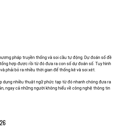
 phương pháp truyền thống và soi cầu tự động. Dự đoán số đề
tổng hợp được rồi từ đó đưa ra con số dự đoán số. Tuy hình
à phải bỏ ra nhiều thời gian để thống kê và soi xét.
p dụng nhiều thuật ngữ phức tạp từ đó nhanh chóng đưa ra
giản, ngay cả những người không hiểu về công nghệ thông tin
026