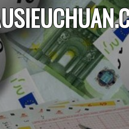
AUSIEUCHUAN.