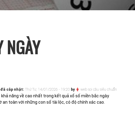
Y NGÀY
đã câp nhật:
Thứ Tư, 14/01/2026 - 19:20
by
web soi cầu siêu chuẩn
khả năng về cao nhất trong kết quả xổ số miền bắc ngày
an toàn với những con số tài lộc, có độ chính xác cao.