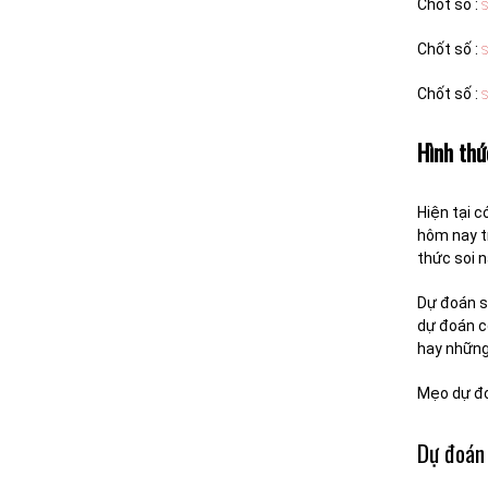
Chốt số :
s
Chốt số :
s
Chốt số :
s
Hình th
Hiện tại 
hôm nay t
thức soi n
Dự đoán s
dự đoán có
hay những
Mẹo dự đo
Dự đoán