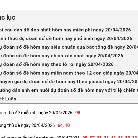
c lục
oi cầu dàn đề đẹp nhất hôm nay miễn phí ngày 20/04/2026
ình thức dự đoán số đề hôm nay phổ biến ngày 20/04/2026
ự đoán số đề hôm nay siêu chuẩn qua bắt tổng đề ngày 20/0
ự đoán số đề hôm nay chính xác nhất ngày 20/04/2026
ự đoán số đề hôm nay theo lô rơi ngày 20/04/2026
ự đoán số đề hôm nay miền nam theo 12 con giáp ngày 20/0
huyên gia dự đoán số đề hôm nay theo pascal ngày 20/04/20
ướng dẫn anh em nuôi dự đoán số đề hôm nay với tỉ lệ chiến
ết Luận
ạch thủ đề miễn phí ngày 20/04/2026 :
98
ong thủ đề ngày 20/04/2026 :
64, 10
 số cực chuẩn miễn phí ngày 20/04/2026 :
25, 07, 23, 73, 42, 83, 39, 33