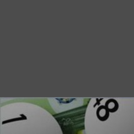
Skip
to
content