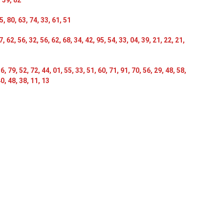
5, 80, 63, 74, 33, 61, 51
7, 62, 56, 32, 56, 62, 68, 34, 42, 95, 54, 33, 04, 39, 21, 22, 21,
6, 79, 52, 72, 44, 01, 55, 33, 51, 60, 71, 91, 70, 56, 29, 48, 58,
40, 48, 38, 11, 13