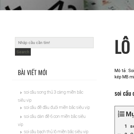
LÔ
Search
BÀI VIẾT MỚI
Mô tả : So
kép MB mi
soi cầu 
soi cầu song thủ 3 càng miền bắc
siêu vip
soi cầu đề đầu đuôi miền bắc siêu vip
Mụ
soi cầu dàn đề 6 con miền bắc siêu
vip
s
soi cầu bạch thủ lô miền bắc siêu vip