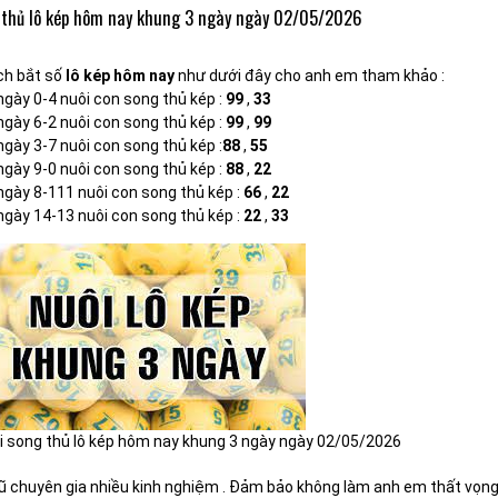
 thủ lô kép hôm nay khung 3 ngày ngày 02/05/2026
ch bắt số
lô kép hôm nay
như dưới đây cho anh em tham khảo :
ngày 0-4 nuôi con song thủ kép :
99
,
33
ngày 6-2 nuôi con song thủ kép :
99
,
99
ngày 3-7 nuôi con song thủ kép :
88
,
55
ngày 9-0 nuôi con song thủ kép :
88
,
22
ngày 8-111 nuôi con song thủ kép :
66
,
22
ngày 14-13 nuôi con song thủ kép :
22
,
33
i song thủ lô kép hôm nay khung 3 ngày ngày 02/05/2026
ũ chuyên gia nhiều kinh nghiệm . Đảm bảo không làm anh em thất vọng , 