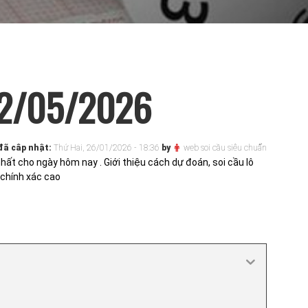
02/05/2026
đã câp nhật:
Thứ Hai, 26/01/2026 - 18:36
by
web soi cầu siêu chuẩn
ất cho ngày hôm nay . Giới thiệu cách dự đoán, soi cầu lô
 chính xác cao