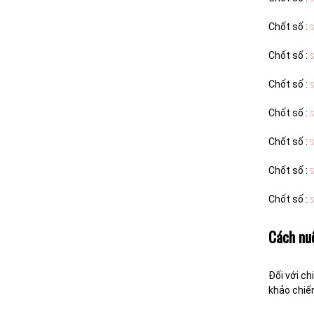
Chốt số :
s
Chốt số :
s
Chốt số :
s
Chốt số :
s
Chốt số :
s
Chốt số :
s
Chốt số :
s
Cách nu
Đối với ch
khảo chiế