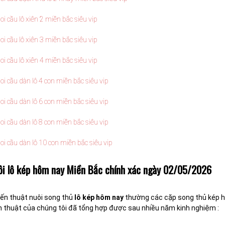
oi cầu lô xiên 2 miền bắc siêu vip
oi cầu lô xiên 3 miền bắc siêu vip
oi cầu lô xiên 4 miền bắc siêu vip
oi cầu dàn lô 4 con miền bắc siêu vip
oi cầu dàn lô 6 con miền bắc siêu vip
oi cầu dàn lô 8 con miền bắc siêu vip
oi cầu dàn lô 10 con miền bắc siêu vip
ôi lô kép hôm nay Miền Bắc chính xác ngày 02/05/2026
iến thuật nuôi song thủ
lô kép hôm nay
thường các cặp song thủ kép ha
n thuật của chúng tôi đã tổng hợp được sau nhiều năm kinh nghiệm :