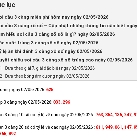
c lục
oi cầu 3 càng miễn phí hôm nay ngày 02/05/2026
oi cầu 3 càng xổ số – Cập nhật những thông tin cần biết ngà
ìm hiểu soi cầu 3 càng xổ số là gì? ngày 02/05/2026
ác suất trúng 3 càng xổ số ngày 02/05/2026
ỷ lệ ăn khi đánh 3 càng xổ số ngày 02/05/2026
uyệt chiêu soi cầu 3 càng xổ số trúng cao ngày 02/05/2026
Dựa theo giải 7, giải đặc biệt ngày 02/05/2026
Dựa theo bóng âm dương ngày 02/05/2026
 càng ngày 02/05/2026:
625
ặp 3 càng ngày 02/05/2026:
033, 296
àn 3 càng 10 số có tỷ lệ về cao ngày 02/05/2026 :
763, 864, 136, 247, 9
àn 3 càng 20 số có tỷ lệ về cao ngày 02/05/2026 :
611, 949, 061, 147, 9
365, 892