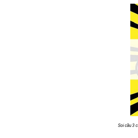
Soi cầu 3 