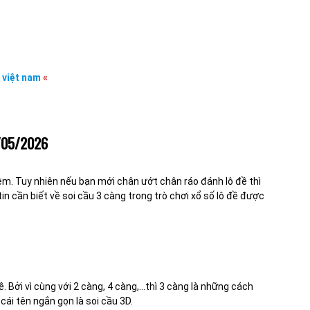
 việt nam
«
2/05/2026
m. Tuy nhiên nếu bạn mới chân ướt chân ráo đánh lô đề thì
n cần biết về soi cầu 3 càng trong trò chơi xổ số lô đề được
ề. Bởi vì cùng với 2 càng, 4 càng,…thì 3 càng là những cách
cái tên ngắn gọn là soi cầu 3D.