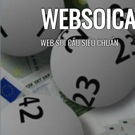
WEBSOIC
WEB SOI CẦU SIÊU CHUẨN