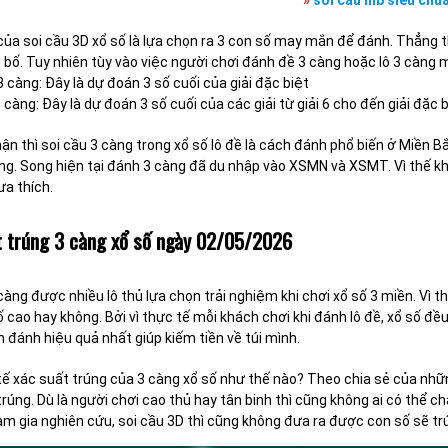
ủa soi cầu 3D xổ số là lựa chọn ra 3 con số may mắn để đánh. Thẳng t
 bố. Tuy nhiên tùy vào việc người chơi đánh đề 3 càng hoặc lô 3 càng 
3 càng: Đây là dự đoán 3 số cuối của giải đặc biệt
 càng: Đây là dự đoán 3 số cuối của các giải từ giải 6 cho đến giải đặc 
ận thì soi cầu 3 càng trong xổ số lô đề là cách đánh phổ biến ở Miền 
g. Song hiện tại đánh 3 càng đã du nhập vào XSMN và XSMT. Vì thế khi 
ưa thích.
t trúng 3 càng xổ số ngày 02/05/2026
càng được nhiều lô thủ lựa chọn trải nghiệm khi chơi xổ số 3 miền. Vì th
 cao hay không. Bởi vì thực tế mỗi khách chơi khi đánh lô đề, xổ số đ
 đánh hiệu quả nhất giúp kiếm tiền về túi mình.
ế xác suất trúng của 3 càng xổ số như thế nào? Theo chia sẻ của những
rúng. Dù là người chơi cao thủ hay tân binh thì cũng không ai có thể 
am gia nghiên cứu, soi cầu 3D thì cũng không đưa ra được con số sẽ tr