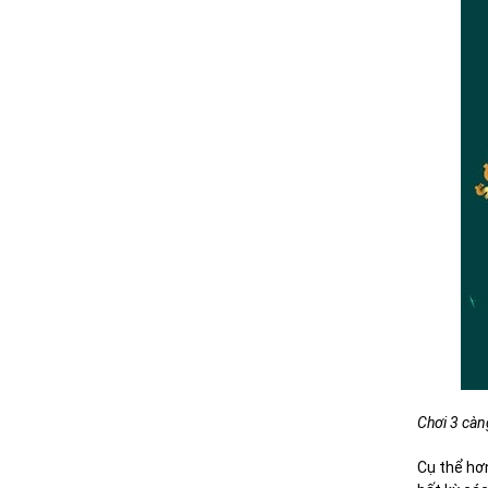
Chơi 3 càn
Cụ thể hơn