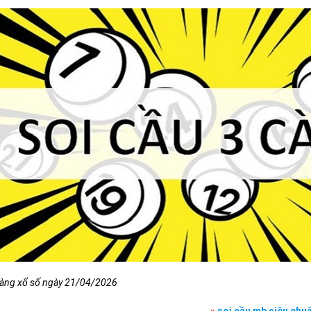
càng xổ số ngày 21/04/2026
»
soi cầu mb siêu chu