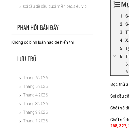
Mụ
soi cầu đề đầu đuôi miền bắc siêu vip
S
S
PHẢN HỒI GẦN ĐÂY
T
X
Không có bình luận nào để hiển thị.
T
T
LƯU TRỮ
Tháng 6 2026
Độc thủ 3
Tháng 5 2026
Tháng 4 2026
Soi cầu c
Tháng 3 2026
Chốt số d
Tháng 2 2026
Chốt số d
Tháng 1 2026
268, 327, 