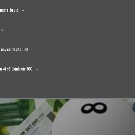
ung siêu vip
 nay chính xác 100
u xổ số chính xác 100