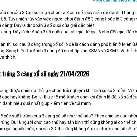
ủa soi cầu 3D xổ số là lựa chọn ra 3 con số may mắn để đánh. Thẳng t
 bố. Tuy nhiên tùy vào việc người chơi đánh đề 3 càng hoặc lô 3 càng 
3 càng: Đây là dự đoán 3 số cuối của giải đặc biệt
 càng: Đây là dự đoán 3 số cuối của các giải từ giải 6 cho đến giải đặc 
ận thì soi cầu 3 càng trong xổ số lô đề là cách đánh phổ biến ở Miền 
g. Song hiện tại đánh 3 càng đã du nhập vào XSMN và XSMT. Vì thế khi 
ưa thích.
t trúng 3 càng xổ số ngày 21/04/2026
càng được nhiều lô thủ lựa chọn trải nghiệm khi chơi xổ số 3 miền. Vì th
 cao hay không. Bởi vì thực tế mỗi khách chơi khi đánh lô đề, xổ số đ
 đánh hiệu quả nhất giúp kiếm tiền về túi mình.
ế xác suất trúng của 3 càng xổ số như thế nào? Theo chia sẻ của những
rúng. Dù là người chơi cao thủ hay tân binh thì cũng không ai có thể 
am gia nghiên cứu, soi cầu 3D thì cũng không đưa ra được con số sẽ tr