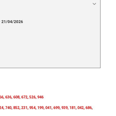
y 21/04/2026
66, 636, 608, 672, 526, 946
24, 740, 852, 231, 954, 199, 041, 699, 939, 181, 042, 686,