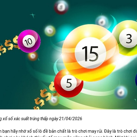
g xổ số xác suất trúng thấp ngày 21/04/2026
 bạn hãy nhớ xổ số lô đề bản chất là trò chơi may rủi. Đây là trò chơi đ