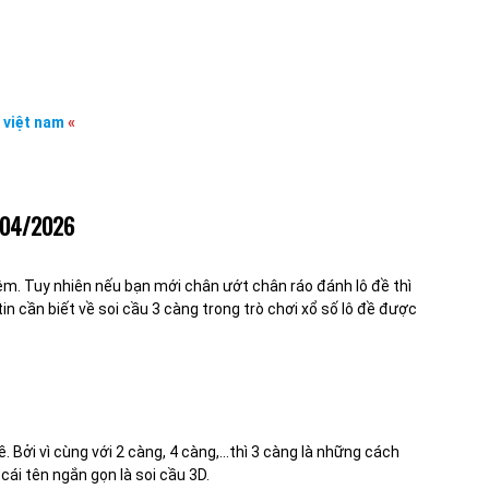
 việt nam
«
1/04/2026
m. Tuy nhiên nếu bạn mới chân ướt chân ráo đánh lô đề thì
n cần biết về soi cầu 3 càng trong trò chơi xổ số lô đề được
ề. Bởi vì cùng với 2 càng, 4 càng,…thì 3 càng là những cách
cái tên ngắn gọn là soi cầu 3D.