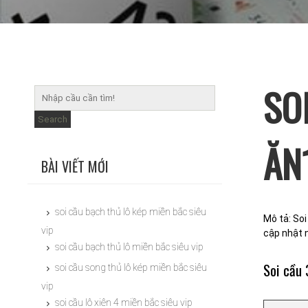
SO
Search
ĂN
BÀI VIẾT MỚI
soi cầu bạch thủ lô kép miền bắc siêu
Mô tả: Soi
vip
cập nhật 
soi cầu bạch thủ lô miền bắc siêu vip
Soi cầu
soi cầu song thủ lô kép miền bắc siêu
vip
soi cầu lô xiên 4 miền bắc siêu vip