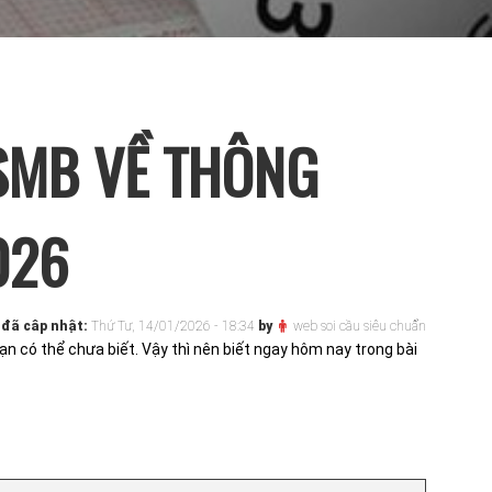
SMB VỀ THÔNG
026
đã câp nhật:
Thứ Tư, 14/01/2026 - 18:34
by
web soi cầu siêu chuẩn
n có thể chưa biết. Vậy thì nên biết ngay hôm nay trong bài