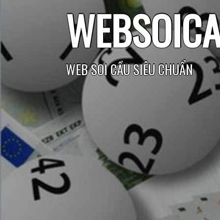
WEBSOIC
WEB SOI CẦU SIÊU CHUẨN