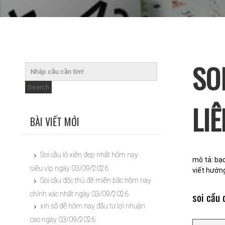
SO
Search
LI
BÀI VIẾT MỚI
Soi cầu lô xiên đẹp nhất hôm nay
mô tả: bạc
siêu víp ngày 03/09/2026
viết hướng
Soi cầu độc thủ đề miền bắc hôm nay
soi cầu
chính xác nhất ngày 03/09/2026
xin số đề hôm nay đầu tư lợi nhuận
cao ngày 03/09/2026