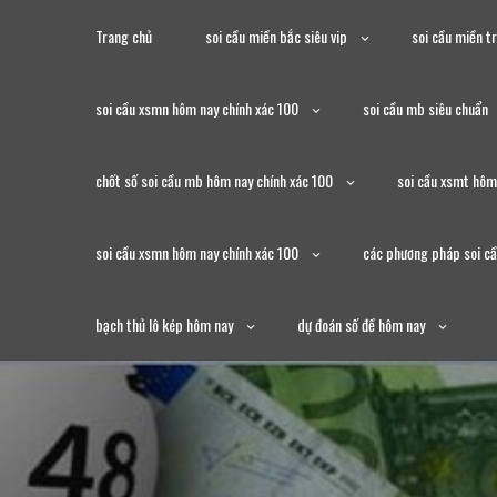
Trang chủ
soi cầu miền bắc siêu vip
soi cầu miền tr
soi cầu xsmn hôm nay chính xác 100
soi cầu mb siêu chuẩn
chốt số soi cầu mb hôm nay chính xác 100
soi cầu xsmt hôm
soi cầu xsmn hôm nay chính xác 100
các phương pháp soi cầ
bạch thủ lô kép hôm nay
dự đoán số đề hôm nay