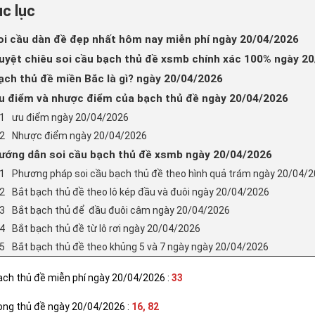
c lục
oi cầu dàn đề đẹp nhất hôm nay miễn phí ngày 20/04/2026
uyệt chiêu soi cầu bạch thủ đề xsmb chính xác 100% ngày 2
ạch thủ đề miền Bắc là gì? ngày 20/04/2026
u điểm và nhược điểm của bạch thủ đề ngày 20/04/2026
ưu điểm ngày 20/04/2026
Nhược điểm ngày 20/04/2026
ướng dẫn soi cầu bạch thủ đề xsmb ngày 20/04/2026
Phương pháp soi cầu bạch thủ đề theo hình quả trám ngày 20/04/
Bắt bạch thủ đề theo lô kép đầu và đuôi ngày 20/04/2026
Bắt bạch thủ để đầu đuôi câm ngày 20/04/2026
Bắt bạch thủ đề từ lô rơi ngày 20/04/2026
Bắt bạch thủ đề theo khủng 5 và 7 ngày ngày 20/04/2026
ạch thủ đề miễn phí ngày 20/04/2026 :
33
ong thủ đề ngày 20/04/2026 :
16, 82