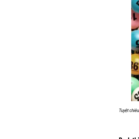
Tuyệt chiê