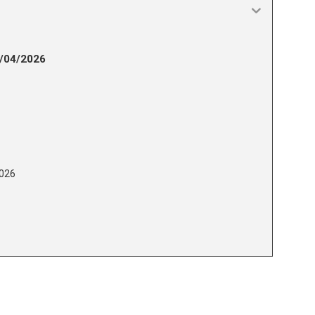
0/04/2026
2026