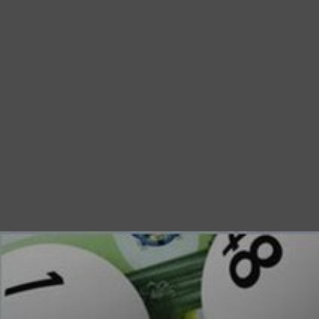
Skip
to
content