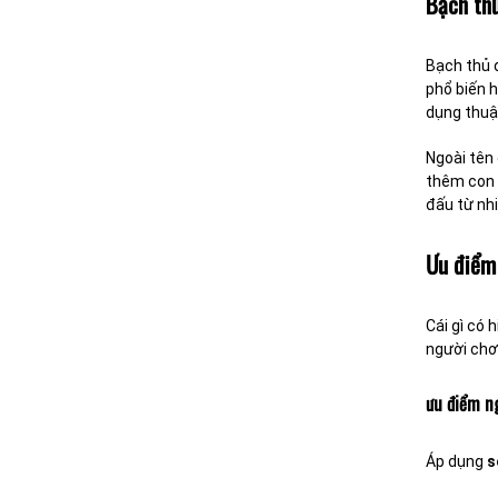
Bạch th
Bạch thủ 
phổ biến 
dụng thuậ
Ngoài tên 
thêm con 
đấu từ nh
Ưu điểm
Cái gì có 
người chơ
ưu điểm 
Áp dụng
s