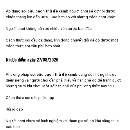
Áp dụng
soi cầu bạch thủ đề xsmb
người chơi sẻ cơ hội được
chiến thắng lên đến 80%. Cao hơn so với những cách chơi khác.
Người chơi không cần bỏ nhiều vốn cược ban đầu
Cách thức soi cầu đa dạng, linh động chuyển đổi để có được một
cách thức soi cầu phù hợp nhất
Nhược điểm ngày 27/08/2026
Phương pháp
soi cầu bạch thủ đề xsmb
cũng có những nhược
điểm riêng và người chơi cần phải hiểu về hạn chế đó để tránh được
những rủi ro khi chơi. Một số hạn chế của phương thức này như:
Cách thức soi cầu phức tạp
Rủi ro cao
Người chơi chưa có kinh nghiệm khi tham gia sẽ có khả năng thua
cao hơn