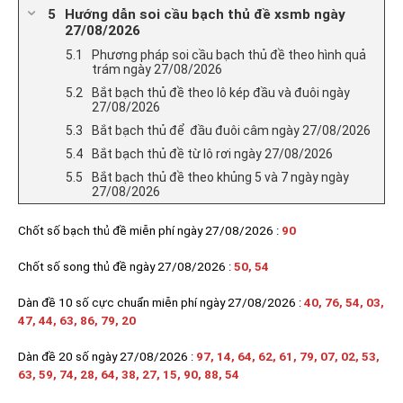
Hướng dẫn soi cầu bạch thủ đề xsmb ngày
27/08/2026
Phương pháp soi cầu bạch thủ đề theo hình quả
trám ngày 27/08/2026
Bắt bạch thủ đề theo lô kép đầu và đuôi ngày
27/08/2026
Bắt bạch thủ để đầu đuôi câm ngày 27/08/2026
Bắt bạch thủ đề từ lô rơi ngày 27/08/2026
Bắt bạch thủ đề theo khủng 5 và 7 ngày ngày
27/08/2026
Chốt số bạch thủ đề miễn phí ngày 27/08/2026 :
90
Chốt số song thủ đề ngày 27/08/2026 :
50, 54
Dàn đề 10 số cực chuẩn miễn phí ngày 27/08/2026 :
40, 76, 54, 03,
47, 44, 63, 86, 79, 20
Dàn đề 20 số ngày 27/08/2026 :
97, 14, 64, 62, 61, 79, 07, 02, 53,
63, 59, 74, 28, 64, 38, 27, 15, 90, 88, 54