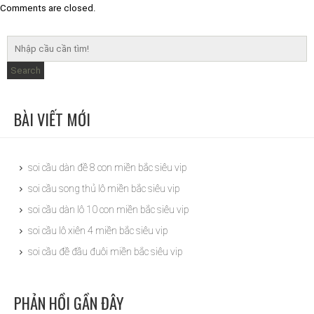
Comments are closed.
Search
BÀI VIẾT MỚI
soi cầu dàn đề 8 con miền bắc siêu vip
soi cầu song thủ lô miền bắc siêu vip
soi cầu dàn lô 10 con miền bắc siêu vip
soi cầu lô xiên 4 miền bắc siêu vip
soi cầu đề đầu đuôi miền bắc siêu vip
PHẢN HỒI GẦN ĐÂY