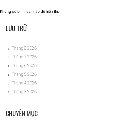
Không có bình luận nào để hiển thị.
LƯU TRỮ
Tháng 8 2026
Tháng 7 2026
Tháng 6 2026
Tháng 5 2026
Tháng 4 2026
Tháng 3 2026
CHUYÊN MỤC