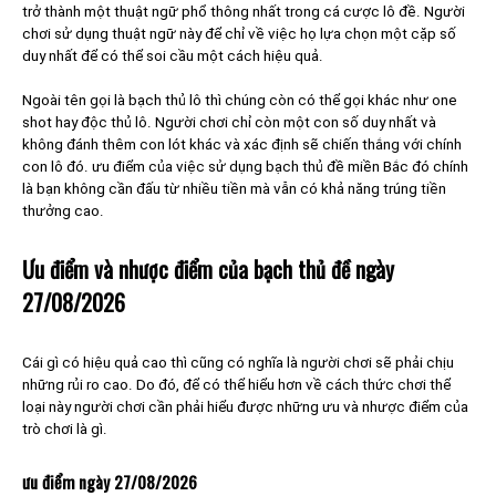
trở thành một thuật ngữ phổ thông nhất trong cá cược lô đề. Người
chơi sử dụng thuật ngữ này để chỉ về việc họ lựa chọn một cặp số
duy nhất để có thể soi cầu một cách hiệu quả.
Ngoài tên gọi là bạch thủ lô thì chúng còn có thể gọi khác như one
shot hay độc thủ lô. Người chơi chỉ còn một con số duy nhất và
không đánh thêm con lót khác và xác định sẽ chiến thắng với chính
con lô đó. ưu điểm của việc sử dụng bạch thủ đề miền Bắc đó chính
là bạn không cần đấu từ nhiều tiền mà vẫn có khả năng trúng tiền
thưởng cao.
Ưu điểm và nhược điểm của bạch thủ đề ngày
27/08/2026
Cái gì có hiệu quả cao thì cũng có nghĩa là người chơi sẽ phải chịu
những rủi ro cao. Do đó, để có thể hiểu hơn về cách thức chơi thể
loại này người chơi cần phải hiểu được những ưu và nhược điểm của
trò chơi là gì.
ưu điểm ngày 27/08/2026