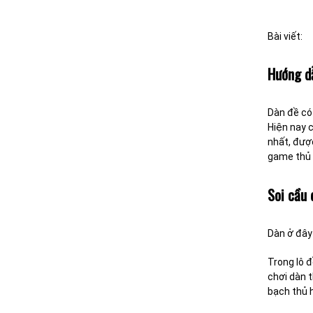
Bài viết:
Hướng dẫ
Dàn đề có 
Hiện nay c
nhất, đượ
game thủ 
Soi cầu 
Dàn ở đây 
Trong lô đ
chơi dàn t
bạch thủ 