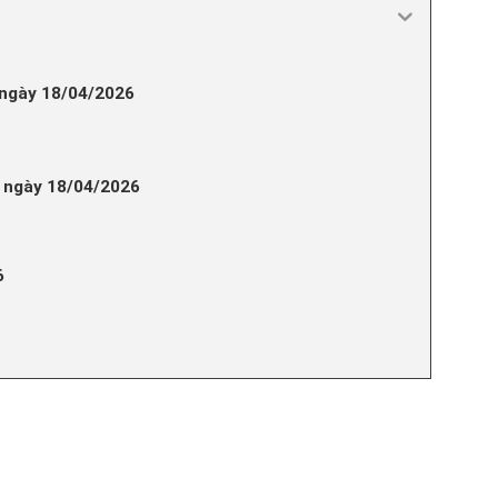
 ngày 18/04/2026
o ngày 18/04/2026
6