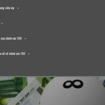
ung siêu vip
 nay chính xác 100
u xổ số chính xác 100