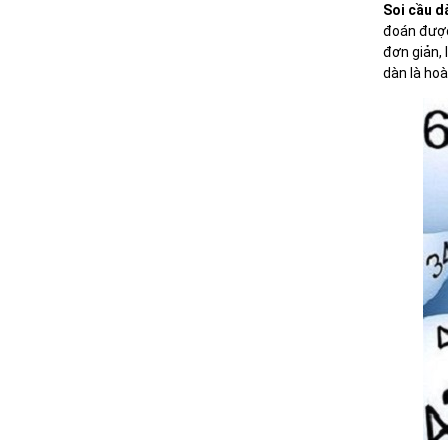
Soi cầu dà
đoán được 
đơn giản, 
dàn là ho