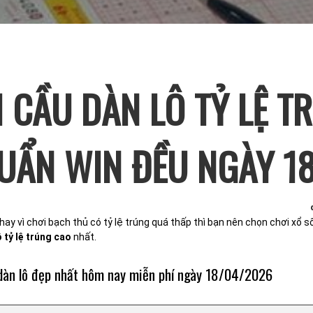
I CẦU DÀN LÔ TỶ LỆ T
UẨN WIN ĐỀU NGÀY 1
hay vì chơi bạch thủ có tỷ lệ trúng quá thấp thì bạn nên chọn chơi xổ 
 tỷ lệ trúng cao
nhất.
dàn lô đẹp nhất hôm nay miễn phí ngày 18/04/2026