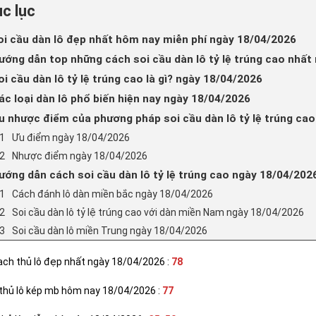
c lục
oi cầu dàn lô đẹp nhất hôm nay miễn phí ngày 18/04/2026
ướng dẫn top những cách soi cầu dàn lô tỷ lệ trúng cao nhất
oi cầu dàn lô tỷ lệ trúng cao là gì? ngày 18/04/2026
ác loại dàn lô phổ biến hiện nay ngày 18/04/2026
u nhược điểm của phương pháp soi cầu dàn lô tỷ lệ trúng ca
Ưu điểm ngày 18/04/2026
Nhược điểm ngày 18/04/2026
ướng dẫn cách soi cầu dàn lô tỷ lệ trúng cao ngày 18/04/202
Cách đánh lô dàn miền bắc ngày 18/04/2026
Soi cầu dàn lô tỷ lệ trúng cao với dàn miền Nam ngày 18/04/2026
Soi cầu dàn lô miền Trung ngày 18/04/2026
ạch thủ lô đẹp nhất ngày 18/04/2026 :
78
thủ lô kép mb hôm nay 18/04/2026 :
77