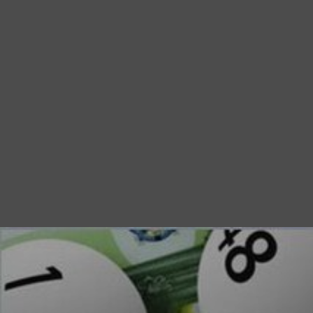
Skip
to
content