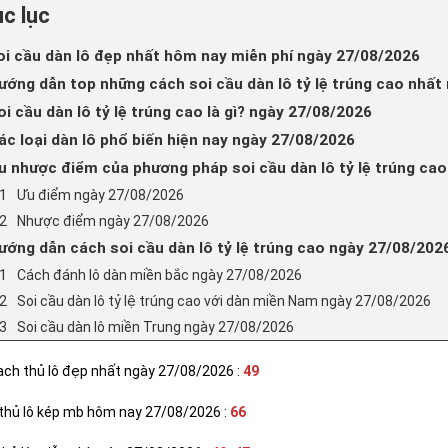
c lục
oi cầu dàn lô đẹp nhất hôm nay miễn phí ngày 27/08/2026
ướng dẫn top những cách soi cầu dàn lô tỷ lệ trúng cao nhất
oi cầu dàn lô tỷ lệ trúng cao là gì? ngày 27/08/2026
ác loại dàn lô phổ biến hiện nay ngày 27/08/2026
u nhược điểm của phương pháp soi cầu dàn lô tỷ lệ trúng ca
Ưu điểm ngày 27/08/2026
Nhược điểm ngày 27/08/2026
ướng dẫn cách soi cầu dàn lô tỷ lệ trúng cao ngày 27/08/202
Cách đánh lô dàn miền bắc ngày 27/08/2026
Soi cầu dàn lô tỷ lệ trúng cao với dàn miền Nam ngày 27/08/2026
Soi cầu dàn lô miền Trung ngày 27/08/2026
ạch thủ lô đẹp nhất ngày 27/08/2026 :
49
thủ lô kép mb hôm nay 27/08/2026 :
66