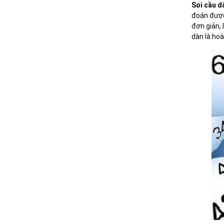
Soi cầu dà
đoán được 
đơn giản, 
dàn là ho