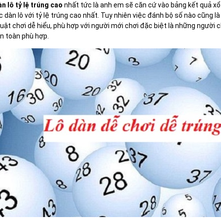
n lô tỷ lệ trúng cao
nhất tức là anh em sẽ căn cứ vào bảng kết quả xổ 
dàn lô với tỷ lệ trúng cao nhất. Tuy nhiên việc đánh bộ số nào cũng là
luật chơi dễ hiểu, phù hợp với người mới chơi đặc biệt là những người
àn toàn phù hợp.