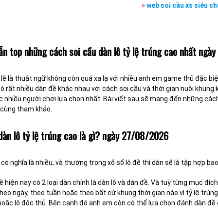
»
web soi cầu xs siêu c
n top những cách soi cầu dàn lô tỷ lệ trúng cao nhất ngà
lẽ là thuật ngữ không còn quá xa lạ với nhiều anh em game thủ đặc bi
ó rất nhiều dàn đề khác nhau với cách soi cầu và thời gian nuôi khung
c nhiều người chơi lựa chọn nhất. Bài viết sau sẽ mang đến những cá
cùng tham khảo.
dàn lô tỷ lệ trúng cao là gì? ngày 27/08/2026
có nghĩa là nhiều, và thường trong xổ số lô đề thì dàn sẽ là tập hợp ba
ề hiện nay có 2 loại dàn chính là dàn lô và dàn đề. Và tuỳ từng mục đí
heo ngày, theo tuần hoặc theo bất cứ khung thời gian nào vì tỷ lệ trú
hoặc lô độc thủ. Bên cạnh đó anh em còn có thể lựa chọn đánh dàn đề