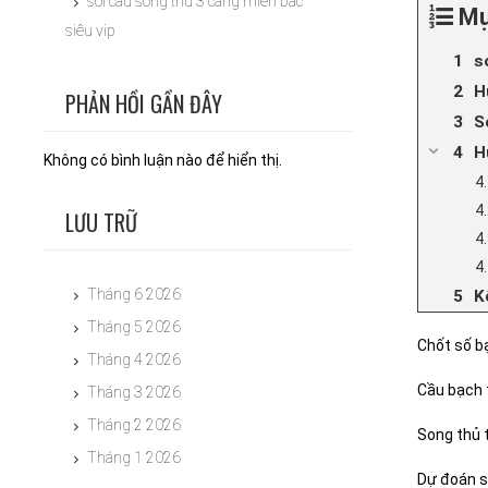
soi cầu song thủ 3 càng miền bắc
Mụ
siêu vip
s
H
PHẢN HỒI GẦN ĐÂY
S
H
Không có bình luận nào để hiển thị.
LƯU TRỮ
Tháng 6 2026
K
Tháng 5 2026
Chốt số b
Tháng 4 2026
Cầu bạch 
Tháng 3 2026
Tháng 2 2026
Song thủ 
Tháng 1 2026
Dự đoán s