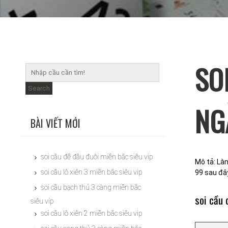
SO
Search
NG
BÀI VIẾT MỚI
soi cầu đề đầu đuôi miền bắc siêu vip
Mô tả: Là
soi cầu lô xiên 3 miền bắc siêu vip
99 sau đâ
soi cầu bạch thủ 3 càng miền bắc
soi cầu 
siêu vip
soi cầu lô xiên 2 miền bắc siêu vip