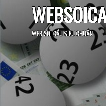
WEBSOIC
WEB SOI CẦU SIÊU CHUẨN