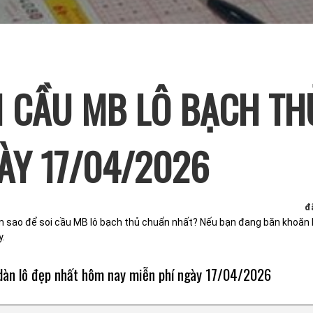
I CẦU MB LÔ BẠCH TH
ÀY 17/04/2026
đ
m sao để soi cầu MB lô bạch thủ chuẩn nhất? Nếu bạn đang băn khoăn 
y.
dàn lô đẹp nhất hôm nay miễn phí ngày 17/04/2026