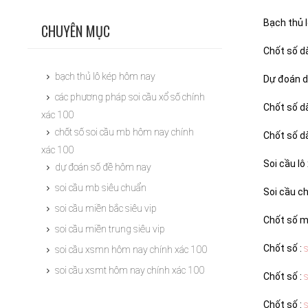
Bạch thủ 
CHUYÊN MỤC
Chốt số d
bạch thủ lô kép hôm nay
Dự đoán d
các phương pháp soi cầu xổ số chính
Chốt số d
xác 100
chốt số soi cầu mb hôm nay chính
Chốt số d
xác 100
Soi cầu l
dự đoán số đề hôm nay
soi cầu mb siêu chuẩn
Soi cầu c
soi cầu miền bắc siêu vip
Chốt số m
soi cầu miền trung siêu vip
Chốt số :
s
soi cầu xsmn hôm nay chính xác 100
soi cầu xsmt hôm nay chính xác 100
Chốt số :
s
Chốt số :
s