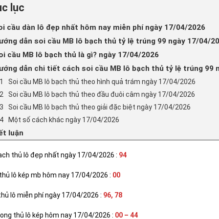
c lục
oi cầu dàn lô đẹp nhất hôm nay miễn phí ngày 17/04/2026
ướng dẫn soi cầu MB lô bạch thủ tỷ lệ trúng 99 ngày 17/04/2
oi cầu MB lô bạch thủ là gì? ngày 17/04/2026
ướng dẫn chi tiết cách soi cầu MB lô bạch thủ tỷ lệ trúng 99
Soi cầu MB lô bạch thủ theo hình quả trám ngày 17/04/2026
Soi cầu MB lô bạch thủ theo đầu đuôi câm ngày 17/04/2026
Soi cầu MB lô bạch thủ theo giải đặc biệt ngày 17/04/2026
Một số cách khác ngày 17/04/2026
ết luận
ạch thủ lô đẹp nhất ngày 17/04/2026 :
94
thủ lô kép mb hôm nay 17/04/2026 :
00
thủ lô miễn phí ngày 17/04/2026 :
96, 78
ong thủ lô kép hôm nay 17/04/2026 :
00 – 44