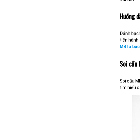
Hướng dẫ
Đánh bạch 
tiến hành
MB lô bạch
Soi cầu 
Soi cầu MB
tìm hiểu 