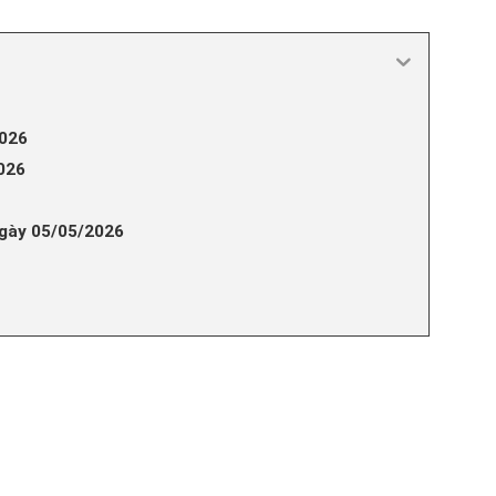
2026
026
ngày 05/05/2026