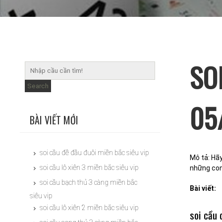
SO
Search
05
BÀI VIẾT MỚI
soi cầu đề đầu đuôi miền bắc siêu vip
Mô tả: Hãy
soi cầu lô xiên 3 miền bắc siêu vip
những con
soi cầu bạch thủ 3 càng miền bắc
Bài viết:
siêu vip
soi cầu lô xiên 2 miền bắc siêu vip
soi cầu 