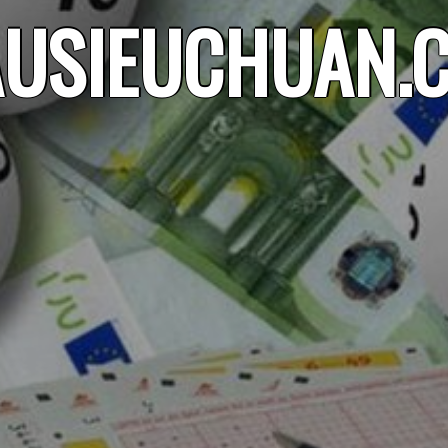
AUSIEUCHUAN.