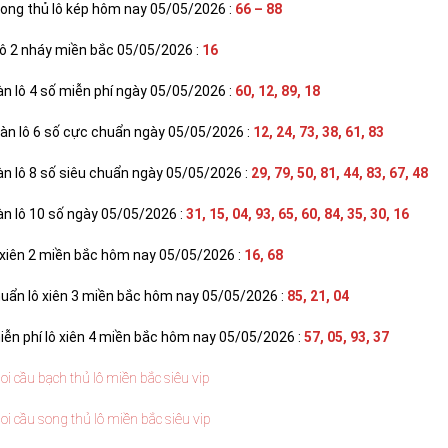
ong thủ lô kép hôm nay 05/05/2026 :
66 – 88
lô 2 nháy miền bắc 05/05/2026 :
16
àn lô 4 số miễn phí ngày 05/05/2026 :
60, 12, 89, 18
àn lô 6 số cực chuẩn ngày 05/05/2026 :
12, 24, 73, 38, 61, 83
àn lô 8 số siêu chuẩn ngày 05/05/2026 :
29, 79, 50, 81, 44, 83, 67, 48
àn lô 10 số ngày 05/05/2026 :
31, 15, 04, 93, 65, 60, 84, 35, 30, 16
ô xiên 2 miền bắc hôm nay 05/05/2026 :
16, 68
huẩn lô xiên 3 miền bắc hôm nay 05/05/2026 :
85, 21, 04
iễn phí lô xiên 4 miền bắc hôm nay 05/05/2026 :
57, 05, 93, 37
oi cầu bạch thủ lô miền bắc siêu vip
oi cầu song thủ lô miền bắc siêu vip