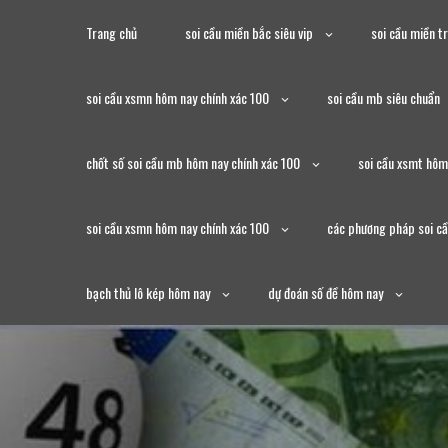
Trang chủ
soi cầu miền bắc siêu vip
soi cầu miền tr
soi cầu xsmn hôm nay chính xác 100
soi cầu mb siêu chuẩn
chốt số soi cầu mb hôm nay chính xác 100
soi cầu xsmt hôm
soi cầu xsmn hôm nay chính xác 100
các phương pháp soi cầ
bạch thủ lô kép hôm nay
dự đoán số đề hôm nay