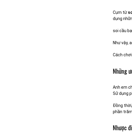
Cụm từ
s
dụng nhữn
soi cầu bạ
Như vậy, a
Cách chơi
Những ư
Anh em chỉ
Sử dụng p
Đồng thời,
phần trăm 
Nhược đ