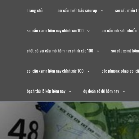
Trang chủ
soi cầu miền bắc siêu vip
soi cầu miền tr
soi cầu xsmn hôm nay chính xác 100
soi cầu mb siêu chuẩn
chốt số soi cầu mb hôm nay chính xác 100
soi cầu xsmt hôm
soi cầu xsmn hôm nay chính xác 100
các phương pháp soi cầ
bạch thủ lô kép hôm nay
dự đoán số đề hôm nay