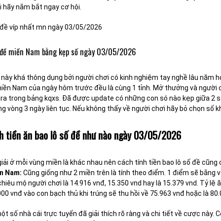
i hãy nắm bắt ngay cơ hội.
ô đề víp nhất mn ngày 03/05/2026
ô đề miền Nam bằng kẹp số ngày 03/05/2026
 này khá thông dụng bởi người chơi có kinh nghiệm tay nghề lâu năm 
miền Nam của ngày hôm trước đều là cùng 1 tỉnh. Mở thưởng và người c
ra trong bảng kqxs. Đã được update có những con só nào kẹp giữa 2 số 2
g vòng 3 ngày liên tục. Nếu không thấy về người chơi hãy bỏ chọn số k
h tiền ăn bao lô số đề như nào ngày 03/05/2026
iải ở mỗi vùng miền là khác nhau nên cách tính tiền bao lô số đề cũng 
n Nam:
Cũng giống như 2 miền trên là tính theo điểm. 1 điểm sẽ bằng 
hiêu mộ người chơi là 14.916 vnđ, 15.350 vnd hay là 15.379 vnd. Tỷ lệ ă
000 vnđ vào con bạch thủ khi trúng sẽ thu hồi về 75.963 vnđ hoặc là 80
t số nhà cái trực tuyến đã giải thích rõ ràng và chi tiết về cược này. 