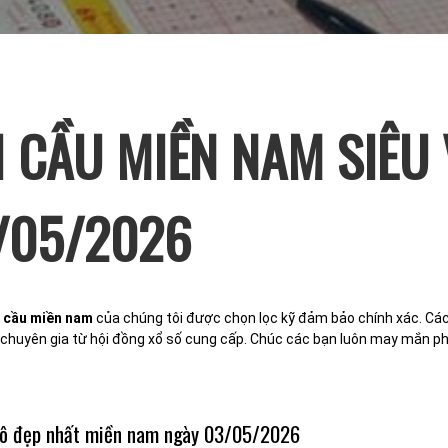
I CẦU MIỀN NAM SIÊU 
/05/2026
i cầu miền nam
của chúng tôi được chọn lọc kỹ đảm bảo chính xác. Cá
chuyên gia từ hội đồng xổ số cung cấp. Chúc các bạn luôn may mắn phá
 lô đẹp nhất miền nam ngày 03/05/2026