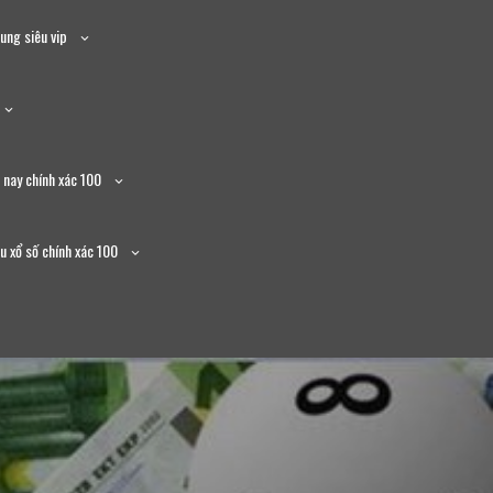
ung siêu vip
 nay chính xác 100
u xổ số chính xác 100