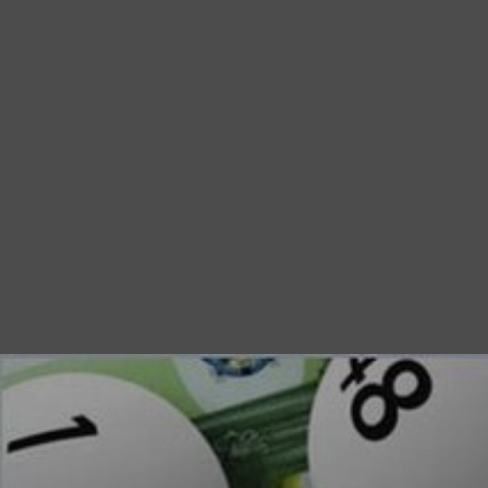
Skip
to
content