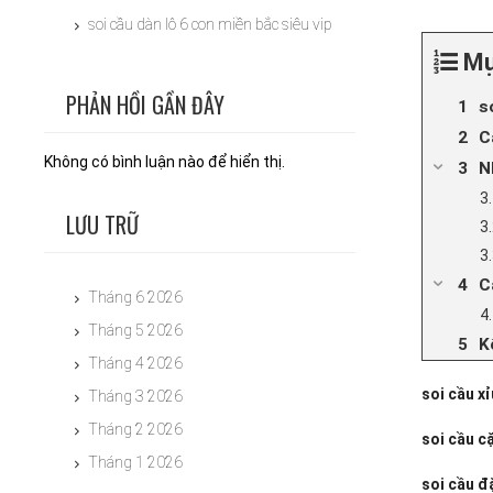
soi cầu dàn lô 6 con miền bắc siêu vip
Mụ
PHẢN HỒI GẦN ĐÂY
s
C
Không có bình luận nào để hiển thị.
N
LƯU TRỮ
C
Tháng 6 2026
Tháng 5 2026
K
Tháng 4 2026
soi cầu x
Tháng 3 2026
Tháng 2 2026
soi cầu c
Tháng 1 2026
soi cầu đ