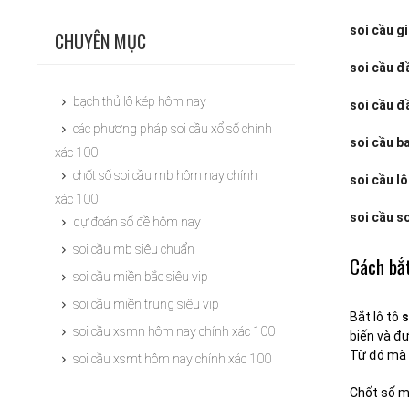
soi cầu gi
CHUYÊN MỤC
soi cầu đ
bạch thủ lô kép hôm nay
soi cầu đ
các phương pháp soi cầu xổ số chính
soi cầu b
xác 100
chốt số soi cầu mb hôm nay chính
soi cầu lô
xác 100
soi cầu s
dự đoán số đề hôm nay
soi cầu mb siêu chuẩn
Cách bắt
soi cầu miền bắc siêu vip
soi cầu miền trung siêu vip
Bắt lô tô
s
soi cầu xsmn hôm nay chính xác 100
biến và đư
Từ đó mà b
soi cầu xsmt hôm nay chính xác 100
Chốt số m