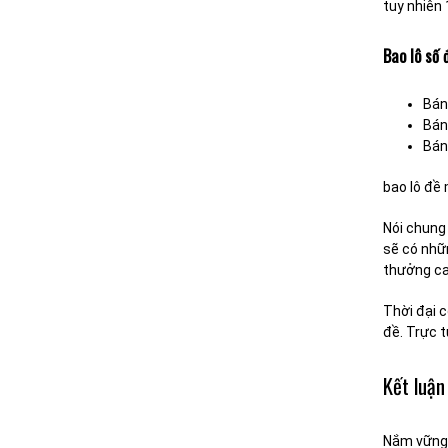
tuy nhiên 1
Bao lô số
Bán
Bán
Bán
bao lô đề
Nói chung 
sẽ có nhữn
thưởng cao
Thời đại c
đề. Trực t
Kết luận
Nắm vững b