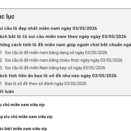
c lục
oi cầu lô đẹp nhất miền nam ngày 03/05/2026
ách bắt lô tô soi cầu miền nam theo ngày ngày 03/05/2026
hững cách tính lô đề miền nam giúp người chơi bắt chuẩn ng
Soi cầu lô đề miền nam bằng dạng số ngày 03/05/2026
Soi cầu lô đề miền nam bằng chiêu thức ngày ngày 03/05/2026
Soi cầu lô đề miền Nam bằng kẹp số ngày 03/05/2026
ách tính tiền ăn bao lô số đề như nào ngày 03/05/2026
Bao lô số đề theo số đánh ngày 03/05/2026
ết luận
ỉu chủ miền nam siêu vip
ặp xỉu chủ miền nam siêu vip
ặc biệt miền nam siêu vip