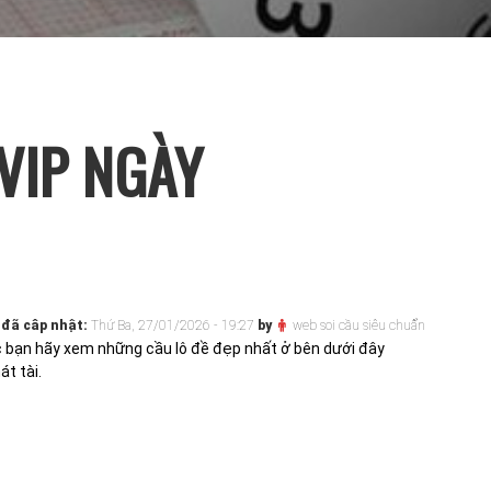
VIP NGÀY
đã câp nhật:
Thứ Ba, 27/01/2026 - 19:27
by
web soi cầu siêu chuẩn
c bạn hãy xem những cầu lô đề đẹp nhất ở bên dưới đây
t tài.