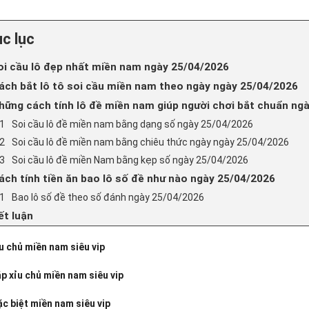
c lục
oi cầu lô đẹp nhất miền nam ngày 25/04/2026
ách bắt lô tô soi cầu miền nam theo ngày ngày 25/04/2026
hững cách tính lô đề miền nam giúp người chơi bắt chuẩn ng
Soi cầu lô đề miền nam bằng dạng số ngày 25/04/2026
Soi cầu lô đề miền nam bằng chiêu thức ngày ngày 25/04/2026
Soi cầu lô đề miền Nam bằng kẹp số ngày 25/04/2026
ách tính tiền ăn bao lô số đề như nào ngày 25/04/2026
Bao lô số đề theo số đánh ngày 25/04/2026
ết luận
ỉu chủ miền nam siêu vip
ặp xỉu chủ miền nam siêu vip
ặc biệt miền nam siêu vip