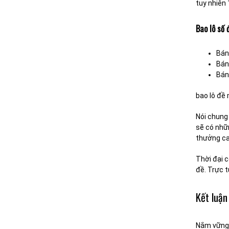
tuy nhiên 1
Bao lô số
Bán
Bán
Bán
bao lô đề
Nói chung 
sẽ có nhữn
thưởng cao
Thời đại c
đề. Trực t
Kết luận
Nắm vững b