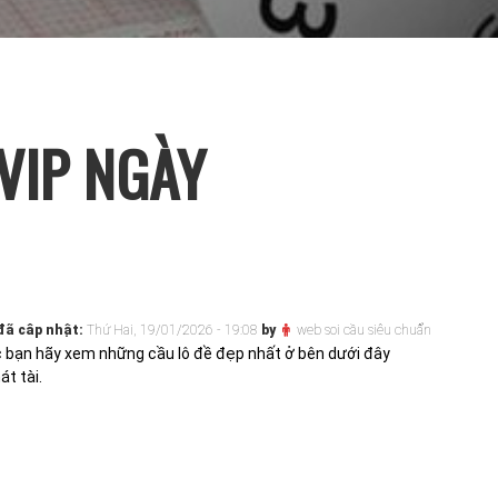
VIP NGÀY
đã câp nhật:
Thứ Hai, 19/01/2026 - 19:08
by
web soi cầu siêu chuẩn
c bạn hãy xem những cầu lô đề đẹp nhất ở bên dưới đây
t tài.