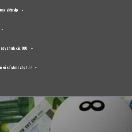
ung siêu vip
 nay chính xác 100
u xổ số chính xác 100