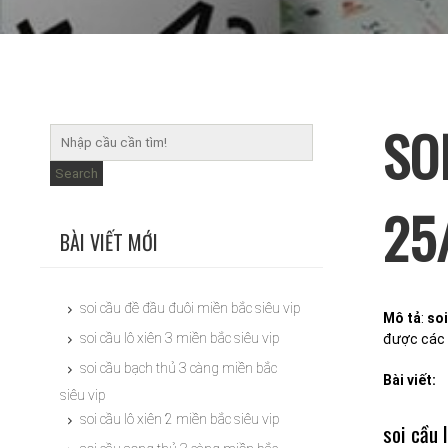
SO
Search
25
BÀI VIẾT MỚI
soi cầu đề đầu đuôi miền bắc siêu vip
Mô tả
:
so
soi cầu lô xiên 3 miền bắc siêu vip
được các 
soi cầu bạch thủ 3 càng miền bắc
Bài viết:
siêu vip
soi cầu lô xiên 2 miền bắc siêu vip
soi cầu