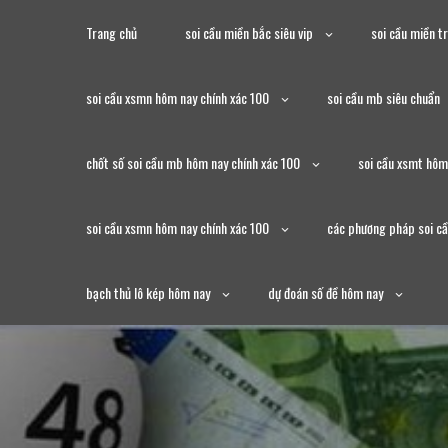
Trang chủ
soi cầu miền bắc siêu vip
soi cầu miền tr
soi cầu xsmn hôm nay chính xác 100
soi cầu mb siêu chuẩn
chốt số soi cầu mb hôm nay chính xác 100
soi cầu xsmt hôm
soi cầu xsmn hôm nay chính xác 100
các phương pháp soi cầ
bạch thủ lô kép hôm nay
dự đoán số đề hôm nay