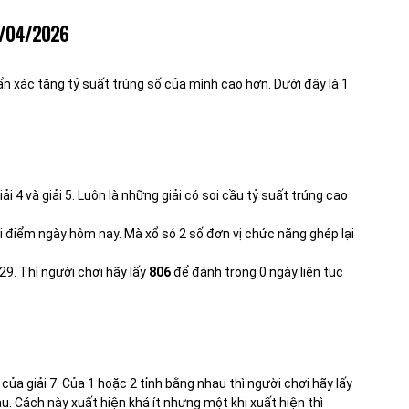
25/04/2026
n xác tăng tỷ suất trúng số của mình cao hơn. Dưới đây là 1
ải 4 và giải 5. Luôn là những giải có soi cầu tỷ suất trúng cao
 điểm ngày hôm nay. Mà xổ só 2 số đơn vị chức năng ghép lại
29. Thì người chơi hãy lấy
806
để đánh trong 0 ngày liên tục
của giải 7. Của 1 hoặc 2 tỉnh bằng nhau thì người chơi hãy lấy
u. Cách này xuất hiện khá ít nhưng một khi xuất hiện thì