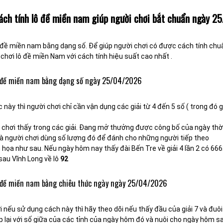
ách tính lô đề miền nam giúp người chơi bắt chuẩn ngày 
ô đề miền nam bằng dạng số. Để giúp người chơi có được cách tính chuẩ
 chơi lô đề miền Nam với cách tính hiệu suất cao nhất .
ô đề miền nam bằng dạng số ngày 25/04/2026
c này thì người chơi chỉ cần vận dụng các giải từ 4 đến 5 số ( trong đó gi
 chơi thấy trong các giải. Đang mở thưởng được công bố của ngày thời
và người chơi dùng số lượng đó để đánh cho những người tiếp theo
 họa như sau. Nếu ngày hôm nay thấy đài Bến Tre về giải 4 lần 2 có 666
sau Vĩnh Long về lô
92
ô đề miền nam bằng chiêu thức ngày ngày 25/04/2026
 nếu sử dụng cách này thì hãy theo dõi nếu thấy đầu của giải 7 và đuôi 
 lại với số giữa của các tỉnh của ngày hôm đó và nuôi cho ngày hôm sa