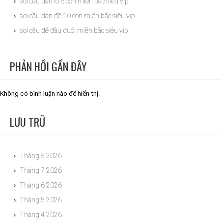
soi cầu dàn lô 6 con miền bắc siêu vip
soi cầu dàn đề 10 con miền bắc siêu vip
soi cầu đề đầu đuôi miền bắc siêu vip
PHẢN HỒI GẦN ĐÂY
Không có bình luận nào để hiển thị.
LƯU TRỮ
Tháng 8 2026
Tháng 7 2026
Tháng 6 2026
Tháng 5 2026
Tháng 4 2026