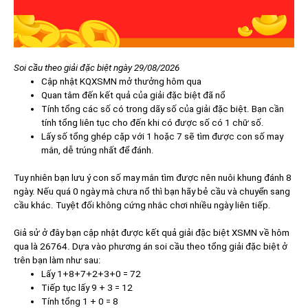
Soi cầu theo giải đặc biệt ngày 29/08/2026
Cập nhật KQXSMN mở thưởng hôm qua
Quan tâm đến kết quả của giải đặc biệt đã nổ
Tính tổng các số có trong dãy số của giải đặc biệt. Bạn cần
tính tổng liên tục cho đến khi có được số có 1 chữ số.
Lấy số tổng ghép cặp với 1 hoặc 7 sẽ tìm được con số may
mắn, dễ trúng nhất để đánh.
Tuy nhiên bạn lưu ý con số may mắn tìm được nên nuôi khung đánh 8
ngày. Nếu quá 0 ngày mà chưa nổ thì bạn hãy bẻ cầu và chuyển sang
cầu khác. Tuyệt đối không cứng nhắc chơi nhiều ngày liên tiếp.
Giả sử ở đây bạn cập nhật được kết quả giải đặc biệt XSMN về hôm
qua là 26764. Dựa vào phương án soi cầu theo tổng giải đặc biệt ở
trên bạn làm như sau:
Lấy 1+8+7+2+3+0 = 72
Tiếp tục lấy 9 + 3 = 12
Tính tổng 1 + 0 = 8