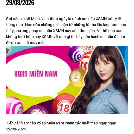
29/08/2026
Soi cầu xổ số Miền Nam theo ngày là cách soi cầu XSMN có tỷ lệ
trúng cao. Hơn nữa những ghi nhận từ những lô thủ lão làng còn cho
thấy phương pháp soi cầu XSMN này còn đơn giản. Vì thế nếu bạn
không biết hôm nay XSMN về con gì thì hãy tiến hành soi cầu để tìm
được con số may mắn.
Tiến hành soi cầu xổ số Miền Nam chính xác nhất theo ngày ngày
29/08/2026