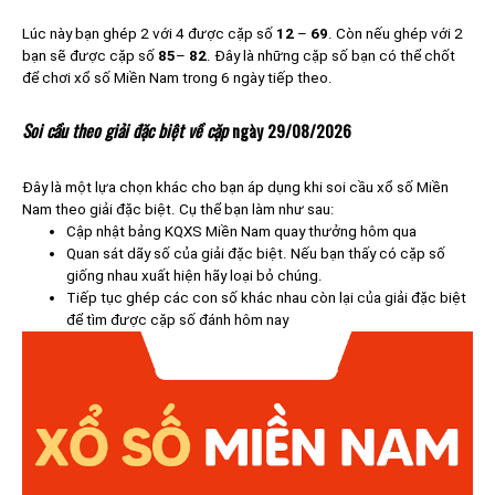
Lúc này bạn ghép 2 với 4 được cặp số
12
–
69
. Còn nếu ghép với 2
bạn sẽ được cặp số
85
–
82
. Đây là những cặp số bạn có thể chốt
để chơi xổ số Miền Nam trong 6 ngày tiếp theo.
Soi cầu theo giải đặc biệt về cặp
ngày 29/08/2026
Đây là một lựa chọn khác cho bạn áp dụng khi soi cầu xổ số Miền
Nam theo giải đặc biệt. Cụ thể bạn làm như sau:
Cập nhật bảng KQXS Miền Nam quay thưởng hôm qua
Quan sát dãy số của giải đặc biệt. Nếu bạn thấy có cặp số
giống nhau xuất hiện hãy loại bỏ chúng.
Tiếp tục ghép các con số khác nhau còn lại của giải đặc biệt
để tìm được cặp số đánh hôm nay