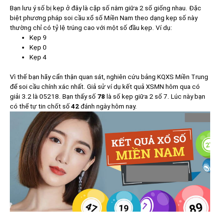
Bạn lưu ý số bị kẹp ở đây là cặp số nằm giữa 2 số giống nhau. Đặc
biệt phương pháp soi cầu xổ số Miền Nam theo dạng kẹp số này
thường chỉ có tỷ lệ trúng cao với một số đầu kẹp. Ví dụ:
Kẹp 9
Kẹp 0
Kẹp 4
Vì thế bạn hãy cẩn thận quan sát, nghiên cứu bảng KQXS Miền Trung
để soi cầu chính xác nhất. Giả sử ví dụ kết quả XSMN hôm qua có
giải 3.2 là 05218. Bạn thấy số
78
là số kẹp giữa 2 số 7. Lúc này bạn
có thể tự tin chốt số
42
đánh ngày hôm nay.