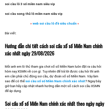
soi cầu lô 3 số miền nam siêu vip
soi cầu song thủ lô miền nam siêu vip
»
web soi cầu lô đề siêu chuẩn
«
Bài viết:
Hướng dẫn chi tiết cách soi cầu xổ số Miền Nam chính
xác nhất ngày 29/08/2026
Mỗi anh em lô thủ tham gia chơi xổ số Miền Nam luôn đặt ra câu hỏi
hôm nay XSMN về con gì. Tuy nhiên để trả lời được câu hỏi thì anh
em cần phải chủ động soi cầu, dự đoán xổ số Miền Nam. Vậy làm
sao để có thể
soi cầu xổ số Miền Nam chính xác nhất
? Ngay bây
giờ bạn hãy cập nhật nhanh hướng dẫn một số cách soi cầu XSMN
để áp dụng.
Soi cầu xổ số Miền Nam chính xác nhất theo ngày ngày