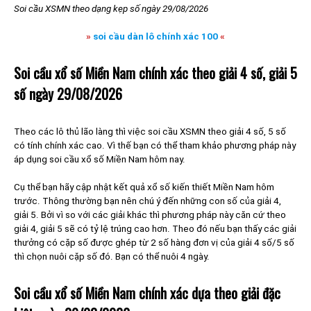
Soi cầu XSMN theo dạng kẹp số ngày 29/08/2026
»
soi cầu dàn lô chính xác 100
«
Soi cầu xổ số Miền Nam chính xác theo giải 4 số, giải 5
số ngày 29/08/2026
Theo các lô thủ lão làng thì việc soi cầu XSMN theo giải 4 số, 5 số
có tính chính xác cao. Vì thế bạn có thể tham khảo phương pháp này
áp dụng soi cầu xổ số Miền Nam hôm nay.
Cụ thể bạn hãy cập nhật kết quả xổ số kiến thiết Miền Nam hôm
trước. Thông thường bạn nên chú ý đến những con số của giải 4,
giải 5. Bởi vì so với các giải khác thì phương pháp này căn cứ theo
giải 4, giải 5 sẽ có tỷ lệ trúng cao hơn. Theo đó nếu bạn thấy các giải
thưởng có cặp số được ghép từ 2 số hàng đơn vị của giải 4 số/5 số
thì chọn nuôi cặp số đó. Bạn có thể nuôi 4 ngày.
Soi cầu xổ số Miền Nam chính xác dựa theo giải đặc