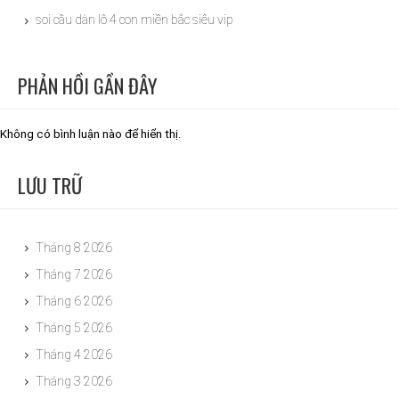
soi cầu dàn lô 4 con miền bắc siêu vip
PHẢN HỒI GẦN ĐÂY
Không có bình luận nào để hiển thị.
LƯU TRỮ
Tháng 8 2026
Tháng 7 2026
Tháng 6 2026
Tháng 5 2026
Tháng 4 2026
Tháng 3 2026