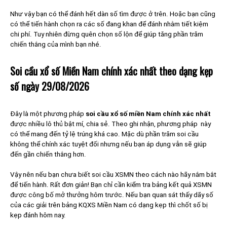
Như vậy bạn có thể đánh hết dàn số tìm được ở trên. Hoặc bạn cũng
có thể tiến hành chọn ra các số đang khan để đánh nhằm tiết kiệm
chi phí. Tuy nhiên đừng quên chọn số lộn để giúp tăng phần trăm
chiến thắng của mình bạn nhé.
Soi cầu xổ số Miền Nam chính xác nhất theo dạng kẹp
số ngày 29/08/2026
Đây là một phương pháp
soi cầu xổ số miền Nam chính xác nhất
được nhiều lô thủ bật mí, chia sẻ. Theo ghi nhận, phương pháp này
có thể mang đến tỷ lệ trúng khá cao. Mặc dù phần trăm soi cầu
không thể chính xác tuyệt đối nhưng nếu bạn áp dụng vẫn sẽ giúp
đến gần chiến thắng hơn.
Vậy nên nếu bạn chưa biết soi cầu XSMN theo cách nào hãy nắm bắt
để tiến hành. Rất đơn giản! Bạn chỉ cần kiểm tra bảng kết quả XSMN
được công bố mở thưởng hôm trước. Nếu bạn quan sát thấy dãy số
của các giải trên bảng KQXS Miền Nam có dạng kẹp thì chốt số bị
kẹp đánh hôm nay.