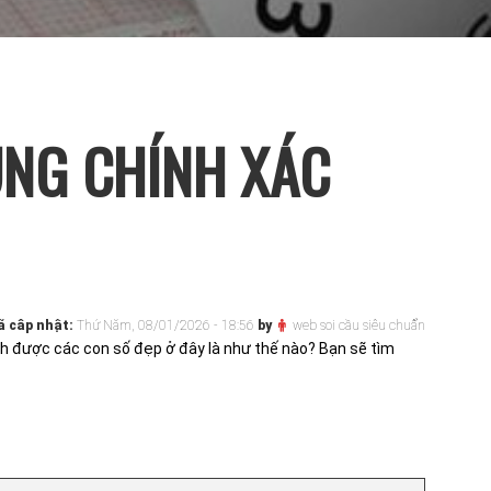
UNG CHÍNH XÁC
ã câp nhật:
Thứ Năm, 08/01/2026 - 18:56
by
web soi cầu siêu chuẩn
nh được các con số đẹp ở đây là như thế nào? Bạn sẽ tìm