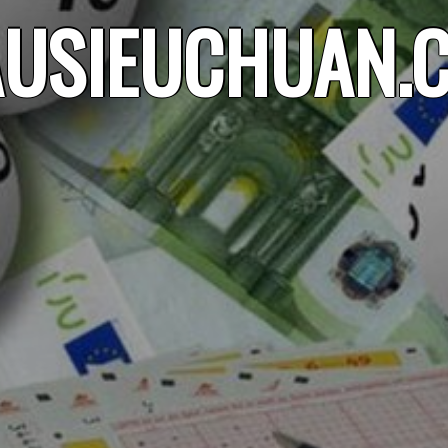
AUSIEUCHUAN.