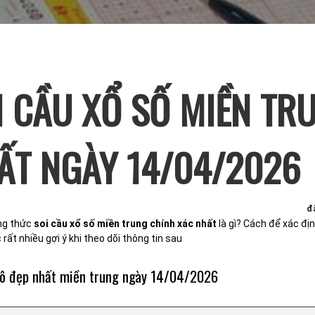
I CẦU XỔ SỐ MIỀN TR
ẤT NGÀY 14/04/2026
đ
ng thức
soi cầu xổ số miền trung chính xác nhất
là gì? Cách để xác đị
rất nhiều gợi ý khi theo dõi thông tin sau
 lô đẹp nhất miền trung ngày 14/04/2026