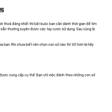
26
ời thoả đáng nhất thì bắt buộc bạn cần dành thời gian để tìm
ó sẵn thường xuyên được các tay cược sử dụng. Sau cùng là
a bạn. Khi chưa biết nên chọn con số nào thì tốt hơn là hãy
ã được cung cấp cụ thể. Bạn chỉ việc đánh theo những con số