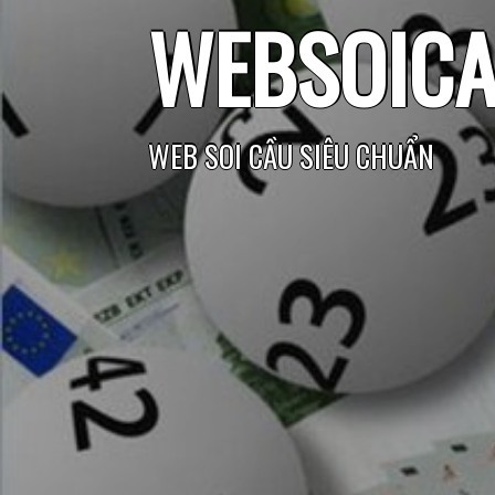
WEBSOIC
WEB SOI CẦU SIÊU CHUẨN