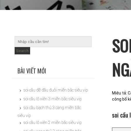
SO
Search
NG
BÀI VIẾT MỚI
soi cầu đề đầu đuôi miền bắc siêu vip
Miêu tả: 
soi cầu lô xiên 3 miền bắc siêu vip
công bố kế
soi cầu bạch thủ 3 càng miền bắc
soi cầu
siêu vip
soi cầu lô xiên 2 miền bắc siêu vip