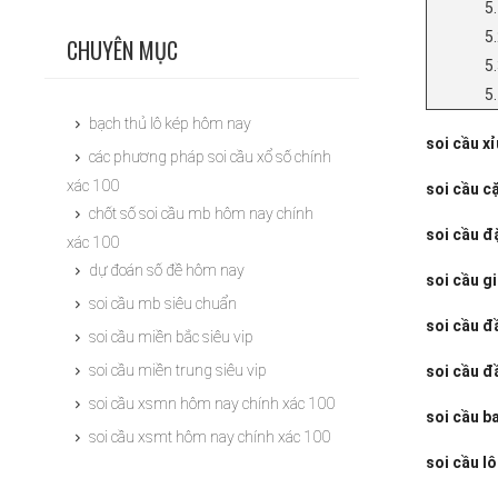
CHUYÊN MỤC
bạch thủ lô kép hôm nay
soi cầu x
các phương pháp soi cầu xổ số chính
xác 100
soi cầu c
chốt số soi cầu mb hôm nay chính
soi cầu đ
xác 100
dự đoán số đề hôm nay
soi cầu gi
soi cầu mb siêu chuẩn
soi cầu đ
soi cầu miền bắc siêu vip
soi cầu miền trung siêu vip
soi cầu đ
soi cầu xsmn hôm nay chính xác 100
soi cầu b
soi cầu xsmt hôm nay chính xác 100
soi cầu lô