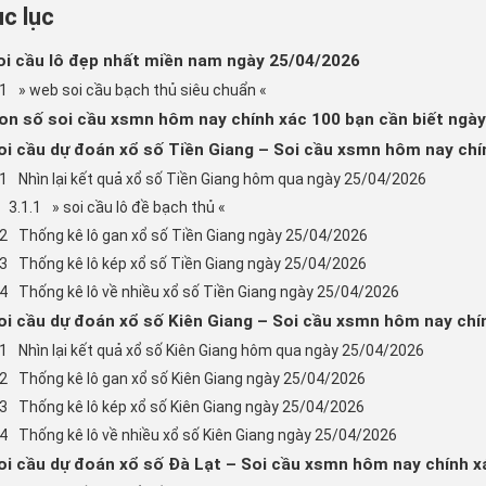
c lục
oi cầu lô đẹp nhất miền nam ngày 25/04/2026
» web soi cầu bạch thủ siêu chuẩn «
on số soi cầu xsmn hôm nay chính xác 100 bạn cần biết ngà
oi cầu dự đoán xổ số Tiền Giang – Soi cầu xsmn hôm nay chí
Nhìn lại kết quả xổ số Tiền Giang hôm qua ngày 25/04/2026
» soi cầu lô đề bạch thủ «
Thống kê lô gan xổ số Tiền Giang ngày 25/04/2026
Thống kê lô kép xổ số Tiền Giang ngày 25/04/2026
Thống kê lô về nhiều xổ số Tiền Giang ngày 25/04/2026
oi cầu dự đoán xổ số Kiên Giang – Soi cầu xsmn hôm nay chí
Nhìn lại kết quả xổ số Kiên Giang hôm qua ngày 25/04/2026
Thống kê lô gan xổ số Kiên Giang ngày 25/04/2026
Thống kê lô kép xổ số Kiên Giang ngày 25/04/2026
Thống kê lô về nhiều xổ số Kiên Giang ngày 25/04/2026
oi cầu dự đoán xổ số Đà Lạt – Soi cầu xsmn hôm nay chính x