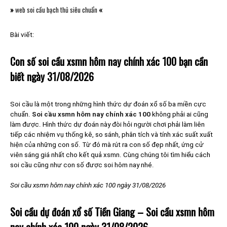
»
web soi cầu bạch thủ siêu chuẩn
«
Bài viết:
Con số soi cầu xsmn hôm nay chính xác 100 bạn cần
biết ngày 31/08/2026
Soi cầu là một trong những hình thức dự đoán xổ số ba miền cực
chuẩn.
Soi cầu xsmn hôm nay chính xác 100
không phải ai cũng
làm được. Hình thức dự đoán này đòi hỏi người chơi phải làm liên
tiếp các nhiệm vụ thống kê, so sánh, phân tích và tính xác suất xuất
hiện của những con số. Từ đó mà rút ra con số đẹp nhất, ứng cử
viên sáng giá nhất cho kết quả xsmn. Cùng chúng tôi tìm hiểu cách
soi cầu cũng như con số được soi hôm nay nhé.
Soi cầu xsmn hôm nay chính xác 100 ngày 31/08/2026
Soi cầu dự đoán xổ số Tiền Giang – Soi cầu xsmn hôm
nay chính xác 100 ngày 31/08/2026