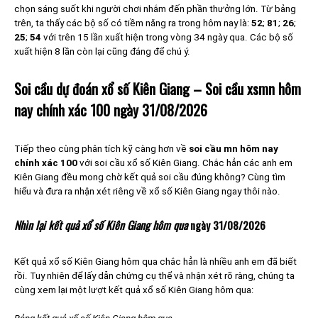
chọn sáng suốt khi người chơi nhắm đến phần thưởng lớn. Từ bảng
trên, ta thấy các bộ số có tiềm năng ra trong hôm nay là:
52
;
81
;
26
;
25
;
54
với trên 15 lần xuất hiện trong vòng 34 ngày qua. Các bộ số
xuất hiện 8 lần còn lại cũng đáng để chú ý.
Soi cầu dự đoán xổ số Kiên Giang – Soi cầu xsmn hôm
nay chính xác 100 ngày 31/08/2026
Tiếp theo cùng phân tích kỹ càng hơn về
soi cầu mn hôm nay
chính xác 100
với soi cầu xổ số Kiên Giang. Chắc hẳn các anh em
Kiên Giang đều mong chờ kết quả soi cầu đúng không? Cùng tìm
hiểu và đưa ra nhận xét riêng về xổ số Kiên Giang ngay thôi nào.
Nhìn lại kết quả xổ số Kiên Giang hôm qua
ngày 31/08/2026
Kết quả xổ số Kiên Giang hôm qua chắc hẳn là nhiều anh em đã biết
rồi. Tuy nhiên để lấy dẫn chứng cụ thể và nhận xét rõ ràng, chúng ta
cùng xem lại một lượt kết quả xổ số Kiên Giang hôm qua: