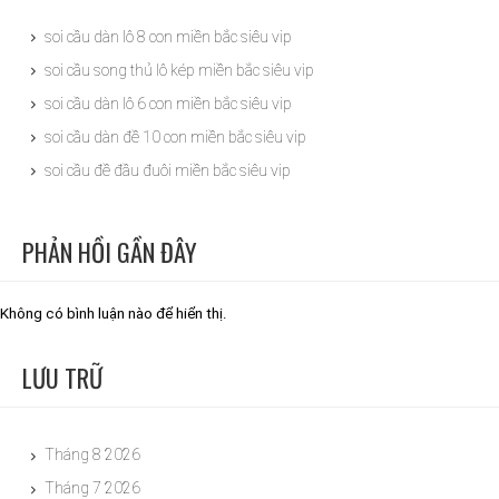
soi cầu dàn lô 8 con miền bắc siêu vip
soi cầu song thủ lô kép miền bắc siêu vip
soi cầu dàn lô 6 con miền bắc siêu vip
soi cầu dàn đề 10 con miền bắc siêu vip
soi cầu đề đầu đuôi miền bắc siêu vip
PHẢN HỒI GẦN ĐÂY
Không có bình luận nào để hiển thị.
LƯU TRỮ
Tháng 8 2026
Tháng 7 2026