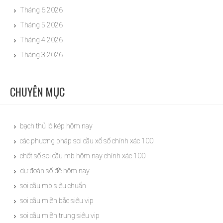
Tháng 6 2026
Tháng 5 2026
Tháng 4 2026
Tháng 3 2026
CHUYÊN MỤC
bạch thủ lô kép hôm nay
các phương pháp soi cầu xổ số chính xác 100
chốt số soi cầu mb hôm nay chính xác 100
dự đoán số đề hôm nay
soi cầu mb siêu chuẩn
soi cầu miền bắc siêu vip
soi cầu miền trung siêu vip