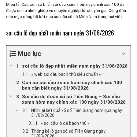
Miêu tả: Các con số bí ẩn soi cầu xsmn hôm nay chính xác 100 đã
được soi ra nhờ nghiệp vụ chuyên nghiệp từ chuyên gia. Cùng đón
chờ mục công bố kết quả soi cầu xổ số Miền Nam trong bài viết.
soi cầu lô đẹp nhất miền nam ngày 31/08/2026
Mục lục
soi cầu lô đẹp nhất miền nam ngày 31/08/2026
» web soi cầu bạch thủ siêu chuẩn «
Con số soi cầu xsmn hôm nay chính xác 100
bạn cần biết ngày 31/08/2026
Soi cầu dự đoán xổ số Tiền Giang – Soi cầu
xsmn hôm nay chính xác 100 ngày 31/08/2026
Nhìn lại kết quả xổ số Tiền Giang hôm qua ngày
31/08/2026
» soi cầu lô đề bạch thủ «
Thống kê lô gan xổ số Tiền Giang ngày
31/08/2026