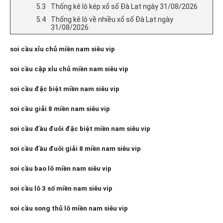
Thống kê lô kép xổ số Đà Lạt ngày 31/08/2026
Thống kê lô về nhiều xổ số Đà Lạt ngày
31/08/2026
soi cầu xỉu chủ miền nam siêu vip
soi cầu cặp xỉu chủ miền nam siêu vip
soi cầu đặc biệt miền nam siêu vip
soi cầu giải 8 miền nam siêu vip
soi cầu đầu đuôi đặc biệt miền nam siêu vip
soi cầu đầu đuôi giải 8 miền nam siêu vip
soi cầu bao lô miền nam siêu vip
soi cầu lô 3 số miền nam siêu vip
soi cầu song thủ lô miền nam siêu vip