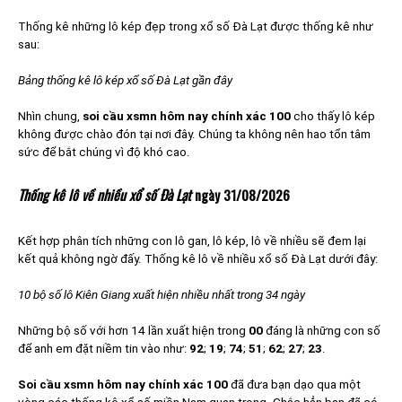
Thống kê những lô kép đẹp trong xổ số Đà Lạt được thống kê như
sau:
Bảng thống kê lô kép xổ số Đà Lạt gần đây
Nhìn chung,
soi cầu xsmn hôm nay chính xác 100
cho thấy lô kép
không được chào đón tại nơi đây. Chúng ta không nên hao tổn tâm
sức để bắt chúng vì độ khó cao.
Thống kê lô về nhiều xổ số Đà Lạt
ngày 31/08/2026
Kết hợp phân tích những con lô gan, lô kép, lô về nhiều sẽ đem lại
kết quả không ngờ đấy. Thống kê lô về nhiều xổ số Đà Lạt dưới đây:
10 bộ số lô Kiên Giang xuất hiện nhiều nhất trong 34 ngày
Những bộ số với hơn 14 lần xuất hiện trong
00
đáng là những con số
để anh em đặt niềm tin vào như:
92
;
19
;
74
;
51
;
62
;
27
;
23
.
Soi cầu xsmn hôm nay chính xác 100
đã đưa bạn dạo qua một