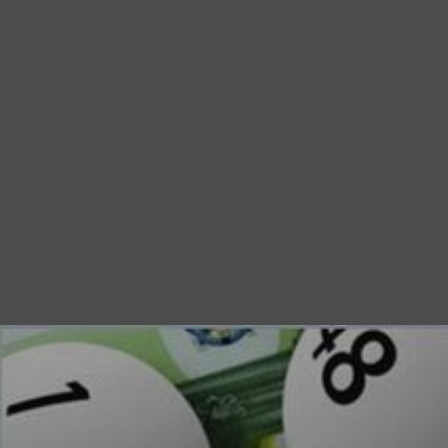
Skip
to
content