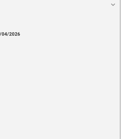
5/04/2026