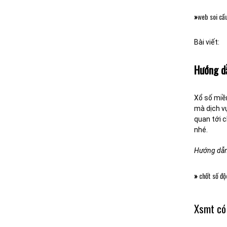
»
web soi cầ
Bài viết:
Hướng d
Xổ số miề
mà dịch vụ
quan tới 
nhé.
Hướng dẫn
»
chốt số độ
Xsmt có