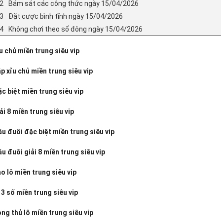
Bám sát các công thức ngày 15/04/2026
Đặt cược bình tĩnh ngày 15/04/2026
Không chơi theo số đông ngày 15/04/2026
u chủ miền trung siêu vip
p xỉu chủ miền trung siêu vip
c biệt miền trung siêu vip
ải 8 miền trung siêu vip
ầu đuôi đặc biệt miền trung siêu vip
u đuôi giải 8 miền trung siêu vip
o lô miền trung siêu vip
 3 số miền trung siêu vip
ong thủ lô miền trung siêu vip