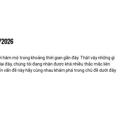
4/2026
i hâm mộ trong khoảng thời gian gần đây. Thật vậy những gì
ở lại đây, chúng tôi đang nhận được khá nhiều thắc mắc liên
n vấn đề này hãy cùng nhau khám phá trong chủ đề dưới đây