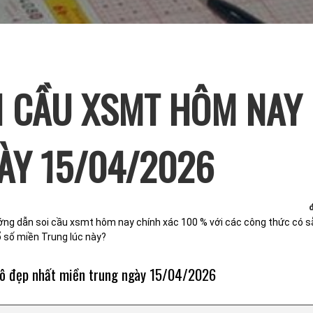
I CẦU XSMT HÔM NAY 
ÀY 15/04/2026
ớng dẫn soi cầu xsmt hôm nay chính xác 100 % với các công thức có s
ổ số miền Trung lúc này?
lô đẹp nhất miền trung ngày 15/04/2026