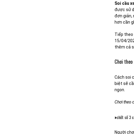
Soi cầu x
được sử d
đơn giản, 
hơn cần gh
Tiếp theo
15/04/20
thêm cả số
Chơi theo
Cách soi 
biệt sẽ cầ
ngon.
Chơi theo 
»
chốt số 3 
Người chơi