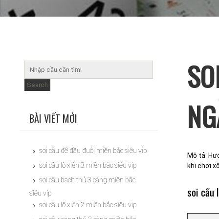
SO
Search
NG
BÀI VIẾT MỚI
soi cầu đề đầu đuôi miền bắc siêu vip
Mô tả: Hư
soi cầu lô xiên 3 miền bắc siêu vip
khi chơi x
soi cầu bạch thủ 3 càng miền bắc
soi cầu 
siêu vip
soi cầu lô xiên 2 miền bắc siêu vip