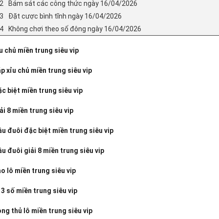
Bám sát các công thức ngày 16/04/2026
Đặt cược bình tĩnh ngày 16/04/2026
Không chơi theo số đông ngày 16/04/2026
u chủ miền trung siêu vip
p xỉu chủ miền trung siêu vip
c biệt miền trung siêu vip
ải 8 miền trung siêu vip
ầu đuôi đặc biệt miền trung siêu vip
u đuôi giải 8 miền trung siêu vip
o lô miền trung siêu vip
 3 số miền trung siêu vip
ong thủ lô miền trung siêu vip