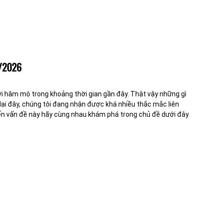
4/2026
i hâm mộ trong khoảng thời gian gần đây. Thật vậy những gì
ở lại đây, chúng tôi đang nhận được khá nhiều thắc mắc liên
n vấn đề này hãy cùng nhau khám phá trong chủ đề dưới đây