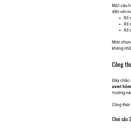
Một câu hỏ
đến với m
Xổ 
Xổ 
Xổ 
Nhìn chun
không nhữ
Công th
Đây chắc 
xsmt hôm 
trường nà
Công thức
Chơi cầu 