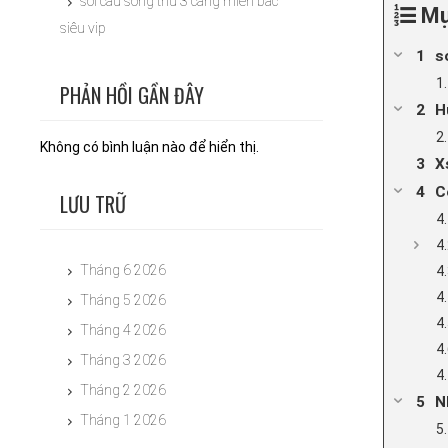
soi cầu song thủ 3 càng miền bắc
Mụ
siêu vip
s
PHẢN HỒI GẦN ĐÂY
H
Không có bình luận nào để hiển thị.
X
C
LƯU TRỮ
Tháng 6 2026
Tháng 5 2026
Tháng 4 2026
Tháng 3 2026
Tháng 2 2026
N
Tháng 1 2026