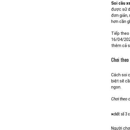
Soi cầu x
được sử d
đơn giản, 
hơn cần gh
Tiếp theo
16/04/20
thêm cả số
Chơi theo
Cách soi 
biệt sẽ cầ
ngon.
Chơi theo 
»
chốt số 3 
Người chơi