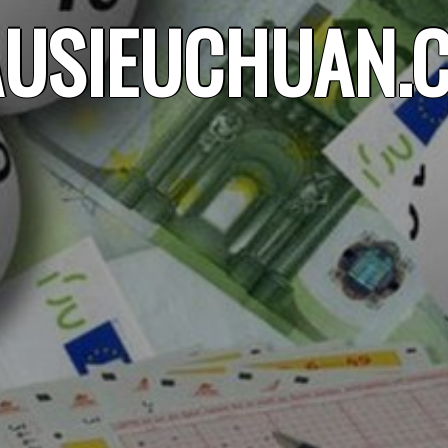
AUSIEUCHUAN.