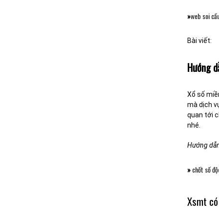
»
web soi cầ
Bài viết:
Hướng d
Xổ số miề
mà dịch vụ
quan tới 
nhé.
Hướng dẫn
»
chốt số độ
Xsmt có