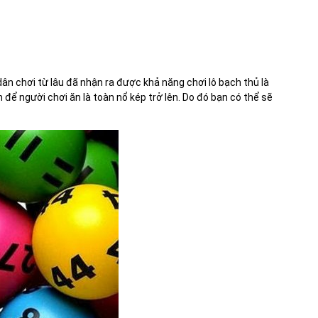
dân chơi từ lâu đã nhận ra được khả năng chơi lô bạch thủ là
m để người chơi ăn là toàn nổ kép trở lên. Do đó bạn có thể sẽ