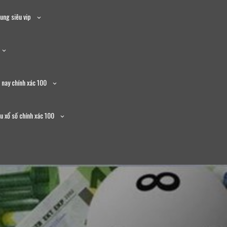
ung siêu vip
 nay chính xác 100
u xổ số chính xác 100