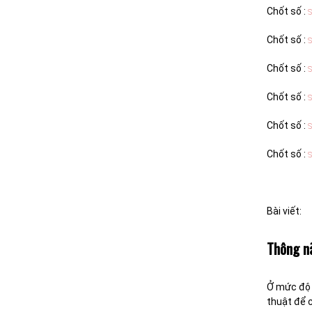
Chốt số :
s
Chốt số :
s
Chốt số :
s
Chốt số :
s
Chốt số :
s
Chốt số :
s
Bài viết:
Thông n
Ở mức độ s
thuật để 