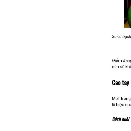
Soi lô bạc
Điểm đáng 
nên sẽ khô
Cao tay
Một trong 
lô hiệu q
Cách nuôi v