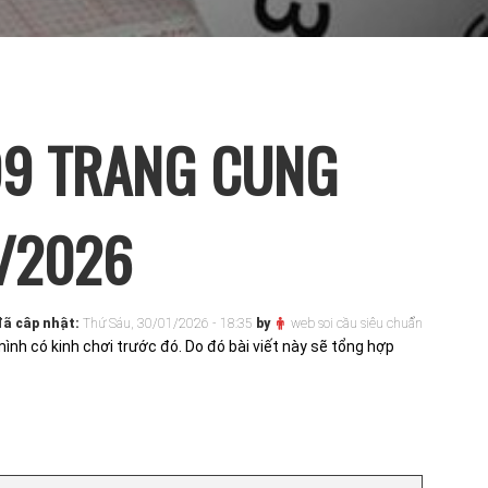
 99 TRANG CUNG
/2026
đã câp nhật:
Thứ Sáu, 30/01/2026 - 18:35
by
web soi cầu siêu chuẩn
ình có kinh chơi trước đó. Do đó bài viết này sẽ tổng hợp