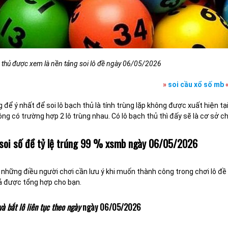
h thủ được xem là nền tảng soi lô đề ngày 06/05/2026
»
soi cầu xổ số mb
để ý nhất để soi lô bạch thủ là tính trùng lặp không được xuất hiện tại l
ng có trường hợp 2 lô trùng nhau. Có lô bạch thủ thì đấy sẽ là cơ sở ch
 soi số đề tỷ lệ trúng 99 % xsmb ngày 06/05/2026
những điều người chơi cần lưu ý khi muốn thành công trong chơi lô đề 
uả được tổng hợp cho bạn.
à bắt lô liên tục theo ngày
ngày 06/05/2026