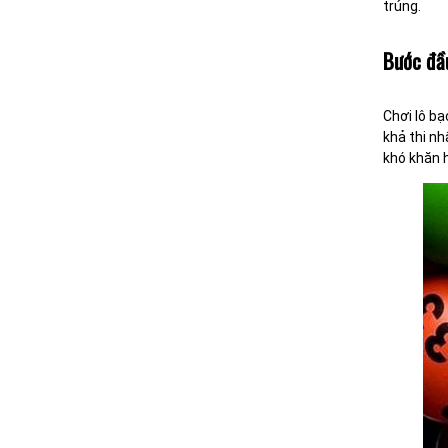
trúng.
Bước đầ
Chơi lô bạ
khả thi nh
khó khăn h