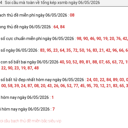
Soi cầu mà toàn về tổng kép xsmb ngày 06/05/2026
ạch thủ đề miễn phí ngày 06/05/2026 :
08
ong thủ đề ngày 06/05/2026 :
64, 84
 số cực chuẩn miễn phí ngày 06/05/2026 :
98, 90, 46, 90, 19, 20, 76, 42
 số ngày 06/05/2026 :
83, 95, 23, 64, 35, 72, 50, 16, 83, 21, 42, 96, 66, 6
 con số bất bại ngày 06/05/2026
40, 50, 52, 89, 81, 88, 07, 65, 63, 72, 1
 22, 90, 23, 19, 87, 48
 số bất tử đẹp nhất hôm nay ngày 06/05/2026 :
24, 03, 22, 84, 89, 03, 0
 00, 58, 39, 24, 87, 08, 20, 43, 26, 06, 52, 77, 45, 95, 70, 12, 21, 83, 65, 
 hôm nay ngày 06/05/2026 :
1
i hôm nay ngày 06/05/2026 :
7
oi cầu bạch thủ đề miền bắc siêu vip