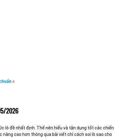
 chuẩn
«
/05/2026
ức lô đề nhất định. Thế nên hiểu và tận dụng tốt các chiến
 nâng cao hơn thông qua bài viết chỉ cách soi lô sao cho