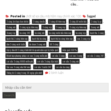
cầu…
Tagged
Posted in
chốt số soi cầu mb hôm nay chính xác 100
,
,
,
,
,
3 càng ăn được bao nhiêu
3 càng chuẩn
3 càng đề hôm nay
3 càng đề miền bắc
3 càng là gì
,
,
,
,
,
,
3 càng mb
3 càng ngày hôm nay
3 càng vip
3 cang vip
3 càng vip hôm nay
3cang mb
,
,
,
,
,
,
3cang vip
ba càng 247
ba càng mb
ba càng miền bắc hôm nay
ba càng vip
bach thu 3 cang
,
,
,
,
bạch thủ 3 càng hôm nay
bạch thủ ba càng
bạch thủ ba càng hôm nay
cau 3 cang vip
,
,
,
dàn 3 càng nuôi tuần
du doan 3 cang mb
đề 3 càng
,
,
Gợi ý dàn đề 3 càng đánh bất tử quanh năm cực kỳ hiệu quả
hiệu quả 100%
,
,
,
,
Mách bạn phương pháp soi cau 3 cang miễn phí
soi cầu 3 càng
soi cau 3 cang
soi cầu 3 càng 247
,
,
,
soi cầu 3 càng 6666 miễn phí
soi cầu 3 càng đặc biệt
soi cầu 3 càng mb
,
,
,
Soi cau 3 cang như thế nào
soi cầu 3 miền 247
soi cầu ba càng
ở
Thống kê 3 càng trong 30 ngày gần nhất
2 bình luận
soi
cau
3
cang
đánh
Search
là
trúng
đánh