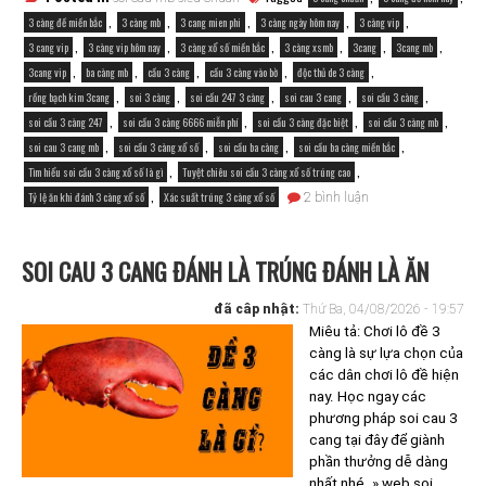
,
,
,
,
,
3 càng đề miền bắc
3 càng mb
3 cang mien phi
3 càng ngày hôm nay
3 càng vip
,
,
,
,
,
,
3 cang vip
3 càng vip hôm nay
3 càng xổ số miền bắc
3 càng xsmb
3cang
3cang mb
,
,
,
,
,
3cang vip
ba càng mb
cầu 3 càng
cầu 3 càng vào bờ
độc thủ de 3 càng
,
,
,
,
,
rồng bạch kim 3cang
soi 3 càng
soi cầu 247 3 càng
soi cau 3 cang
soi cầu 3 càng
,
,
,
,
soi cầu 3 càng 247
soi cầu 3 càng 6666 miễn phí
soi cầu 3 càng đặc biệt
soi cầu 3 càng mb
,
,
,
,
soi cau 3 cang mb
soi cầu 3 càng xổ số
soi cầu ba càng
soi cầu ba càng miền bắc
,
,
Tìm hiểu soi cầu 3 càng xổ số là gì
Tuyệt chiêu soi cầu 3 càng xổ số trúng cao
ở
,
Tỷ lệ ăn khi đánh 3 càng xổ số
Xác suất trúng 3 càng xổ số
2 bình luận
soi
cầu
3
SOI CAU 3 CANG ĐÁNH LÀ TRÚNG ĐÁNH LÀ ĂN
càng
xổ
đã câp nhật:
Thứ Ba, 04/08/2026 - 19:57
số
đảm
Miêu tả: Chơi lô đề 3
bảo
càng là sự lựa chọn của
theo
các dân chơi lô đề hiện
là
nay. Học ngay các
Ăn1002
phương pháp soi cau 3
cang tại đây để giành
phần thưởng dễ dàng
nhất nhé. » web soi