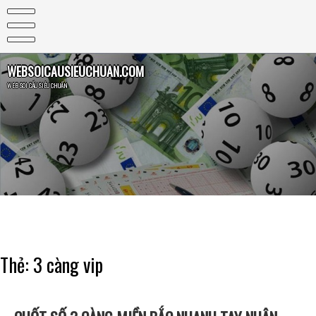
Skip
to
content
WEBSOICAUSIEUCHUAN.COM
WEB SOI CẦU SIÊU CHUẨN
Thẻ:
3 càng vip