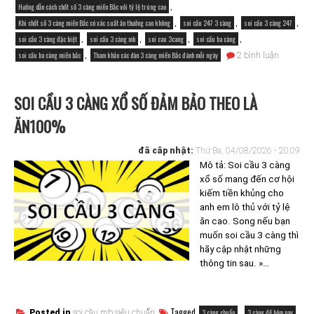
,
Hướng dẫn cách chốt số 3 càng miền Bắc với tỷ lệ trúng cao
,
,
,
Khi chốt số 3 càng miền Bắc có xác suất ăn thưởng cao không
soi cầu 247 3 càng
soi cầu 3 càng 247
,
,
,
,
soi cầu 3 càng đặc biệt
soi cầu 3 càng mb
soi cau 3cang
soi cầu ba càng
ở
,
soi cầu ba càng miền bắc
Tham khảo các dàn 3 càng miền Bắc đánh mỗi ngày
2 bình luận
chốt
số
3
SOI CẦU 3 CÀNG XỔ SỐ ĐẢM BẢO THEO LÀ
càng
miền
ĂN100%
bắc
nhanh
đã câp nhật:
Thứ Ba, 04/08/2026 - 20:09
tay
Mô tả: Soi cầu 3 càng
nhận
xổ số mang đến cơ hội
tiền
kiếm tiền khủng cho
anh em lô thủ với tỷ lệ
ăn cao. Song nếu bạn
muốn soi cầu 3 càng thì
hãy cập nhật những
thông tin sau. »…
Tagged
,
,
3 càng chuẩn
3 càng đề hôm nay
Posted in
soi cầu mb siêu chuẩn