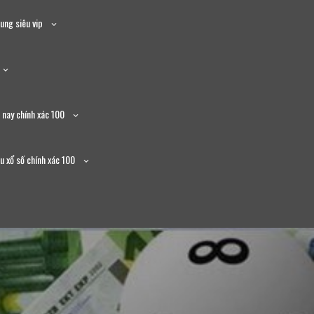
ung siêu vip
 nay chính xác 100
u xổ số chính xác 100