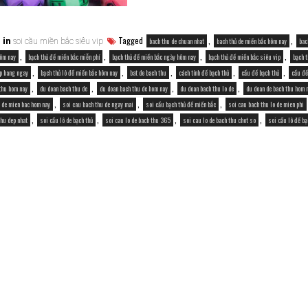
Tagged
,
,
bach thu de chuan nhat
bach thủ de miền bắc hôm nay
bac
 in
soi cầu miền bắc siêu vip
,
,
,
,
hôm nay
bạch thủ đề miền bắc miễn phí
bạch thủ đề miền bắc ngày hôm nay
bạch thủ đề miền bắc siêu vip
bạch t
,
,
,
,
,
ip hang ngay
bạch thủ lô đề miền bắc hôm nay
bat de bach thu
cách tính đề bạch thủ
cầu đề bạch thủ
cầu đề
,
,
,
,
thu hom nay
du doan bach thu de
du doan bach thu de hom nay
du doan bach thu lo de
du doan de bach thu hom 
,
,
,
 de mien bac hom nay
soi cau bach thu de ngay mai
soi cầu bạch thủ đề miền bắc
soi cau bach thu lo de mien phi
,
,
,
,
thu dep nhat
soi cầu lô de bạch thủ
soi cau lo de bach thu 365
soi cau lo de bach thu chot so
soi cầu lô đề bạ