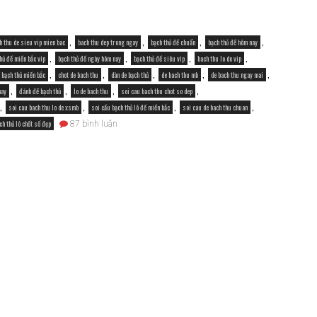
,
,
,
,
h thu de sieu vip mien bac
bach thu dep trong ngay
bạch thủ đề chuẩn
bạch thủ đề hôm nay
,
,
,
,
hủ đề miền bắc vip
bạch thủ đề ngày hôm nay
bạch thủ đề siêu vip
bach thu lo de vip
,
,
,
,
,
 bạch thủ miền bắc
chot de bach thu
dàn de bạch thủ
de bach thu mb
de bach thu ngay mai
,
,
,
,
nay
đánh đề bạch thủ
lo de bach thu
soi cau bach thu chot so dep
,
,
,
,
soi cau bach thu lo de xsmb
soi cầu bạch thủ lô đề miền bắc
soi cau de bach thu chuan
ở
ch thủ lô chốt số đẹp
87 bình luận
soi
cầu
song
thủ
lô
miền
bắc
siêu
vip