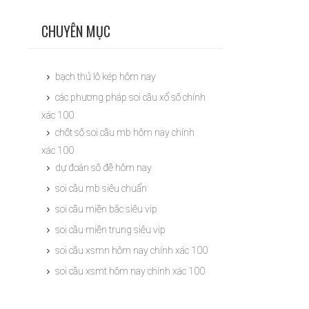
CHUYÊN MỤC
bạch thủ lô kép hôm nay
các phương pháp soi cầu xổ số chính
xác 100
chốt số soi cầu mb hôm nay chính
xác 100
dự đoán số đề hôm nay
soi cầu mb siêu chuẩn
soi cầu miền bắc siêu vip
soi cầu miền trung siêu vip
soi cầu xsmn hôm nay chính xác 100
soi cầu xsmt hôm nay chính xác 100