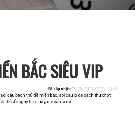
ỀN BẮC SIÊU VIP
đã câp nhật:
Thứ Tư, 24/06/2026 - 14:49
soi cầu bạch thủ đề miền bắc, soi cau lo de bach thu chot
ạch thủ đề ngày hôm nay, soi cầu lô đề…