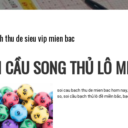
h thu de sieu vip mien bac
I CẦU SONG THỦ LÔ MI
soi cau bach thu de mien bac hom nay, 
so, soi cầu bạch thủ lô đề miền bắc, b