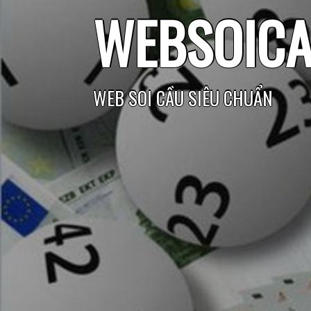
WEBSOIC
WEB SOI CẦU SIÊU CHUẨN