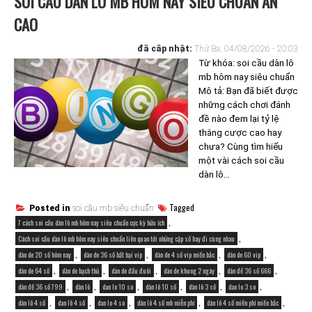
SOI CẦU DÀN LÔ MB HÔM NAY SIÊU CHUẨN ĂN
CAO
đã câp nhật:
Thứ Ba, 04/08/2026 - 20:03
Từ khóa: soi cầu dàn lô
mb hôm nay siêu chuẩn
Mô tả: Bạn đã biết được
những cách chơi đánh
đề nào đem lại tỷ lệ
thắng cược cao hay
chưa? Cùng tìm hiểu
một vài cách soi cầu
dàn lô…
Tagged
Posted in
soi cầu mb siêu chuẩn
,
7 cách soi cầu dàn lô mb hôm nay siêu chuẩn cực kỳ hữu ích
,
Cách soi cầu dàn lô mb hôm nay siêu chuẩn liên quan tới những cặp số hay đi cùng nhau
,
,
,
,
dàn de 20 số hôm nay
dàn de 36 số bất bại vip
dàn de 4 số vip miền bắc
dàn de 60 vip
,
,
,
,
,
dàn de 64 số
dàn de bạch thủ
dàn de đầu đuôi
dàn de khung 2 ngày
dàn đề 36 số 666
,
,
,
,
,
,
dàn đề 36 số 799
dàn lô
dan lo 10 so
dàn lô 10 số
dàn lô 3 số
dan lo 3 so
,
,
,
,
,
dàn lô 4 số
dan lô 4 số
dan lo 4 so
dàn lô 4 số mb miễn phí
dàn lô 4 số miền phí miền bắc