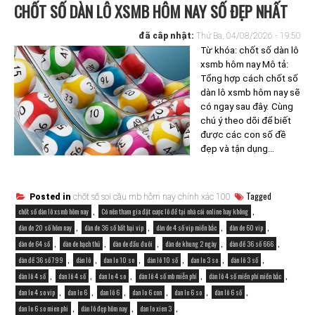
CHỐT SỐ DÀN LÔ XSMB HÔM NAY SỐ ĐẸP NHẤT
lô
chính
đã câp nhật:
Thứ Ba, 04/08/2026 - 19:50
xác
100
Từ khóa: chốt số dàn lô
thử
xsmb hôm nay Mô tả:
1
Tổng hợp cách chốt số
lần
dàn lô xsmb hôm nay sẽ
để
có ngay sau đây. Cùng
biết
chú ý theo dõi để biết
được các con số đề
đẹp và tận dụng…
Tagged
Posted in
chốt số soi cầu mb hôm nay chính xác 100
,
,
chốt số dàn lô xsmb hôm nay
Có nên tham gia đặt cược lô đề tại nhà cái online hay không
,
,
,
,
dàn de 20 số hôm nay
dàn de 36 số bất bại vip
dàn de 4 số vip miền bắc
dàn de 60 vip
,
,
,
,
,
dàn de 64 số
dàn de bạch thủ
dàn de đầu đuôi
dàn de khung 2 ngày
dàn đề 36 số 666
,
,
,
,
,
,
dàn đề 36 số 799
dàn lô
dan lo 10 so
dàn lô 10 số
dan lo 3 so
dàn lô 3 số
,
,
,
,
,
dàn lô 4 số
dan lô 4 số
dan lo 4 so
dàn lô 4 số mb miễn phí
dàn lô 4 số miền phí miền bắc
,
,
,
,
,
,
dan lo 4 so vip
dan lo 6
dan lô 6
dan lo 6 con
dan lo 6 so
dàn lô 6 số
,
,
,
dan lo 6 so mien phi
dàn lô đẹp hôm nay
dan lo xien 3