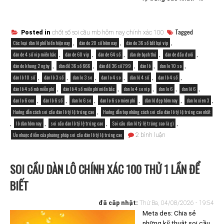
Tagged
Posted in
chốt số soi cầu mb hôm nay chính xác 100
,
,
,
Các loại dàn lô phổ biến hiện nay
dàn de 20 số hôm nay
dàn de 36 số bất bại vip
,
,
,
,
,
dàn de 4 số vip miền bắc
dàn de 60 vip
dàn de 64 số
dàn de bạch thủ
dàn de đầu đuôi
,
,
,
,
,
dàn de khung 2 ngày
dàn đề 36 số 666
dàn đề 36 số 799
dàn lô
dan lo 10 so
,
,
,
,
,
,
dàn lô 10 số
dàn lô 3 số
dan lo 3 so
dan lo 4 so
dàn lô 4 số
dan lô 4 số
,
,
,
,
,
dàn lô 4 số mb miễn phí
dàn lô 4 số miền phí miền bắc
dan lo 4 so vip
dan lo 6
dan lô 6
,
,
,
,
,
,
dan lo 6 con
dàn lô 6 số
dan lo 6 so
dan lo 6 so mien phi
dàn lô đẹp hôm nay
dan lo xien 3
,
Hướng dẫn cách soi cầu dàn lô tỷ lệ trúng cao
Hướng dẫn top những cách soi cầu dàn lô tỷ lệ trúng cao nhất
,
,
,
,
lô dàn hôm nay
soi cầu dàn lô tỷ lệ trúng cao
Soi cầu dàn lô tỷ lệ trúng cao là gì
ở
Ưu nhược điểm của phương pháp soi cầu dàn lô tỷ lệ trúng cao
2 bình luận
soi
cầu
dàn
SOI CẦU DÀN LÔ CHÍNH XÁC 100 THỬ 1 LẦN ĐỂ
lô
tỷ
BIẾT
lệ
trúng
đã câp nhật:
Thứ Ba, 04/08/2026 - 19:54
cao
Meta des: Chia sẻ
số
những kỹ thuật soi cầu
chuẩn