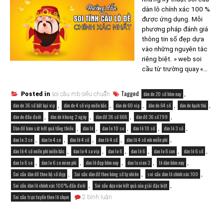
win
dàn lô chính xác 100 %
đều
được ứng dụng. Mỗi
phương pháp đánh giá
thông tin số đẹp dựa
vào những nguyên tắc
riêng biệt. » web soi
cầu từ trường quay «…
Tagged
,
dàn de 20 số hôm nay
Posted in
soi cầu mb siêu chuẩn
,
,
,
,
,
dàn de 36 số bất bại vip
dàn de 4 số vip miền bắc
dàn de 60 vip
dàn de 64 số
dàn de bạch thủ
,
,
,
,
dàn de đầu đuôi
dàn de khung 2 ngày
dàn đề 36 số 666
dàn đề 36 số 799
,
,
,
,
,
Dàn đề bám sát kết quả tổng thiếu
dàn lô
dan lo 10 so
dàn lô 10 số
dàn lô 3 số
,
,
,
,
,
dan lo 3 so
dan lo 4 so
dàn lô 4 số
dan lô 4 số
dàn lô 4 số mb miễn phí
,
,
,
,
,
,
dàn lô 4 số miền phí miền bắc
dan lo 4 so vip
dan lo 6
dan lô 6
dan lo 6 con
dàn lô 6 số
,
,
,
,
,
dan lo 6 so
dan lo 6 so mien phi
dàn lô đẹp hôm nay
dan lo xien 3
lô dàn hôm nay
,
,
,
Soi cầu dàn đề theo bộ số đẹp
Soi cầu dàn đề theo bóng số tự nhiên
soi cầu dàn lô chính xác 100
,
,
Soi cầu dàn lô chính xác 100% đầu đuôi
Soi cầu dựa vào kết quả của giải đặc biệt
ở
Soi cầu trực tuyến theo lô chạm
2 bình luận
soi
cầu
dàn