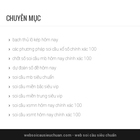
CHUYÊN MỤC
bạch thủ lô kép hôm nay
các phương pháp soi cầu xổ số chính xác 100
chốt số soi cầu mb hôm nay chính xác 100
dự đoán số đề hôm nay
soi cầu mb siêu chuẩn
soi cầu miền bắc siêu vip
soi cầu miền trung siêu vip
soi cầu xsmn hôm nay chính xác 100
soi cầu xsmt hôm nay chính xác 100
websoicausieuchuan.com - web soi cầu siêu chuẩn