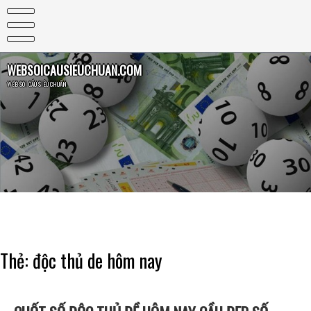
Skip
to
content
WEBSOICAUSIEUCHUAN.COM
WEB SOI CẦU SIÊU CHUẨN
Thẻ:
độc thủ de hôm nay