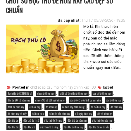
CHỐT SỐ ĐỘC THỦ ĐỀ HÔM NAY CẦU ĐẸP SỐ
CHUẨN
đã câp nhật:
Thứ Tư, 05/08/2026 - 19:35
Mô tả: Khi thực hiện
chốt số độc thủ đề hôm
nay, bạn có thể mắc
phải những sai lầm đáng
tiếc. Click vào bài viết
sau để biết thêm thông
tin. » web soi cầu siêu
chuẩn ngày mai « Bài…
Tagged
Posted in
chốt số soi cầu mb hôm nay chính xác 100
,
,
,
,
Bạch thủ đề XSMB là gì
chạm đề hôm nay
chốt số độc thủ đề hôm nay
con số đề hôm nay
,
,
,
,
dàn de 20 số hôm nay
dàn de 36 số bất bại hôm nay
dàn đề 40 số đánh quanh năm
dàn đề hôm nay
,
,
,
,
,
,
danh de hom nay
de hôm nay
de hom nay
de hom nay danh con gi
đề đổ hôm nay
đề hôm nay
,
,
,
,
,
đề hôm nay về mấy
đề hom qua
đề miền bắc hôm nay
đề ngày hôm nay
đề về hôm nay
,
,
,
,
,
độc thủ de
độc thủ de 1 số
độc thủ de 3 càng
độc thủ de hôm nay
độc thủ de ngày mai
,
,
,
,
,
độc thủ đề
độc thu đề
độc thủ đề 3 càng
độc thủ đề hôm nay
độc thủ đề miền bắc