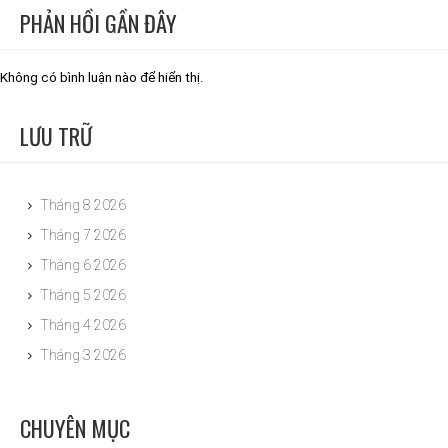
PHẢN HỒI GẦN ĐÂY
Không có bình luận nào để hiển thị.
LƯU TRỮ
Tháng 8 2026
Tháng 7 2026
Tháng 6 2026
Tháng 5 2026
Tháng 4 2026
Tháng 3 2026
CHUYÊN MỤC