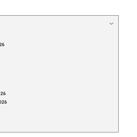
26
026
026