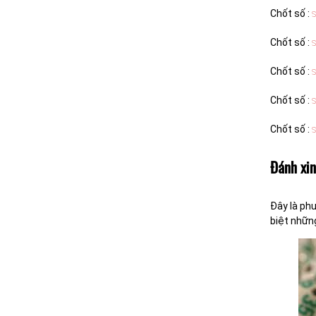
Chốt số :
s
Chốt số :
s
Chốt số :
s
Chốt số :
s
Chốt số :
s
Đánh xi
Đây là ph
biệt nhữn