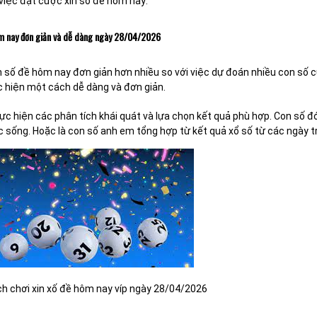
việc đặt cược xin số đề hôm nay:
m nay
đơn giản và dễ dàng ngày 28/04/2026
n số đề hôm nay đơn giản hơn nhiều so với việc dự đoán nhiều con số c
 hiện một cách dễ dàng và đơn giản.
hực hiện các phân tích khái quát và lựa chọn kết quả phù hợp. Con số
c sống. Hoặc là con số anh em tổng hợp từ kết quả xổ số từ các ngày t
h chơi xin xố đề hôm nay víp ngày 28/04/2026