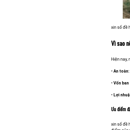
xin số đề
Vì sao 
Hiện nay,
•
An toàn:
•
Vốn ban 
•
Lợi nhuậ
Ưu điểm đ
xin số đề 