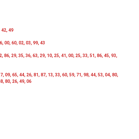
, 42, 49
6, 00, 60, 02, 03, 99, 43
2, 86, 29, 35, 36, 63, 29, 10, 25, 41, 00, 25, 33, 51, 86, 45, 93,
7, 09, 65, 44, 26, 81, 87, 13, 33, 60, 59, 71, 98, 44, 53, 04, 80,
48, 80, 26, 49, 06