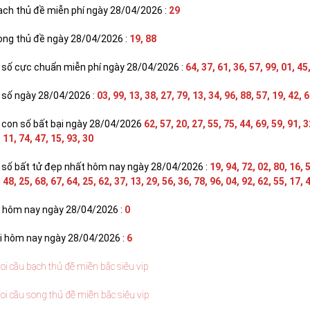
ạch thủ đề miễn phí ngày 28/04/2026 :
29
ong thủ đề ngày 28/04/2026 :
19, 88
 số cực chuẩn miễn phí ngày 28/04/2026 :
64, 37, 61, 36, 57, 99, 01, 45
 số ngày 28/04/2026 :
03, 99, 13, 38, 27, 79, 13, 34, 96, 88, 57, 19, 42, 6
 con số bất bại ngày 28/04/2026
62, 57, 20, 27, 55, 75, 44, 69, 59, 91, 3
 11, 74, 47, 15, 93, 30
 số bất tử đẹp nhất hôm nay ngày 28/04/2026 :
19, 94, 72, 02, 80, 16, 5
 48, 25, 68, 67, 64, 25, 62, 37, 13, 29, 56, 36, 78, 96, 04, 92, 62, 55, 17, 
 hôm nay ngày 28/04/2026 :
0
i hôm nay ngày 28/04/2026 :
6
oi cầu bạch thủ đề miền bắc siêu vip
oi cầu song thủ đề miền bắc siêu vip