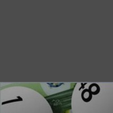
Skip
to
content