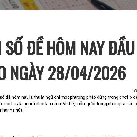
N SỐ ĐỀ HÔM NAY ĐẦU
O NGÀY 28/04/2026
đ
n số đề hôm nay là thuật ngữ chỉ một phương pháp dùng trong chơi lô đ
i mới hay là người chơi lâu năm. Vì thế, mỗi người trong chúng ta cần
nhanh nhất.