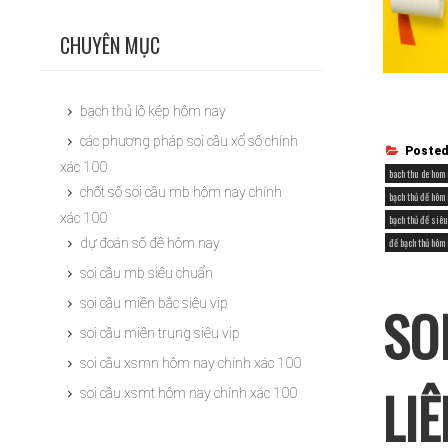
CHUYÊN MỤC
bạch thủ lô kép hôm nay
các phương pháp soi cầu xổ số chính
Posted
xác 100
bach thu de hom 
chốt số soi cầu mb hôm nay chính
bạch thủ đề hôm 
xác 100
bạch thủ đề siêu
đề bạch thủ hôm 
dự đoán số đề hôm nay
soi cầu mb siêu chuẩn
SO
soi cầu miền bắc siêu vip
soi cầu miền trung siêu vip
soi cầu xsmn hôm nay chính xác 100
LIÊ
soi cầu xsmt hôm nay chính xác 100