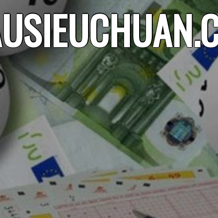
AUSIEUCHUAN.