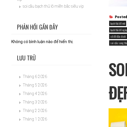
soi cầu bạch thủ lô miền bắc siêu vip
Posted
bạch thủ đề mb
PHẢN HỒI GẦN ĐÂY
bạch thủ đề ngà
số đề đầu đuôi
Không có bình luận nào để hiển thị.
soi cầu song th
LƯU TRỮ
SO
Tháng 6 2026
ĐẸ
Tháng 5 2026
Tháng 4 2026
Tháng 3 2026
Tháng 2 2026
Tháng 1 2026