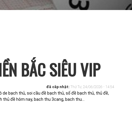
ỀN BẮC SIÊU VIP
đã câp nhật:
Thứ Tư, 24/06/2026 - 14:54
ô de bạch thủ, soi cầu đề bạch thủ, số đề bạch thủ, thủ đề,
h thủ đề hôm nay, bach thu 3cang, bach thu…