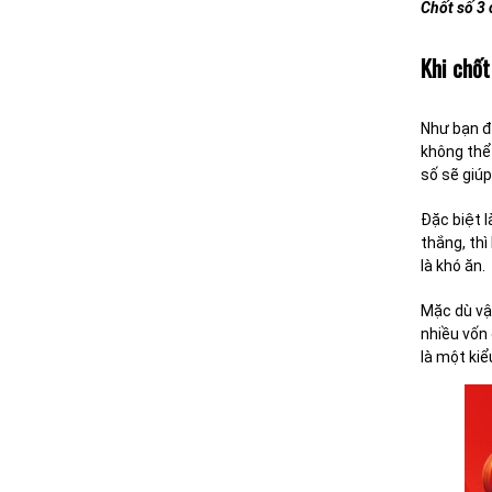
Chốt số 3
Khi chố
Như bạn đã
không thể 
số sẽ giú
Đặc biệt l
thắng, thì
là khó ăn.
Mặc dù v
nhiều vốn
là một kiể