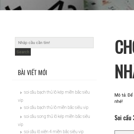
CH
Search
NH
BÀI VIẾT MỚI
soi cầu bạch thủ lô kép miền bắc siêu
Mô tả: Để 
vip
nhé!
soi cầu bạch thủ lô miền bắc siêu vip
Soi cầu
soi cầu song thủ lô kép miền bắc siêu
vip
soi cầu lô xiên 4 miền bắc siêu vip