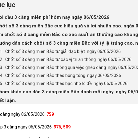
c lục
oi cầu 3 càng miễn phí hôm nay ngày 06/05/2026
hốt số 3 càng miền Bắc cực hiệu quả và lợi nhuận cao. ngày 
hi chốt số 3 càng miền Bắc có xác suất ăn thưởng cao khôn
ướng dẫn cách chốt số 3 càng miền Bắc với tỷ lệ trúng cao. 
Chốt số 3 càng miền Bắc từ giải đặc biệt. ngày 06/05/2026
Chốt số 3 càng miền Bắc từ các vị trí ăn thông. ngày 06/05/2026
Chốt số 3 càng miền Bắc thông qua việc ghép càng. ngày 06/05/20
Chốt số 3 càng miền Bắc theo bóng tổng. ngày 06/05/2026
Chốt số 3 càng miền Bắc theo bạc nhớ lô đề. ngày 06/05/2026
ham khảo các dàn 3 càng miền Bắc đánh mỗi ngày. ngày 06/
ết luận.
 càng ngày 06/05/2026:
759
ặp 3 càng ngày 06/05/2026:
976, 509