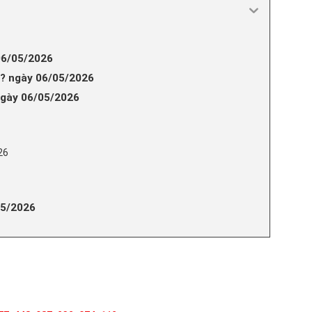
06/05/2026
g? ngày 06/05/2026
ngày 06/05/2026
26
05/2026