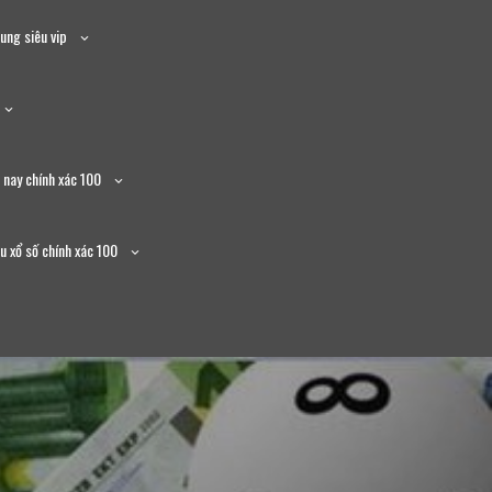
ung siêu vip
 nay chính xác 100
u xổ số chính xác 100