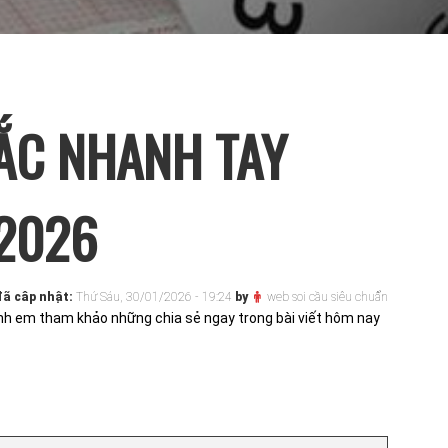
ẮC NHANH TAY
/2026
đã câp nhật:
Thứ Sáu, 30/01/2026 - 19:24
by
web soi cầu siêu chuẩn
anh em tham khảo những chia sẻ ngay trong bài viết hôm nay