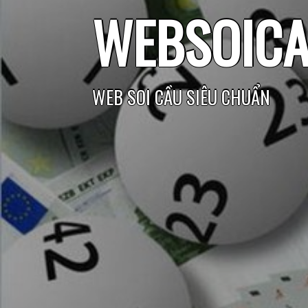
WEBSOIC
WEB SOI CẦU SIÊU CHUẨN