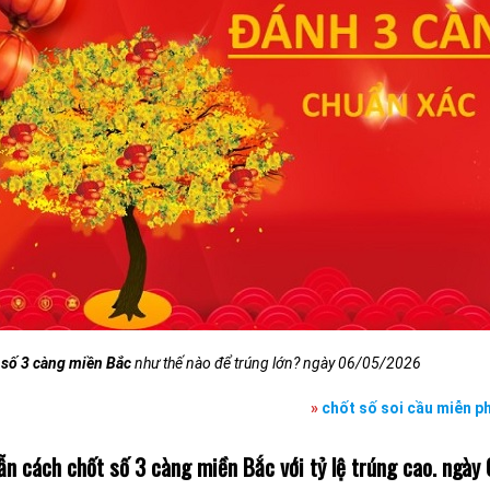
 số 3 càng miền Bắc
như thế nào để trúng lớn? ngày 06/05/2026
»
chốt số soi cầu miễn p
n cách chốt số 3 càng miền Bắc với tỷ lệ trúng cao. ngà