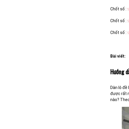
Chốt số :
s
Chốt số :
s
Chốt số :
s
Bài viết:
Hướng d
Dàn lô đề
được rất 
nào? Theo 