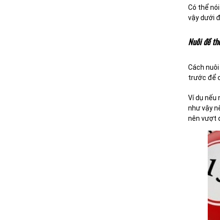
Có thể nói
vậy dưới đ
Nuôi đề th
Cách nuôi 
trước để c
Ví dụ nếu
như vậy n
nên vượt q