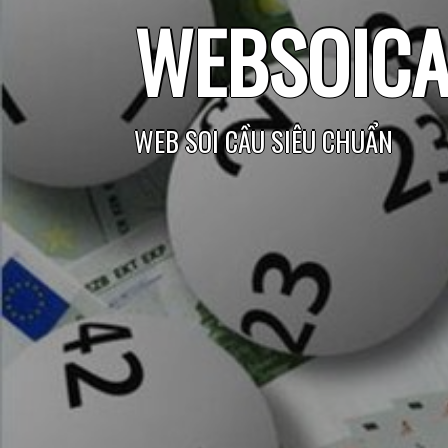
WEBSOIC
WEB SOI CẦU SIÊU CHUẨN