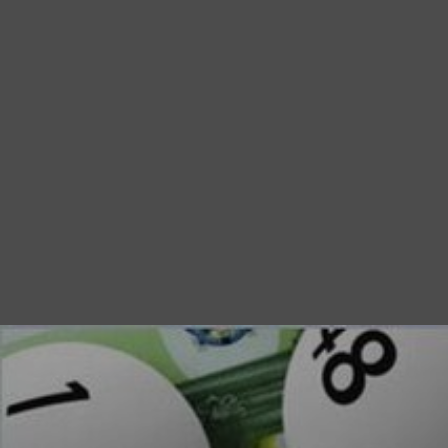
Skip
to
content