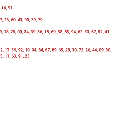
, 14, 91
7, 26, 60, 43, 90, 29, 79
9, 18, 25, 00, 34, 39, 36, 18, 69, 58, 85, 94, 62, 33, 67, 52, 41,
2, 17, 39, 92, 10, 94, 84, 67, 89, 65, 28, 30, 72, 26, 44, 09, 30,
85, 13, 63, 91, 23