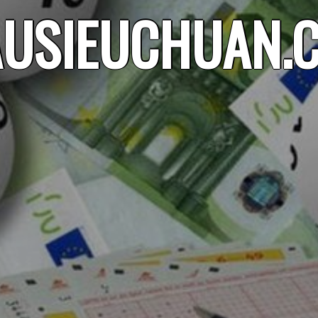
AUSIEUCHUAN.