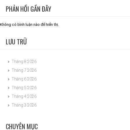
PHẢN HỒI GẦN ĐÂY
Không có bình luận nào để hiển thị.
LƯU TRỮ
Tháng 8 2026
Tháng 7 2026
Tháng 6 2026
Tháng 5 2026
Tháng 4 2026
Tháng 3 2026
CHUYÊN MỤC