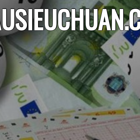
AUSIEUCHUAN.