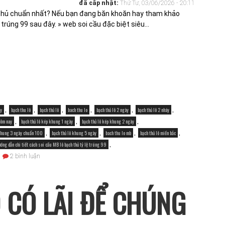
đã câp nhật:
Thứ Tư, 03/06/2026 - 20:11
tin
 thủ chuẩn nhất? Nếu bạn đang băn khoăn hay tham khảo
mật
 trúng 99 sau đây. » web soi cầu đặc biệt siêu…
,
,
,
,
,
,
ày
bạch thu lô
bạch thủ lô
bach thu lo
bạch thủ lô 2 ngày
bạch thủ lô 2 nháy
,
,
,
hôm nay
bạch thủ lô kép khung 1 ngày
bạch thủ lô kép khung 2 ngày
,
,
,
,
 khung 3 ngày chuẩn 100
bạch thủ lô khung 5 ngày
bach thu lo mb
bạch thủ lô miền bắc
,
ớng dẫn chi tiết cách soi cầu MB lô bạch thủ tỷ lệ trúng 99
ở
2 bình luận
soi
cầu
mb
 CÓ LÃI ĐỂ CHÚNG
lô
bạch
thủ
tỷ