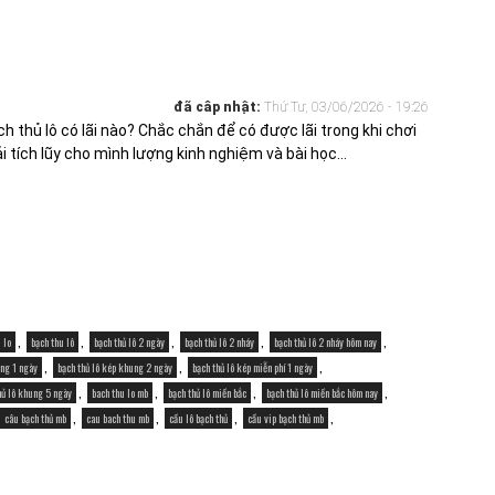
lệ
trúng
99
đã câp nhật:
Thứ Tư, 03/06/2026 - 19:26
h thủ lô có lãi nào? Chắc chắn để có được lãi trong khi chơi
ải tích lũy cho mình lượng kinh nghiệm và bài học…
,
,
,
,
,
 lo
bạch thu lô
bạch thủ lô 2 ngày
bạch thủ lô 2 nháy
bạch thủ lô 2 nháy hôm nay
,
,
,
ung 1 ngày
bạch thủ lô kép khung 2 ngày
bạch thủ lô kép miễn phí 1 ngày
,
,
,
,
hủ lô khung 5 ngày
bach thu lo mb
bạch thủ lô miền bắc
bạch thủ lô miền bắc hôm nay
,
,
,
,
câu bạch thủ mb
cau bach thu mb
cầu lô bạch thủ
cầu vip bạch thủ mb