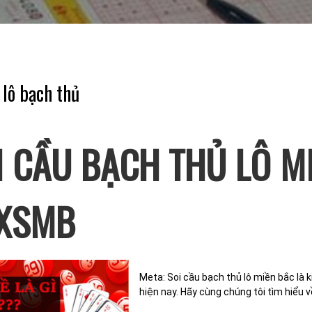
 lô bạch thủ
I CẦU BẠCH THỦ LÔ MI
XSMB
Meta: Soi cầu bạch thủ lô miền bắc là
hiện nay. Hãy cùng chúng tôi tìm hiểu v