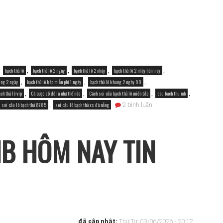
,
,
,
,
,
bạch thủ lô
bạch thủ lô 2 ngày
bạch thủ lô 2 nháy
bạch thủ lô 2 nháy hôm nay
,
,
,
ung 2 ngày
bạch thủ lô kép miễn phí 1 ngày
bạch thủ lô khung 2 ngày 88
,
,
,
,
ch thủ lô vip
Cá cược số đề là như thế nào
Cách soi cầu bạch thủ lô miền bắc
cau bach thu mb
ở
,
soi cầu lô bạch thủ 8785
soi cầu lô bạch thủ xs đà nẵng
2 bình luận
soi
cầu
bạch
B HÔM NAY TIN
thủ
lô
miền
bắc
tự
tin
lấy
Kqxsmb
đã câp nhật:
Thứ Tư, 03/06/2026 - 20:12