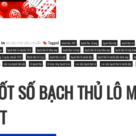
Tagged
,
,
,
bach thu 247
bach thu 3cang
bạch thủ kép
bach thu lo
 in
soi cầu mb siêu chuẩn
,
,
,
,
,
ay
bạch thủ lô chuẩn 100
bạch thủ lô hôm nay
bach thu lo kep
bạch thủ lô kép hôm nay
bạch thủ lô kép kh
,
,
,
,
,
ng 3 ngày chuẩn 100
Bạch thủ lô là gì
bach thu lo mb
bạch thủ lô miền bắc
bạch thủ lô miền bắc hôm nay
bạ
,
,
,
,
,
,
cầu vip bạch thủ mb
lô bạch thủ
lô kép rồng bạch kim
soi cầu bạch thủ lô
soi cầu bạch thủ lô miền bắc
ỐT SỐ BẠCH THỦ LÔ M
T