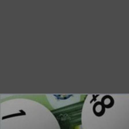
Skip
to
content