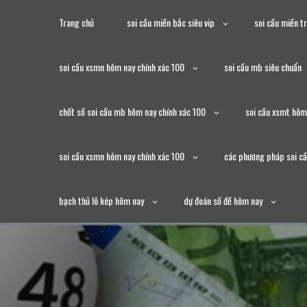
Trang chủ
soi cầu miền bắc siêu vip
soi cầu miền tr
soi cầu xsmn hôm nay chính xác 100
soi cầu mb siêu chuẩn
chốt số soi cầu mb hôm nay chính xác 100
soi cầu xsmt hôm
soi cầu xsmn hôm nay chính xác 100
các phương pháp soi cầ
bạch thủ lô kép hôm nay
dự đoán số đề hôm nay