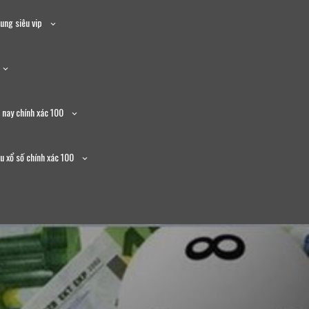
ung siêu vip
 nay chính xác 100
u xổ số chính xác 100