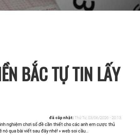
ỀN BẮC TỰ TIN LẤY
đã câp nhật:
Thứ Tư, 03/06/2026 - 20:13
 kinh nghiệm chơi số đề cần thiết cho các anh em cược thủ
ề nó qua bài viết sau đây nhé! » web soi cầu…