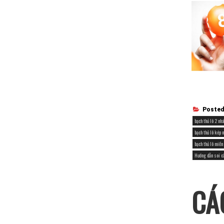
Posted
bạch thủ lô 2 nh
bạch thủ lô kép 
bạch thủ lô miền
Hướng dẫn soi c
CÁ