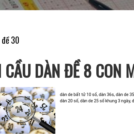
 đề 30
I CẦU DÀN ĐỀ 8 CON M
dàn de bất tử 10 số, dàn 36s, dàn de 35
dàn 20 số, dàn de 25 số khung 3 ngày, 