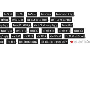
,
,
,
,
,
,
dàn 30 số
dàn 36s
dan 50 so
dàn de 10 số
dàn de 10 số bất bại
,
,
,
,
 miễn phí
dàn de 20 số
dàn de 20 số 68 chuẩn
dàn de 20 số hàng ngày
,
,
,
,
ung 3 ngày
dàn de 30 số bất bại
dàn de 30 số khung 2 ngày
dàn de 35 số
,
,
,
,
,
,
dan de 40 so
dàn de 5 số
dan de 50
dan de 50 con
dan de 50 so
dan de 50s
,
,
,
,
,
,
ng 2 ngày
dan de30
dàn đề 20
dàn đề 30
dàn đề 34 số
dàn đề 36 số hôm nay
ở
,
,
,
 con
dàn đề 8
dàn đề bất tử hôm nay
dàn đề đầu đuôi khung 3 ngày
86 bình luận
soi
cầu
dàn
đề
8
con
miền
bắc
siêu
vip