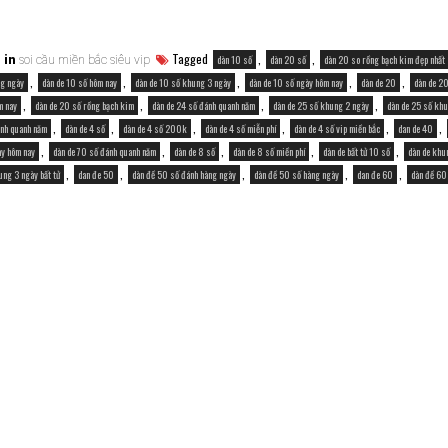
Tagged
,
,
dàn 10 số
dàn 20 số
dàn 20 so rồng bạch kim đẹp nhất
 in
soi cầu miền bắc siêu vip
,
,
,
,
,
ng ngày
dàn de 10 số hôm nay
dàn de 10 số khung 3 ngày
dàn de 10 số ngày hôm nay
dàn de 20
dàn de 20
,
,
,
,
m nay
dàn de 20 số rồng bạch kim
dàn de 24 số đánh quanh năm
dàn de 25 số khung 2 ngày
dàn de 25 số kh
,
,
,
,
,
,
ánh quanh năm
dàn de 4 số
dàn de 4 số 200k
dàn de 4 số miễn phí
dàn de 4 số vip miền bắc
dan de 40
,
,
,
,
,
ày hôm nay
dàn de 70 số đánh quanh năm
dàn de 8 số
dàn de 8 số miền phí
dàn de bất tử 10 số
dàn de khu
,
,
,
,
,
ung 3 ngày bất tử
dan đe 50
dàn đề 50 số đánh hàng ngày
dàn đề 50 số hàng ngày
dan đe 60
dàn đề 60