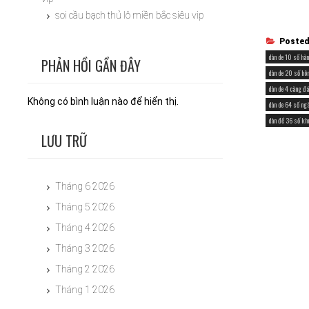
soi cầu bạch thủ lô miền bắc siêu vip
Posted
dàn de 10 số hà
PHẢN HỒI GẦN ĐÂY
dàn de 20 số hô
dàn de 4 càng đ
Không có bình luận nào để hiển thị.
dàn de 64 số ng
dàn đề 36 số kh
LƯU TRỮ
Tháng 6 2026
Tháng 5 2026
Tháng 4 2026
Tháng 3 2026
Tháng 2 2026
Tháng 1 2026