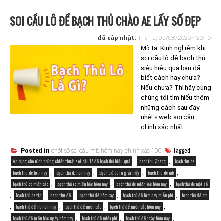
SOI CẦU LÔ ĐỀ BẠCH THỦ CHÀO AE LẤY SỐ ĐẸP
đã câp nhật:
Thứ Tư, 05/08/2026 - 20:16
Mô tả: Kinh nghiệm khi
soi cầu lô đề bạch thủ
siêu hiệu quả bạn đã
biết cách hay chưa?
Nếu chưa? Thì hãy cùng
chúng tôi tìm hiểu thêm
những cách sau đây
nhé! » web soi cầu
chính xác nhất…
Tagged
Posted in
chốt số soi cầu mb hôm nay chính xác 100
,
,
,
Áp dụng cho mình những chiến thuật soi cầu lô đề bạch thủ hiệu quả
bach thu 3cang
bạch thu de
,
,
,
,
bach thu de hom nay
bạch thủ de hôm nay
bạch thủ de la giải mấy
bach thu de mb
,
,
,
bạch thủ de miền bắc
bạch thủ de miền bắc hôm nay
bach thủ de miền bắc hôm nay
bạch thủ de một số
,
,
,
,
,
bạch thủ de vip
bach thu đề
bạch thủ đề hôm nay
bạch thủ đề hôm nay miễn phí
bạch thủ đề mb
,
,
,
,
bạch thủ đề mb hôm nay
bạch thủ đề miền bắc
bạch thủ đề miền bắc hôm nay
,
,
,
bạch thủ đề miền bắc ngày hôm nay
bạch thủ đề miễn phí
bạch thủ đề ngày hôm nay