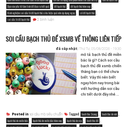
,
,
,
Dựa vào yếu tố tâm linh để đưa ra kết quả
đề bạch thủ
đề bạch thủ hôm nay
,
,
Kinh nghiệm soi cầu lô đề bạch thủ siêu hiệu quả nên áp dụng ngay
số đề bạch thủ
ở
soi cầu lô đề bạch thủ
2 bình luận
soi
cầu
lô
SOI CẦU BẠCH THỦ ĐỀ XSMB VỀ THÔNG LIÊN TIẾP
đề
bạch
đã câp nhật:
Thứ Tư, 05/08/2026 - 19:30
thủ
chào
mô tả: bạch thủ đề miền
ae
bắc là gì? Cách soi cầu
lấy
bạch thủ đề xsmb chiến
số
thắng bạn có thể chưa
đẹp
biết. Vậy thì nên biết
ngay hôm nay trong bài
viết hướng dẫn soi cầu
chi tiết dưới đây nhé.…
Tagged
,
,
bach thu 3cang
bach thu de mb
Posted in
soi cầu mb siêu chuẩn
,
,
,
,
bạch thủ de miền bắc
bạch thủ de miền bắc hôm nay
bạch thủ de vip
bach thu đề
,
,
,
,