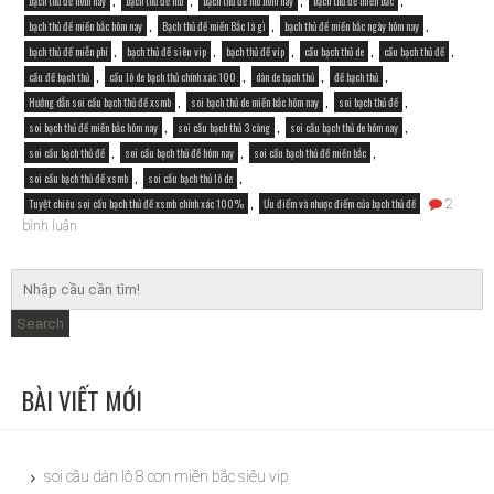
bạch thủ đề hôm nay
bạch thủ đề mb
bạch thủ đề mb hôm nay
bạch thủ đề miền bắc
,
,
,
bạch thủ đề miền bắc hôm nay
Bạch thủ đề miền Bắc là gì
bạch thủ đề miền bắc ngày hôm nay
,
,
,
,
,
bạch thủ đề miễn phí
bạch thủ đề siêu vip
bạch thủ đề vip
cầu bạch thủ de
cầu bạch thủ đề
,
,
,
,
cầu đề bạch thủ
cầu lô de bạch thủ chính xác 100
dàn de bạch thủ
đề bạch thủ
,
,
,
Hướng dẫn soi cầu bạch thủ đề xsmb
soi bạch thủ de miền bắc hôm nay
soi bạch thủ đề
,
,
,
soi bạch thủ đề miền bắc hôm nay
soi cầu bạch thủ 3 càng
soi cầu bạch thủ de hôm nay
,
,
,
soi cầu bạch thủ đề
soi cầu bạch thủ đề hôm nay
soi cầu bạch thủ đề miền bắc
,
,
soi cầu bạch thủ đề xsmb
soi cầu bạch thủ lô de
,
Tuyệt chiêu soi cầu bạch thủ đề xsmb chính xác 100%
Ưu điểm và nhược điểm của bạch thủ đề
2
ở
bình luận
soi
cầu
bạch
thủ
Search
đề
xsmb
về
thông
BÀI VIẾT MỚI
liên
tiếp
soi cầu dàn lô 8 con miền bắc siêu vip