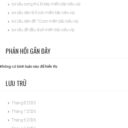
soi cầu song thủ lô kép miền bắc siêu vip
soi cầu dàn lô 6 con miền bắc siêu vip
soi cầu dàn đề 10 con miền bắc siêu vip
soi cầu đề đầu đuôi miền bắc siêu vip
PHẢN HỒI GẦN ĐÂY
Không có bình luận nào để hiển thị.
LƯU TRỮ
Tháng 8 2026
Tháng 7 2026
Tháng 6 2026