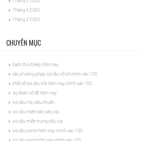
Tháng 5 2026
Tháng 4 2026
Tháng 3 2026
CHUYÊN MỤC
bạch thủ lô kép hôm nay
các phương pháp soi cầu xổ số chính xác 100
chốt số soi cầu mb hôm nay chính xác 100
dự đoán số đề hôm nay
soi cầu mb siêu chuẩn
soi cầu miền bắc siêu vip
soi cầu miền trung siêu vip
soi cầu xsmn hôm nay chính xác 100
soi cầu xsmt hôm nay chính xác 100