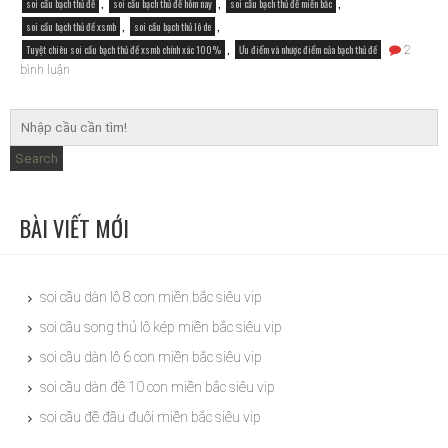
,
,
,
soi cầu bạch thủ đề
soi cầu bạch thủ đề hôm nay
soi cầu bạch thủ đề miền bắc
,
,
soi cầu bạch thủ đề xsmb
soi cầu bạch thủ lô de
,
Tuyệt chiêu soi cầu bạch thủ đề xsmb chính xác 100%
Ưu điểm và nhược điểm của bạch thủ đề
2
ở
bình luận
soi
cầu
bạch
thủ
Search
đề
xsmb
về
thông
BÀI VIẾT MỚI
liên
tiếp
soi cầu dàn lô 8 con miền bắc siêu vip
soi cầu song thủ lô kép miền bắc siêu vip
soi cầu dàn lô 6 con miền bắc siêu vip
soi cầu dàn đề 10 con miền bắc siêu vip
soi cầu đề đầu đuôi miền bắc siêu vip